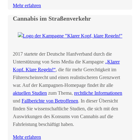
Mehr erfahren
Cannabis im Straßenverkehr
2017 startete der Deutsche Hanfverband durch die
Unterstützung von Sens Media die Kampagne
„Klarer
Kopf. Klare Regeln!“
, die für mehr Gerechtigkeit im
Führerscheinrecht und einen realistischeren Grenzwert
war. Auf der Kampagnen-Homepage findet ihr alle
aktuellen Studien
zum Thema,
rechtliche Informationen
und
Fallberichte von Betroffenen
. In dieser Übersicht
finden Sie wissenschaftliche Studien, die sich mit den
Auswirkungen des Konsums von Cannabis auf die
Fahrleistung beschäftigt haben.
Mehr erfahren