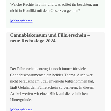
Welche Rechte habt ihr und was solltet ihr beachten, um
nicht in Konflikt mit dem Gesetz zu geraten?
Mehr erfahren
Cannabiskonsum und Führerschein –
neue Rechtslage 2024
Der Führerscheinentzug ist noch immer für viele
Cannabiskonsumenten ein heikles Thema. Auch wer
nicht berauscht am Straßenverkehr teilgenommen hat,
läuft Gefahr, den Führerschein zu verlieren. In diesem
Artikel werfen wir einen Blick auf die rechtlichen
Hintergründe.
Mehr erfahren