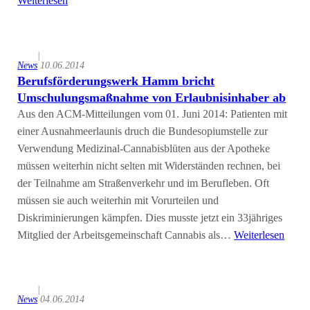
Weiterlesen
|
News
10.06.2014
Berufsförderungswerk Hamm bricht
Umschulungsmaßnahme von Erlaubnisinhaber ab
Aus den ACM-Mitteilungen vom 01. Juni 2014: Patienten mit
einer Ausnahmeerlaunis druch die Bundesopiumstelle zur
Verwendung Medizinal-Cannabisblüten aus der Apotheke
müssen weiterhin nicht selten mit Widerständen rechnen, bei
der Teilnahme am Straßenverkehr und im Berufleben. Oft
müssen sie auch weiterhin mit Vorurteilen und
Diskriminierungen kämpfen. Dies musste jetzt ein 33jähriges
Mitglied der Arbeitsgemeinschaft Cannabis als…
Weiterlesen
|
News
04.06.2014