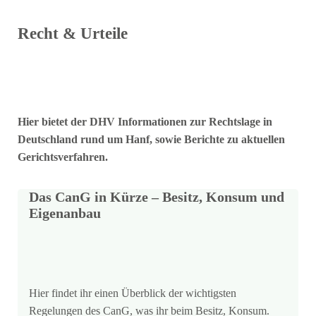
Recht & Urteile
Hier bietet der DHV Informationen zur Rechtslage in
Deutschland rund um Hanf, sowie Berichte zu aktuellen
Gerichtsverfahren.
Das CanG in Kürze – Besitz, Konsum und
Eigenanbau
Hier findet ihr einen Überblick der wichtigsten
Regelungen des CanG, was ihr beim Besitz, Konsum.