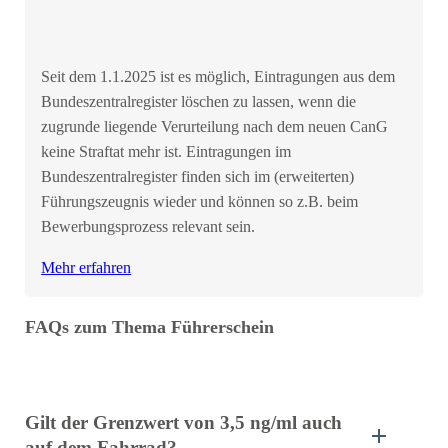
Seit dem 1.1.2025 ist es möglich, Eintragungen aus dem
Bundeszentralregister löschen zu lassen, wenn die
zugrunde liegende Verurteilung nach dem neuen CanG
keine Straftat mehr ist. Eintragungen im
Bundeszentralregister finden sich im (erweiterten)
Führungszeugnis wieder und können so z.B. beim
Bewerbungsprozess relevant sein.
Mehr erfahren
FAQs zum Thema Führerschein
Gilt der Grenzwert von 3,5 ng/ml auch
auf dem Fahrrad?