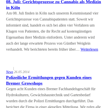
08. Juli: Gerichtsprozesse zu Cannabis als Medizin
in Köln
Am 08. Juli finden in Köln nach unserem Kenntnisstand vier
Gerichtsprozesse von Cannabispatienten statt. Soweit wir
informiert sind, handelt es sich bei allen vier Verfahren um
Klagen von Patienten, die ihr Recht auf kostengünstigen
Eigenanbau ihrer Medizin einfordern. Unter anderem wird
auch der lange erwartete Prozess von Günther Weiglein
verhandelt. Wir berichteten bereits früher über…
Weiterlesen
|
News
26.05.2014
Polizeiliche Ermittlungen gegen Kunden eines
Bremer Growshops
Gegen acht Kunden eines Bremer Fachhandelsgeschäft für
Hydrokulturen, Gewächshaustechnik und Gartenbedarf
wurden durch die Polizei Ermittlungen durchgeführt. Das
berichtet die Firma in einer aktuellen Mitteilung. Wir rufen alle