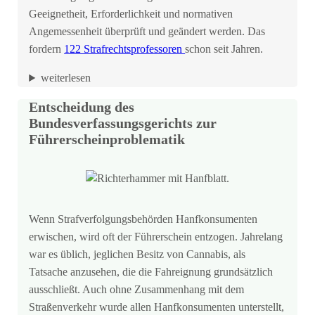
Geeignetheit, Erforderlichkeit und normativen
Angemessenheit überprüft und geändert werden. Das
fordern
122 Strafrechtsprofessoren
schon seit Jahren.
weiterlesen
Entscheidung des
Bundesverfassungsgerichts zur
Führerscheinproblematik
Wenn Strafverfolgungsbehörden Hanfkonsumenten
erwischen, wird oft der Führerschein entzogen. Jahrelang
war es üblich, jeglichen Besitz von Cannabis, als
Tatsache anzusehen, die die Fahreignung grundsätzlich
ausschließt. Auch ohne Zusammenhang mit dem
Straßenverkehr wurde allen Hanfkonsumenten unterstellt,