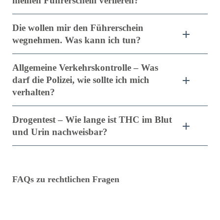
meinen Führerschein verlieren?
Die wollen mir den Führerschein
wegnehmen. Was kann ich tun?
Allgemeine Verkehrskontrolle – Was
darf die Polizei, wie sollte ich mich
verhalten?
Drogentest – Wie lange ist THC im Blut
und Urin nachweisbar?
FAQs zu rechtlichen Fragen