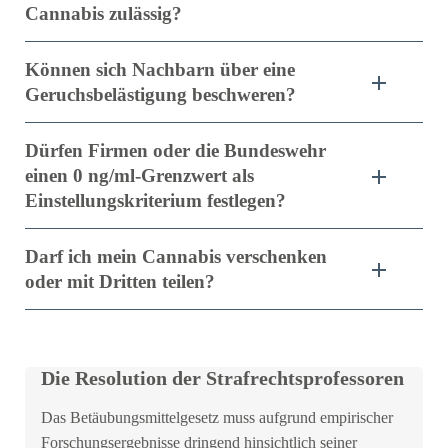
Cannabis zulässig?
Können sich Nachbarn über eine
Geruchsbelästigung beschweren?
Dürfen Firmen oder die Bundeswehr
einen 0 ng/ml-Grenzwert als
Einstellungskriterium festlegen?
Darf ich mein Cannabis verschenken
oder mit Dritten teilen?
Die Resolution der Strafrechtsprofessoren
Das Betäubungsmittelgesetz muss aufgrund empirischer
Forschungsergebnisse dringend hinsichtlich seiner