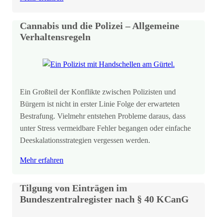
Cannabis und die Polizei – Allgemeine
Verhaltensregeln
Ein Großteil der Konflikte zwischen Polizisten und
Bürgern ist nicht in erster Linie Folge der erwarteten
Bestrafung. Vielmehr entstehen Probleme daraus, dass
unter Stress vermeidbare Fehler begangen oder einfache
Deeskalationsstrategien vergessen werden.
Mehr erfahren
Tilgung von Einträgen im
Bundeszentralregister nach § 40 KCanG