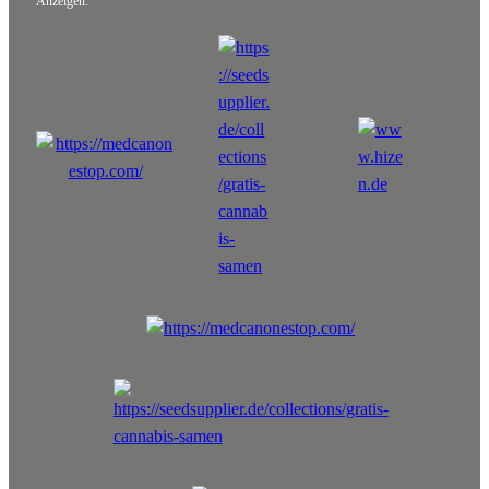
Anzeigen: