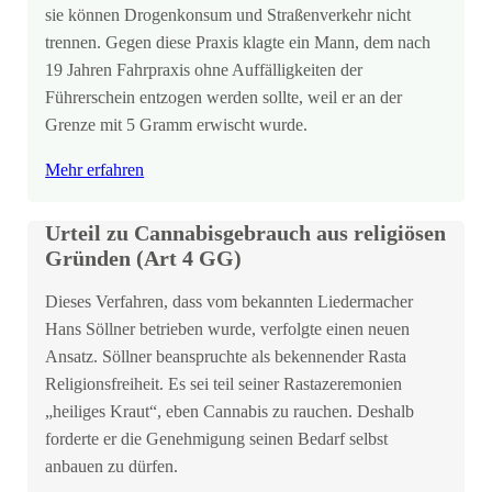
sie können Drogenkonsum und Straßenverkehr nicht
trennen. Gegen diese Praxis klagte ein Mann, dem nach
19 Jahren Fahrpraxis ohne Auffälligkeiten der
Führerschein entzogen werden sollte, weil er an der
Grenze mit 5 Gramm erwischt wurde.
Mehr erfahren
Urteil zu Cannabisgebrauch aus religiösen
Gründen (Art 4 GG)
Dieses Verfahren, dass vom bekannten Liedermacher
Hans Söllner betrieben wurde, verfolgte einen neuen
Ansatz. Söllner beanspruchte als bekennender Rasta
Religionsfreiheit. Es sei teil seiner Rastazeremonien
„heiliges Kraut“, eben Cannabis zu rauchen. Deshalb
forderte er die Genehmigung seinen Bedarf selbst
anbauen zu dürfen.