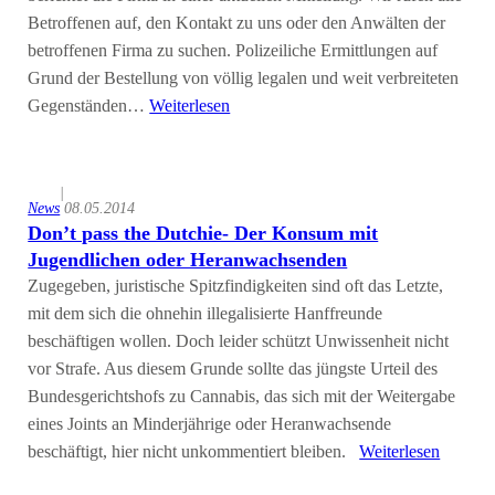
Betroffenen auf, den Kontakt zu uns oder den Anwälten der
betroffenen Firma zu suchen. Polizeiliche Ermittlungen auf
Grund der Bestellung von völlig legalen und weit verbreiteten
Gegenständen…
Weiterlesen
|
News
08.05.2014
Don’t pass the Dutchie- Der Konsum mit
Jugendlichen oder Heranwachsenden
Zugegeben, juristische Spitzfindigkeiten sind oft das Letzte,
mit dem sich die ohnehin illegalisierte Hanffreunde
beschäftigen wollen. Doch leider schützt Unwissenheit nicht
vor Strafe. Aus diesem Grunde sollte das jüngste Urteil des
Bundesgerichtshofs zu Cannabis, das sich mit der Weitergabe
eines Joints an Minderjährige oder Heranwachsende
beschäftigt, hier nicht unkommentiert bleiben.
Weiterlesen