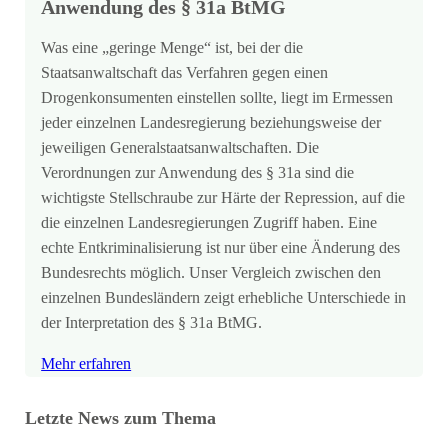
Anwendung des § 31a BtMG
Was eine „geringe Menge“ ist, bei der die
Staatsanwaltschaft das Verfahren gegen einen
Drogenkonsumenten einstellen sollte, liegt im Ermessen
jeder einzelnen Landesregierung beziehungsweise der
jeweiligen Generalstaatsanwaltschaften. Die
Verordnungen zur Anwendung des § 31a sind die
wichtigste Stellschraube zur Härte der Repression, auf die
die einzelnen Landesregierungen Zugriff haben. Eine
echte Entkriminalisierung ist nur über eine Änderung des
Bundesrechts möglich. Unser Vergleich zwischen den
einzelnen Bundesländern zeigt erhebliche Unterschiede in
der Interpretation des § 31a BtMG.
Mehr erfahren
Letzte News zum Thema