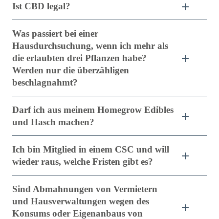
Ist CBD legal?
Was passiert bei einer
Hausdurchsuchung, wenn ich mehr als
die erlaubten drei Pflanzen habe?
Werden nur die überzähligen
beschlagnahmt?
Darf ich aus meinem Homegrow Edibles
und Hasch machen?
Ich bin Mitglied in einem CSC und will
wieder raus, welche Fristen gibt es?
Sind Abmahnungen von Vermietern
und Hausverwaltungen wegen des
Konsums oder Eigenanbaus von