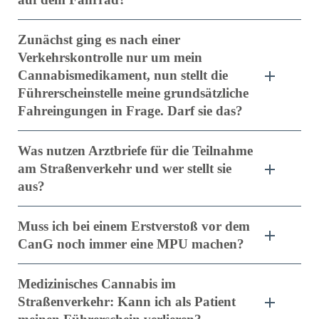
Zunächst ging es nach einer
Verkehrskontrolle nur um mein
Cannabismedikament, nun stellt die
Führerscheinstelle meine grundsätzliche
Fahreingungen in Frage. Darf sie das?
Was nutzen Arztbriefe für die Teilnahme
am Straßenverkehr und wer stellt sie
aus?
Muss ich bei einem Erstverstoß vor dem
CanG noch immer eine MPU machen?
Medizinisches Cannabis im
Straßenverkehr: Kann ich als Patient