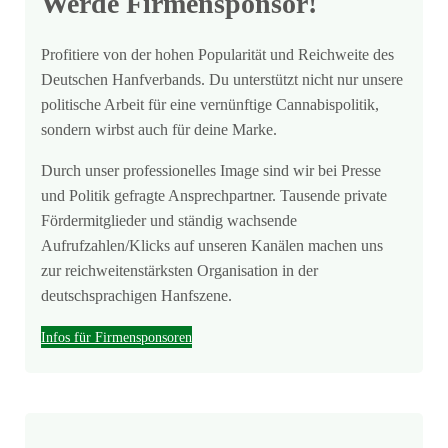
Werde Firmensponsor!
Profitiere von der hohen Popularität und Reichweite des
Deutschen Hanfverbands. Du unterstützt nicht nur unsere
politische Arbeit für eine vernünftige Cannabispolitik,
sondern wirbst auch für deine Marke.
Durch unser professionelles Image sind wir bei Presse
und Politik gefragte Ansprechpartner. Tausende private
Fördermitglieder und ständig wachsende
Aufrufzahlen/Klicks auf unseren Kanälen machen uns
zur reichweitenstärksten Organisation in der
deutschsprachigen Hanfszene.
Infos für Firmensponsoren