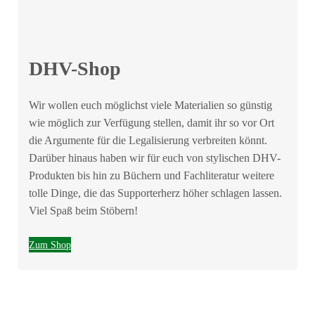
DHV-Shop
Wir wollen euch möglichst viele Materialien so günstig
wie möglich zur Verfügung stellen, damit ihr so vor Ort
die Argumente für die Legalisierung verbreiten könnt.
Darüber hinaus haben wir für euch von stylischen DHV-
Produkten bis hin zu Büchern und Fachliteratur weitere
tolle Dinge, die das Supporterherz höher schlagen lassen.
Viel Spaß beim Stöbern!
Zum Shop