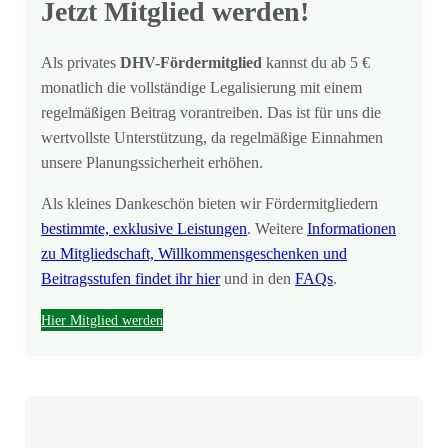
Jetzt Mitglied werden!
Als privates
DHV-Fördermitglied
kannst du ab 5 €
monatlich die vollständige Legalisierung mit einem
regelmäßigen Beitrag vorantreiben. Das ist für uns die
wertvollste Unterstützung, da regelmäßige Einnahmen
unsere Planungssicherheit erhöhen.
Als kleines Dankeschön bieten wir Fördermitgliedern
bestimmte, exklusive Leistungen
. Weitere
Informationen
zu Mitgliedschaft, Willkommensgeschenken und
Beitragsstufen findet ihr hier
und in den
FAQs
.
Hier Mitglied werden