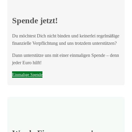
Spende jetzt!
Du möchtest Dich nicht binden und keinerlei regelmäßige
finanzielle Verpflichtung und uns trotzdem unterstützen?
Dann unterstütze uns mit einer einmaligen Spende – denn
jeder Euro hilft!
Einmalige Spende