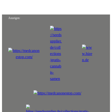
Anzeigen: