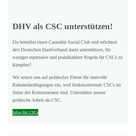
DHV als CSC unterstützen!
Du betreibst einen Cannabis Social Club und möchtest
den Deutschen Hanfverband darin unterstützen, für
weniger repressive und praktikablere Regeln für CSCs zu
kämpfen?
Wir setzen uns auf politischer Ebene für sinnvolle
Rahmenbedingungen ein, weil funktionierende CSCs im
Sinne der Konsumenten sind. Unterstütze unsere
politische Arbeit als CSC.
Infos für CSCs