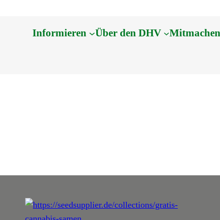
Informieren
Über den DHV
Mitmache