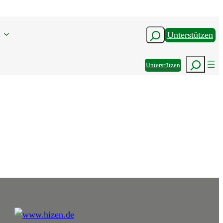
n
Suchen
Unterstützen
Suchen
Unterstützen