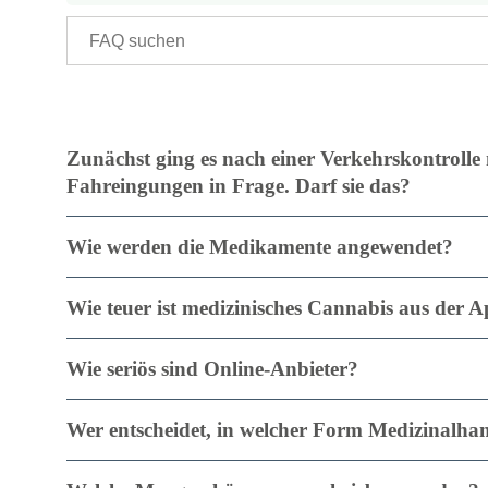
Zunächst ging es nach einer Verkehrskontrolle
Fahreingungen in Frage. Darf sie das?
Wie werden die Medikamente angewendet?
Wie teuer ist medizinisches Cannabis aus der 
Wie seriös sind Online-Anbieter?
Wer entscheidet, in welcher Form Medizinalha