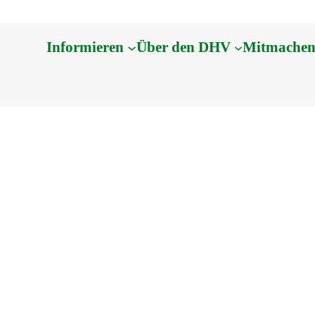
Informieren
Über den DHV
Mitmache