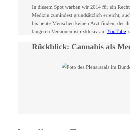
In diesem Spot warben wir 2014 für ein Recht
Medizin zumindest grundsätzlich erreicht, au
bis heute Menschen keinen Arzt finden, der i
längeren Versionen ist exklusiv auf
YouTube
z
Rückblick: Cannabis als Med