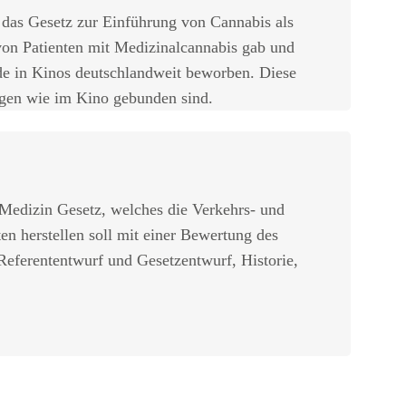
 das Gesetz zur Einführung von Cannabis als
von Patienten mit Medizinalcannabis gab und
e in Kinos deutschlandweit beworben. Diese
ungen wie im Kino gebunden sind.
 Medizin Gesetz, welches die Verkehrs- und
en herstellen soll mit einer Bewertung des
eferententwurf und Gesetzentwurf, Historie,