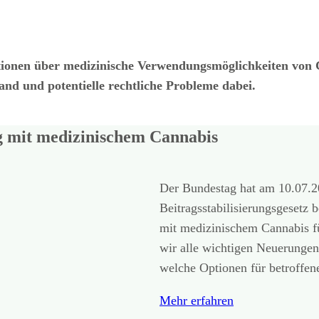
tionen über medizinische Verwendungsmöglichkeiten von C
nd und potentielle rechtliche Probleme dabei.
 mit medizinischem Cannabis
Der Bundestag hat am 10.07.
Beitragsstabilisierungsgesetz
mit medizinischem Cannabis fü
wir alle wichtigen Neuerunge
welche Optionen für betroffen
Mehr erfahren