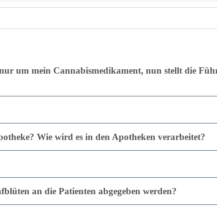
 nur um mein Cannabismedikament, nun stellt die Führe
Apotheke? Wie wird es in den Apotheken verarbeitet?
nfblüten an die Patienten abgegeben werden?