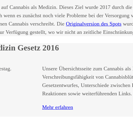
 auf Cannabis als Medizin. Dieses Ziel wurde 2017 durch die
ch wenn es zunächst noch viele Probleme bei der Versorgung 
hnen Cannabis verschreibt. Die
Originalversion des Spots
wurd
ur Verfügung gestellt, wo wir nicht an zeitliche Einschränk
izin Gesetz 2016
Unsere Übersichtsseite zum Cannabis als
Verschreibungsfähigkeit von Cannabisblüt
Gesetzentwurfes, Unterschiede zwischen R
Reaktionen sowie weiterführenden Links.
Mehr erfahren