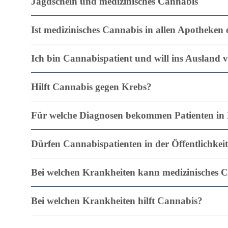
Jagdschein und medizinisches Cannabis
Ist medizinisches Cannabis in allen Apotheken 
Ich bin Cannabispatient und will ins Ausland 
Hilft Cannabis gegen Krebs?
Für welche Diagnosen bekommen Patienten in 
Dürfen Cannabispatienten in der Öffentlichke
Bei welchen Krankheiten kann medizinisches 
Bei welchen Krankheiten hilft Cannabis?