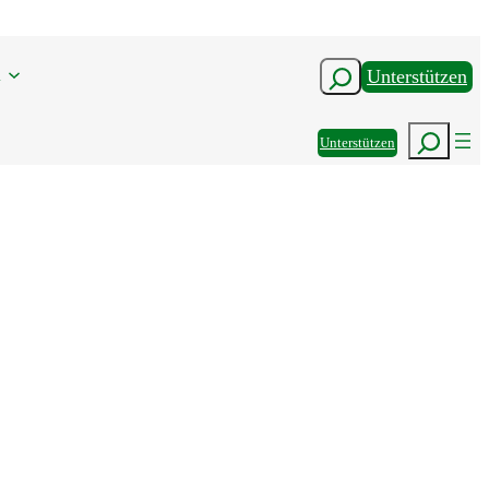
n
Suchen
Unterstützen
Suchen
Unterstützen