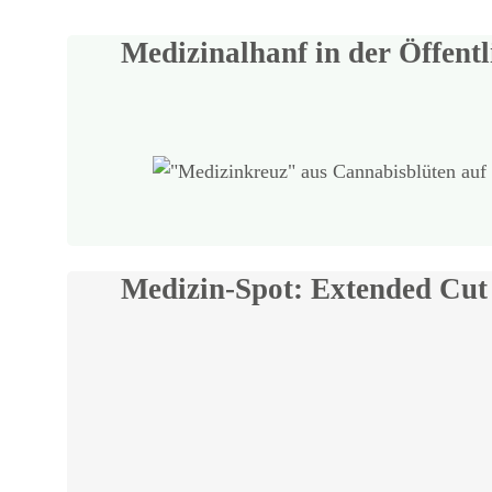
Medizinalhanf in der Öffentl
Medizin-Spot: Extended Cut