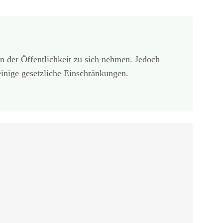
 in der Öffentlichkeit zu sich nehmen. Jedoch
inige gesetzliche Einschränkungen.