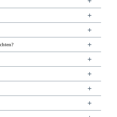
chten?