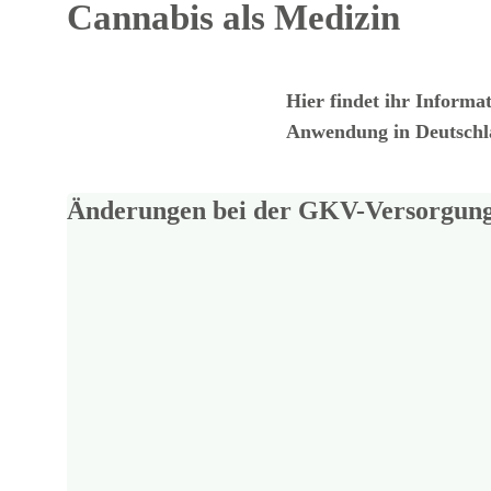
Cannabis als Medizin
Hier findet ihr Informa
Anwendung in Deutschla
Änderungen bei der GKV-Versorgung