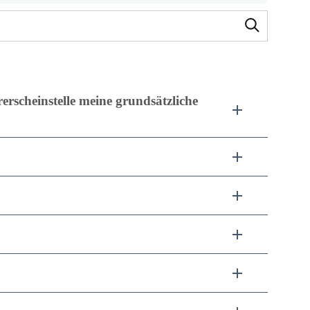
rscheinstelle meine grundsätzliche