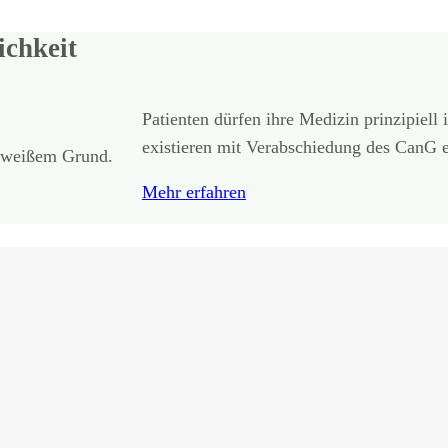
ichkeit
Patienten dürfen ihre Medizin prinzipiell
existieren mit Verabschiedung des CanG e
Mehr erfahren