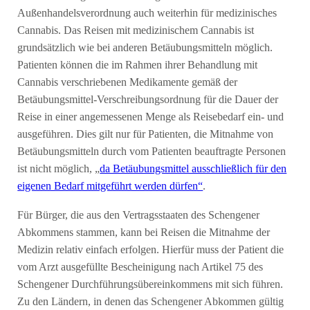
Außenhandelsverordnung auch weiterhin für medizinisches
Cannabis. Das Reisen mit medizinischem Cannabis ist
grundsätzlich wie bei anderen Betäubungsmitteln möglich.
Patienten können die im Rahmen ihrer Behandlung mit
Cannabis verschriebenen Medikamente gemäß der
Betäubungsmittel-Verschreibungsordnung für die Dauer der
Reise in einer angemessenen Menge als Reisebedarf ein- und
ausgeführen. Dies gilt nur für Patienten, die Mitnahme von
Betäubungsmitteln durch vom Patienten beauftragte Personen
ist nicht möglich, „
da Betäubungsmittel ausschließlich für den
eigenen Bedarf mitgeführt werden dürfen“
.
Für Bürger, die aus den Vertragsstaaten des Schengener
Abkommens stammen, kann bei Reisen die Mitnahme der
Medizin relativ einfach erfolgen. Hierfür muss der Patient die
vom Arzt ausgefüllte Bescheinigung nach Artikel 75 des
Schengener Durchführungsübereinkommens mit sich führen.
Zu den Ländern, in denen das Schengener Abkommen gültig