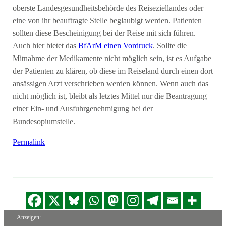
oberste Landesgesundheitsbehörde des Reiseziellandes oder
eine von ihr beauftragte Stelle beglaubigt werden. Patienten
sollten diese Bescheinigung bei der Reise mit sich führen.
Auch hier bietet das
BfArM einen Vordruck
. Sollte die
Mitnahme der Medikamente nicht möglich sein, ist es Aufgabe
der Patienten zu klären, ob diese im Reiseland durch einen dort
ansässigen Arzt verschrieben werden können. Wenn auch das
nicht möglich ist, bleibt als letztes Mittel nur die Beantragung
einer Ein- und Ausfuhrgenehmigung bei der
Bundesopiumstelle.
Permalink
Anzeigen: