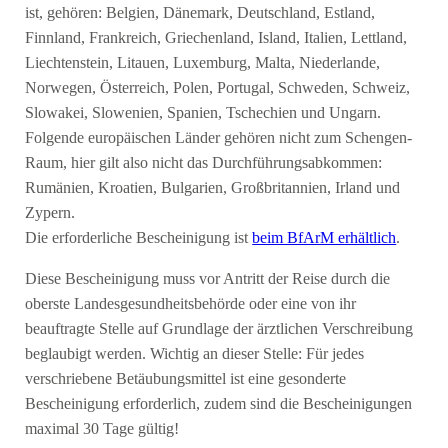
ist, gehören: Belgien, Dänemark, Deutschland, Estland,
Finnland, Frankreich, Griechenland, Island, Italien, Lettland,
Liechtenstein, Litauen, Luxemburg, Malta, Niederlande,
Norwegen, Österreich, Polen, Portugal, Schweden, Schweiz,
Slowakei, Slowenien, Spanien, Tschechien und Ungarn.
Folgende europäischen Länder gehören nicht zum Schengen-
Raum, hier gilt also nicht das Durchführungsabkommen:
Rumänien, Kroatien, Bulgarien, Großbritannien, Irland und
Zypern.
Die erforderliche Bescheinigung ist
beim BfArM erhältlich
.
Diese Bescheinigung muss vor Antritt der Reise durch die
oberste Landesgesundheitsbehörde oder eine von ihr
beauftragte Stelle auf Grundlage der ärztlichen Verschreibung
beglaubigt werden. Wichtig an dieser Stelle: Für jedes
verschriebene Betäubungsmittel ist eine gesonderte
Bescheinigung erforderlich, zudem sind die Bescheinigungen
maximal 30 Tage gültig!