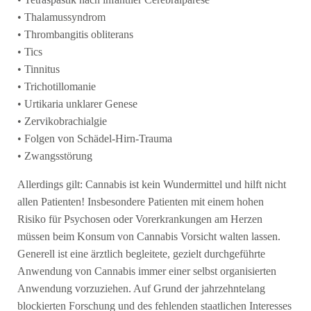
• Thalamussyndrom
• Thrombangitis obliterans
• Tics
• Tinnitus
• Trichotillomanie
• Urtikaria unklarer Genese
• Zervikobrachialgie
• Folgen von Schädel-Hirn-Trauma
• Zwangsstörung
Allerdings gilt: Cannabis ist kein Wundermittel und hilft nicht
allen Patienten! Insbesondere Patienten mit einem hohen
Risiko für Psychosen oder Vorerkrankungen am Herzen
müssen beim Konsum von Cannabis Vorsicht walten lassen.
Generell ist eine ärztlich begleitete, gezielt durchgeführte
Anwendung von Cannabis immer einer selbst organisierten
Anwendung vorzuziehen. Auf Grund der jahrzehntelang
blockierten Forschung und des fehlenden staatlichen Interesses