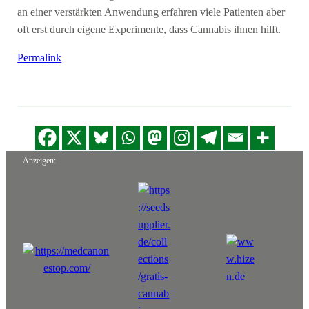
an einer verstärkten Anwendung erfahren viele Patienten aber
oft erst durch eigene Experimente, dass Cannabis ihnen hilft.
Permalink
Anzeigen: