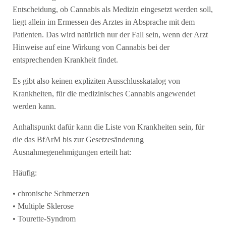
Entscheidung, ob Cannabis als Medizin eingesetzt werden soll,
liegt allein im Ermessen des Arztes in Absprache mit dem
Patienten. Das wird natürlich nur der Fall sein, wenn der Arzt
Hinweise auf eine Wirkung von Cannabis bei der
entsprechenden Krankheit findet.
Es gibt also keinen expliziten Ausschlusskatalog von
Krankheiten, für die medizinisches Cannabis angewendet
werden kann.
Anhaltspunkt dafür kann die Liste von Krankheiten sein, für
die das BfArM bis zur Gesetzesänderung
Ausnahmegenehmigungen erteilt hat:
Häufig:
• chronische Schmerzen
• Multiple Sklerose
• Tourette-Syndrom