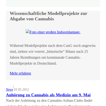
Wissenschaftliche Modellprojekte zur
Abgabe von Cannabis
Während Modellprojekte nach dem CanG noch ungewiss
sind, ziehen wir vorerst „historische“ Bilanz nach 25
Jahren Bemühungen um kommunale Cannabis-
Modellprojekte in Deutschland.
Mehr erfahren
|
News
03.05.2012
Anhörung zu Cannabis als Medizin am 9. Mai
Nach der Anhörung zu den Cannabis-Anbau-Clubs findet