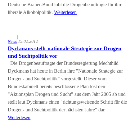
Deutsche Brauer-Bund lobt die Drogenbeauftragte für ihre
liberale Alkoholpolitik.
Weiterlesen
|
News
15.02.2012
Dyckmans stellt nationale Strategie zur Drogen
und Suchtpolitik vor
Die Drogenbeauftragte der Bundesregierung Mechthild
Dyckmans hat heute in Berlin ihre "Nationale Strategie zur
Drogen- und Suchtpolitik" vorgestellt. Dieser vom
Bundeskabinett bereits beschlossene Plan löst den
"Aktionsplan Drogen und Sucht" aus dem Jahr 2005 ab und
stellt laut Dyckmans einen "richtungsweisende Schritt für die
Drogen- und Suchtpolitik der nächsten Jahre" dar.
Weiterlesen