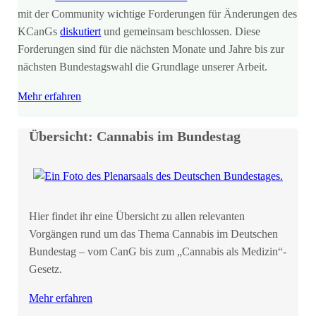
mit der Community wichtige Forderungen für Änderungen des
KCanGs
diskutiert
und gemeinsam beschlossen. Diese
Forderungen sind für die nächsten Monate und Jahre bis zur
nächsten Bundestagswahl die Grundlage unserer Arbeit.
Mehr erfahren
Übersicht: Cannabis im Bundestag
Hier findet ihr eine Übersicht zu allen relevanten
Vorgängen rund um das Thema Cannabis im Deutschen
Bundestag – vom CanG bis zum „Cannabis als Medizin“-
Gesetz.
Mehr erfahren