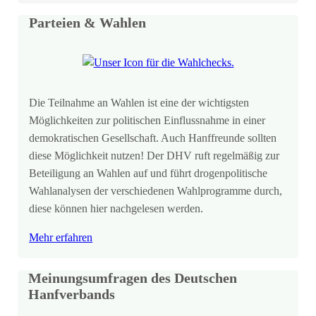
Parteien & Wahlen
Die Teilnahme an Wahlen ist eine der wichtigsten
Möglichkeiten zur politischen Einflussnahme in einer
demokratischen Gesellschaft. Auch Hanffreunde sollten
diese Möglichkeit nutzen! Der DHV ruft regelmäßig zur
Beteiligung an Wahlen auf und führt drogenpolitische
Wahlanalysen der verschiedenen Wahlprogramme durch,
diese können hier nachgelesen werden.
Mehr erfahren
Meinungsumfragen des Deutschen
Hanfverbands