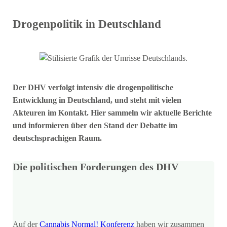
Drogenpolitik in Deutschland
Der DHV verfolgt intensiv die drogenpolitische
Entwicklung in Deutschland, und steht mit vielen
Akteuren im Kontakt. Hier sammeln wir aktuelle Berichte
und informieren über den Stand der Debatte im
deutschsprachigen Raum.
Die politischen Forderungen des DHV
Auf der
Cannabis Normal! Konferenz
haben wir zusammen