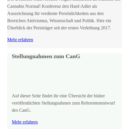
Cannabis Normal! Konferenz den Hanf-Adler als
Auszeichnung für verdiente Persönlichkeiten aus den
Bereichen Aktivismus, Wissenschaft und Politik. Hier ein
Überblick der Preisträger seit der ersten Verleihung 2017.
Mehr erfahren
Stellungnahmen zum CanG
Auf dieser Seite findet ihr eine Übersicht der bisher
veröffentlichten Stellungnahmen zum Referentenentwurf
des CanG.
Mehr erfahren