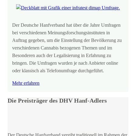
Der Deutsche Hanfverband hat über die Jahre Umfragen
bei verschiedenen Meinungsforschungsinstituten in
Auftrag gegeben, um die Einstellung der Bevölkerung zu
verschiedenen Cannabis bezogenen Themen und im
Besonderen auch der Legalisierung in Erfahrung zu
bringen. Die Umfragen wurden je nach Anbieter online
oder klassisch als Telefonumfrage durchgeführt.
Mehr erfahren
Die Preisträger des DHV Hanf-Adlers
Der Deutsche Hanfverband vergibt traditionell im Rahmen der