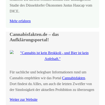
Studie des Düsseldorfer Ökonomen Justus Haucap vom
DICE.
Mehr erfahren
Cannabisfakten.de – das
Aufklärungsportal!
Für sachliche und belegbare Informationen rund um
Cannabis empfehlen wir das Portal
Cannabisfakten
.
Dort findest du Allles, um auch die letzten Zweifler von
der Sinnlosigkeit der aktuellen Prohibition zu überzeugen
Weiter zur Website