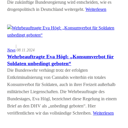
Die zukünftige Bundesregierung wird entscheiden, wie es
drogenpolitisch in Deutschland weitergeht.
Weiterlesen
|
News
08.11.2024
Wehrbeauftragte Eva Högl: „Konsumverbot für
Soldaten unbedingt geboten“
Die Bundeswehr verhängt trotz der erfolgten
Entkriminalisierung von Cannabis weiterhin ein totales
Konsumverbot für Soldaten, auch in ihrer Freizeit außerhalb
militärischer Liegenschaften. Die Wehrbeauftragte des
Bundestages, Eva Högl, bezeichnet diese Regelung in einem
Brief an den DHV als „unbedingt geboten“. Hier
veröffentlichen wir das vollständige Schreiben.
Weiterlesen