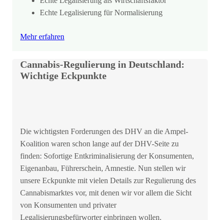
Echte Legalisierung als Wirtschaftsfaktor
Echte Legalisierung für Normalisierung
Mehr erfahren
Cannabis-Regulierung in Deutschland:
Wichtige Eckpunkte
Die wichtigsten Forderungen des DHV an die Ampel-
Koalition waren schon lange auf der DHV-Seite zu
finden: Sofortige Entkriminalisierung der Konsumenten,
Eigenanbau, Führerschein, Amnestie. Nun stellen wir
unsere Eckpunkte mit vielen Details zur Regulierung des
Cannabismarktes vor, mit denen wir vor allem die Sicht
von Konsumenten und privater
Legalisierungsbefürworter einbringen wollen.