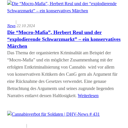
|
News
22.10.2024
Die “Mocro-Mafia”, Herbert Reul und der
“explodierende Schwarzmarkt” – ein konservatives
Märchen
Das Thema der organisierten Kriminalität am Beispiel der
“Mocro-Mafia” und ein möglicher Zusammenhang mit der
erfolgten Entkriminalisierung von Cannabis wird vor allem
von konservativen Kritikern des CanG gern als Argument für
eine Rücknahme des Gesetzes verwendet. Eine genaue
Betrachtung des Arguments und seines zugrunde liegenden
Narrativs entlarvt dessen Haltlosigkeit.
Weiterlesen
|