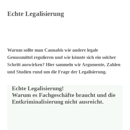
Echte Legalisierung
Warum sollte man Cannabis wie andere legale
Genussmittel regulieren und wie könnte sich ein solcher
Schritt auswirken? Hier sammeln wir Argumente, Zahlen
und Studien rund um die Frage der Legalisierung.
Echte Legalisierung!
Warum es Fachgeschäfte braucht und die
Entkriminalisierung nicht ausreicht.