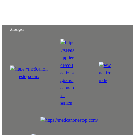
Anzeigen: