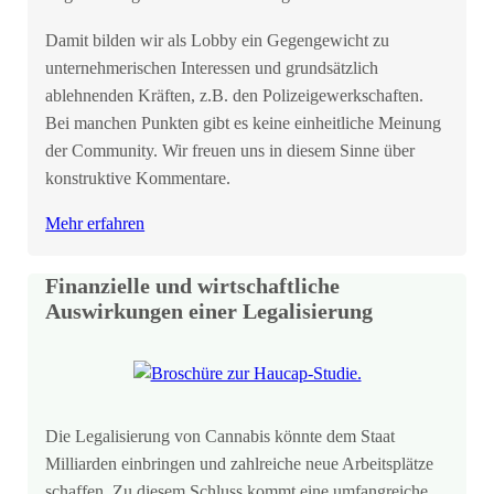
Damit bilden wir als Lobby ein Gegengewicht zu
unternehmerischen Interessen und grundsätzlich
ablehnenden Kräften, z.B. den Polizeigewerkschaften.
Bei manchen Punkten gibt es keine einheitliche Meinung
der Community. Wir freuen uns in diesem Sinne über
konstruktive Kommentare.
Mehr erfahren
Finanzielle und wirtschaftliche
Auswirkungen einer Legalisierung
Die Legalisierung von Cannabis könnte dem Staat
Milliarden einbringen und zahlreiche neue Arbeitsplätze
schaffen. Zu diesem Schluss kommt eine umfangreiche