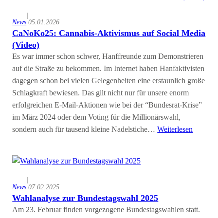
|
News
05.01.2026
CaNoKo25: Cannabis-Aktivismus auf Social Media
(Video)
Es war immer schon schwer, Hanffreunde zum Demonstrieren
auf die Straße zu bekommen. Im Internet haben Hanfaktivisten
dagegen schon bei vielen Gelegenheiten eine erstaunlich große
Schlagkraft bewiesen. Das gilt nicht nur für unsere enorm
erfolgreichen E-Mail-Aktionen wie bei der “Bundesrat-Krise”
im März 2024 oder dem Voting für die Millionärswahl,
sondern auch für tausend kleine Nadelstiche…
Weiterlesen
|
News
07.02.2025
Wahlanalyse zur Bundestagswahl 2025
Am 23. Februar finden vorgezogene Bundestagswahlen statt.