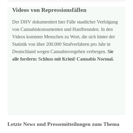
Videos von Repressionsfällen
Der DHV dokumentiert hier Fälle staatlicher Verfolgung
von Cannabiskonsumenten und Hanffreunden. In den
Videos kommen Menschen zu Wort, die sich hinter der
Statistik von über 200.000 Strafverfahren pro Jahr in
Deutschland wegen Cannabisvergehen verbergen.
Sie
alle fordern: Schluss mit Krimi! Cannabis Normal.
Letzte News und Pressemitteilungen zum Thema