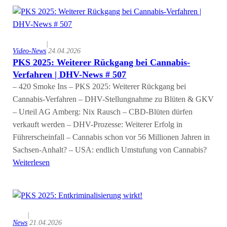
|
Video-News
24.04.2026
PKS 2025: Weiterer Rückgang bei Cannabis-
Verfahren | DHV-News # 507
– 420 Smoke Ins – PKS 2025: Weiterer Rückgang bei
Cannabis-Verfahren – DHV-Stellungnahme zu Blüten & GKV
– Urteil AG Amberg: Nix Rausch – CBD-Blüten dürfen
verkauft werden – DHV-Prozesse: Weiterer Erfolg in
Führerscheinfall – Cannabis schon vor 56 Millionen Jahren in
Sachsen-Anhalt? – USA: endlich Umstufung von Cannabis?
Weiterlesen
|
News
21.04.2026