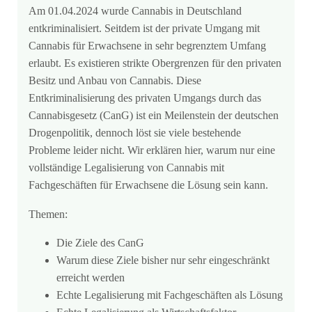
Am 01.04.2024 wurde Cannabis in Deutschland
entkriminalisiert. Seitdem ist der private Umgang mit
Cannabis für Erwachsene in sehr begrenztem Umfang
erlaubt. Es existieren strikte Obergrenzen für den privaten
Besitz und Anbau von Cannabis. Diese
Entkriminalisierung des privaten Umgangs durch das
Cannabisgesetz (CanG) ist ein Meilenstein der deutschen
Drogenpolitik, dennoch löst sie viele bestehende
Probleme leider nicht. Wir erklären hier, warum nur eine
vollständige Legalisierung von Cannabis mit
Fachgeschäften für Erwachsene die Lösung sein kann.
Themen:
Die Ziele des CanG
Warum diese Ziele bisher nur sehr eingeschränkt
erreicht werden
Echte Legalisierung mit Fachgeschäften als Lösung