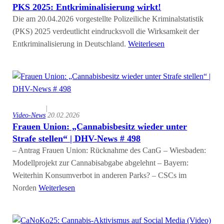
PKS 2025: Entkriminalisierung wirkt!
Die am 20.04.2026 vorgestellte Polizeiliche Kriminalstatistik
(PKS) 2025 verdeutlicht eindrucksvoll die Wirksamkeit der
Entkriminalisierung in Deutschland.
Weiterlesen
|
Video-News
20.02.2026
Frauen Union: „Cannabisbesitz wieder unter
Strafe stellen“ | DHV-News # 498
– Antrag Frauen Union: Rücknahme des CanG – Wiesbaden:
Modellprojekt zur Cannabisabgabe abgelehnt – Bayern:
Weiterhin Konsumverbot in anderen Parks? – CSCs im
Norden
Weiterlesen