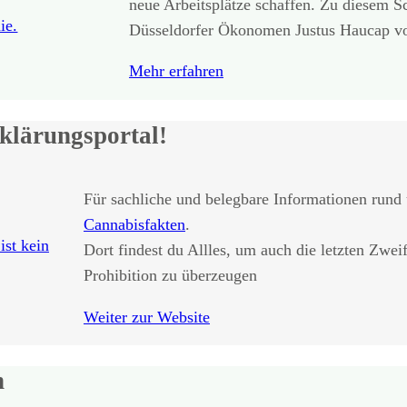
neue Arbeitsplätze schaffen. Zu diesem 
Düsseldorfer Ökonomen Justus Haucap 
Mehr erfahren
klärungsportal!
Für sachliche und belegbare Informationen rund
Cannabisfakten
.
Dort findest du Allles, um auch die letzten Zweif
Prohibition zu überzeugen
Weiter zur Website
n