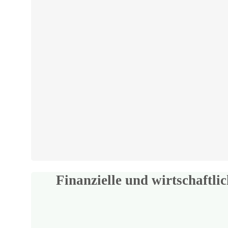
Finanzielle und wirtschaftl