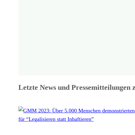
Letzte News und Pressemitteilungen