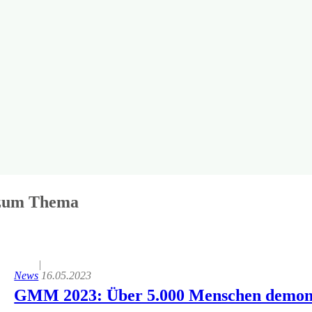
 zum Thema
|
News
16.05.2023
GMM 2023: Über 5.000 Menschen demonstr