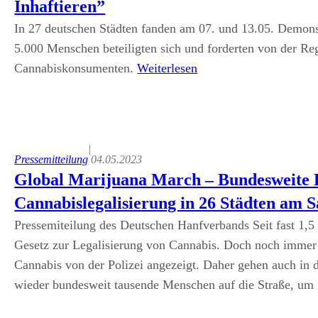
Inhaftieren”
In 27 deutschen Städten fanden am 07. und 13.05. Demons
5.000 Menschen beteiligten sich und forderten von der Re
Cannabiskonsumenten.
Weiterlesen
|
Pressemitteilung
04.05.2023
Global Marijuana March – Bundesweite 
Cannabislegalisierung in 26 Städten am S
Pressemiteilung des Deutschen Hanfverbands Seit fast 1,5 
Gesetz zur Legalisierung von Cannabis. Doch noch immer
Cannabis von der Polizei angezeigt. Daher gehen auch in
wieder bundesweit tausende Menschen auf die Straße, u