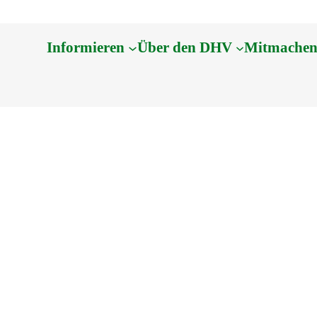
Informieren
Über den DHV
Mitmache