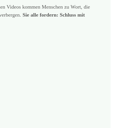
 den Videos kommen Menschen zu Wort, die
 verbergen.
Sie alle fordern: Schluss mit