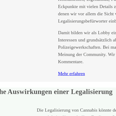
Eckpunkte mit vielen Details 
denen wir vor allem die Sicht
Legalisierungsbefürworter ein
Damit bilden wir als Lobby e
Interessen und grundsätzlich 
Polizeigewerkschaften. Bei ma
Meinung der Community. Wir f
Kommentare.
Mehr erfahren
iche Auswirkungen einer Legalisierung
Die Legalisierung von Cannabis könnte de