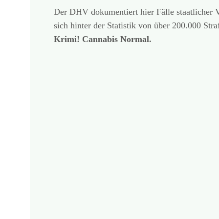
Der DHV dokumentiert hier Fälle staatliche
sich hinter der Statistik von über 200.000 S
Krimi! Cannabis Normal.