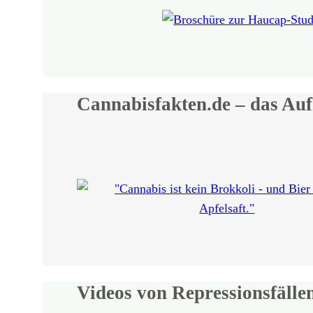
Cannabisfakten.de – das Auf
Videos von Repressionsfälle