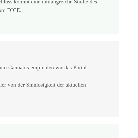
Schluss kommt eine umfangreiche Studie des
vom DICE.
 um Cannabis empfehlen wir das Portal
ler von der Sinnlosigkeit der aktuellen