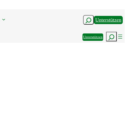
n
Suchen
Unterstützen
Suchen
Unterstützen