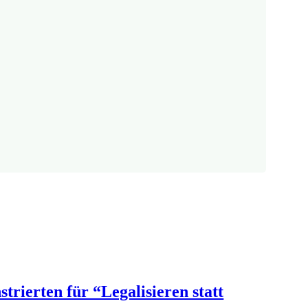
ierten für “Legalisieren statt