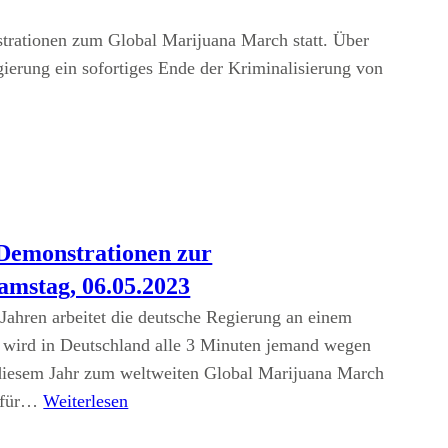
trationen zum Global Marijuana March statt. Über
gierung ein sofortiges Ende der Kriminalisierung von
Demonstrationen zur
amstag, 06.05.2023
Jahren arbeitet die deutsche Regierung an einem
 wird in Deutschland alle 3 Minuten jemand wegen
 diesem Jahr zum weltweiten Global Marijuana March
m für…
Weiterlesen