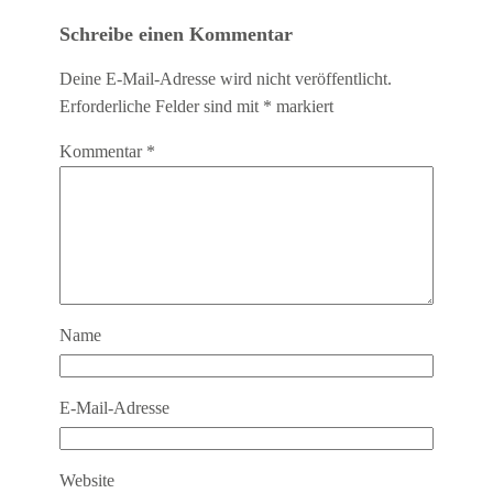
Schreibe einen Kommentar
Deine E-Mail-Adresse wird nicht veröffentlicht.
Erforderliche Felder sind mit
*
markiert
Kommentar
*
Name
E-Mail-Adresse
Website