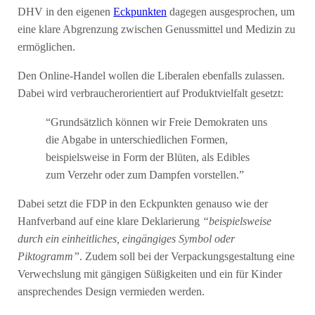
DHV in den eigenen
Eckpunkten
dagegen ausgesprochen, um
eine klare Abgrenzung zwischen Genussmittel und Medizin zu
ermöglichen.
Den Online-Handel wollen die Liberalen ebenfalls zulassen.
Dabei wird verbraucherorientiert auf Produktvielfalt gesetzt:
“Grundsätzlich können wir Freie Demokraten uns
die Abgabe in unterschiedlichen Formen,
beispielsweise in Form der Blüten, als Edibles
zum Verzehr oder zum Dampfen vorstellen.”
Dabei setzt die FDP in den Eckpunkten genauso wie der
Hanfverband auf eine klare Deklarierung
“beispielsweise
durch ein einheitliches, eingängiges Symbol oder
Piktogramm”
. Zudem soll bei der Verpackungsgestaltung eine
Verwechslung mit gängigen Süßigkeiten und ein für Kinder
ansprechendes Design vermieden werden.