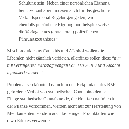
Schulung sein. Neben einer persönlichen Eignung
bei Lizenzinhabern müssen auch für das geschulte
Verkaufspersonal Regelungen gelten, wie
ebenfalls persönliche Eignung und beispielsweise
die Vorlage eines (erweiterten) polizeilichen
Führungszeugnisses.”
Mischprodukte aus Cannabis und Alkohol wollen die
Liberalen nicht gänzlich verbieten, allerdings sollen diese “
nur
mit verringerten Wirkstoffmengen von THC/CBD und Alkohol
legalisiert werden
.”
Problematisch könnte das auch in den Eckpunkten des BMG
geforderte Verbot von synthetischen Cannabinoiden sein.
Einige synthetische Cannabinoide, die identisch natürlich in
der Pflanze vorkommen, werden nicht nur zur Herstellung von
Medikamenten, sondern auch bei einigen Produktarten wie
etwa Edibles verwendet.