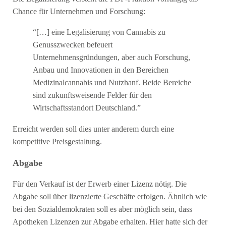
Chance für Unternehmen und Forschung:
“[…] eine Legalisierung von Cannabis zu
Genusszwecken befeuert
Unternehmensgründungen, aber auch Forschung,
Anbau und Innovationen in den Bereichen
Medizinalcannabis und Nutzhanf. Beide Bereiche
sind zukunftsweisende Felder für den
Wirtschaftsstandort Deutschland.”
Erreicht werden soll dies unter anderem durch eine
kompetitive Preisgestaltung.
Abgabe
Für den Verkauf ist der Erwerb einer Lizenz nötig. Die
Abgabe soll über lizenzierte Geschäfte erfolgen. Ähnlich wie
bei den Sozialdemokraten soll es aber möglich sein, dass
Apotheken Lizenzen zur Abgabe erhalten. Hier hatte sich der