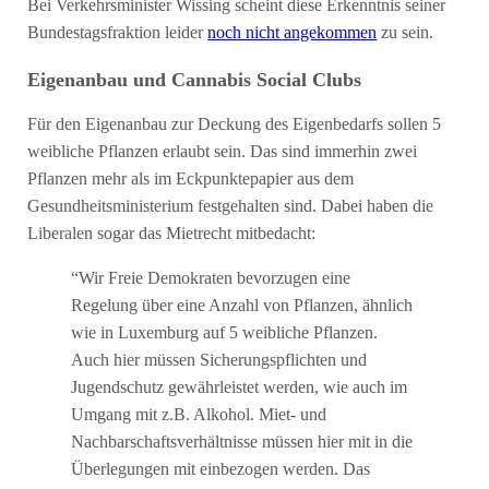
Bei Verkehrsminister Wissing scheint diese Erkenntnis seiner
Bundestagsfraktion leider
noch nicht angekommen
zu sein.
Eigenanbau und Cannabis Social Clubs
Für den Eigenanbau zur Deckung des Eigenbedarfs sollen 5
weibliche Pflanzen erlaubt sein. Das sind immerhin zwei
Pflanzen mehr als im Eckpunktepapier aus dem
Gesundheitsministerium festgehalten sind. Dabei haben die
Liberalen sogar das Mietrecht mitbedacht:
“Wir Freie Demokraten bevorzugen eine
Regelung über eine Anzahl von Pflanzen, ähnlich
wie in Luxemburg auf 5 weibliche Pflanzen.
Auch hier müssen Sicherungspflichten und
Jugendschutz gewährleistet werden, wie auch im
Umgang mit z.B. Alkohol. Miet- und
Nachbarschaftsverhältnisse müssen hier mit in die
Überlegungen mit einbezogen werden. Das