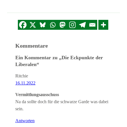
Kommentare
Ein Kommentar zu „Die Eckpunkte der
Liberalen“
Ritchie
16.11.2022
Vermittlungsausschuss
Na da sollte doch für die schwarze Garde was dabei
sein.
Antworten