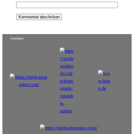
Anzeigen: