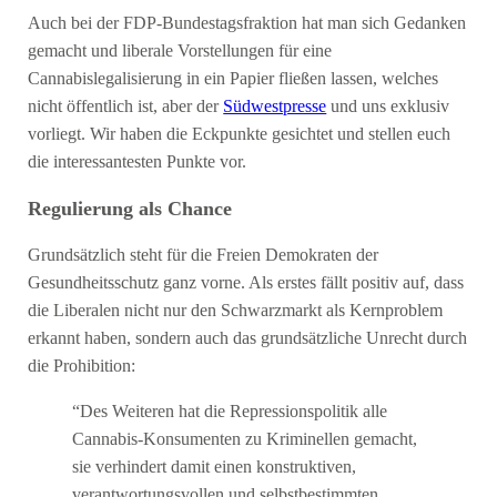
Auch bei der FDP-Bundestagsfraktion hat man sich Gedanken
gemacht und liberale Vorstellungen für eine
Cannabislegalisierung in ein Papier fließen lassen, welches
nicht öffentlich ist, aber der
Südwestpresse
und uns exklusiv
vorliegt. Wir haben die Eckpunkte gesichtet und stellen euch
die interessantesten Punkte vor.
Regulierung als Chance
Grundsätzlich steht für die Freien Demokraten der
Gesundheitsschutz ganz vorne. Als erstes fällt positiv auf, dass
die Liberalen nicht nur den Schwarzmarkt als Kernproblem
erkannt haben, sondern auch das grundsätzliche Unrecht durch
die Prohibition:
“Des Weiteren hat die Repressionspolitik alle
Cannabis-Konsumenten zu Kriminellen gemacht,
sie verhindert damit einen konstruktiven,
verantwortungsvollen und selbstbestimmten