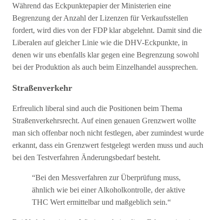
Während das Eckpunktepapier der Ministerien eine
Begrenzung der Anzahl der Lizenzen für Verkaufsstellen
fordert, wird dies von der FDP klar abgelehnt. Damit sind die
Liberalen auf gleicher Linie wie die DHV-Eckpunkte, in
denen wir uns ebenfalls klar gegen eine Begrenzung sowohl
bei der Produktion als auch beim Einzelhandel aussprechen.
Straßenverkehr
Erfreulich liberal sind auch die Positionen beim Thema
Straßenverkehrsrecht. Auf einen genauen Grenzwert wollte
man sich offenbar noch nicht festlegen, aber zumindest wurde
erkannt, dass ein Grenzwert festgelegt werden muss und auch
bei den Testverfahren Änderungsbedarf besteht.
“Bei den Messverfahren zur Überprüfung muss,
ähnlich wie bei einer Alkoholkontrolle, der aktive
THC Wert ermittelbar und maßgeblich sein.“