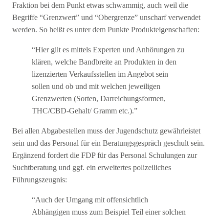
Fraktion bei dem Punkt etwas schwammig, auch weil die
Begriffe “Grenzwert” und “Obergrenze” unscharf verwendet
werden. So heißt es unter dem Punkte Produkteigenschaften:
“Hier gilt es mittels Experten und Anhörungen zu
klären, welche Bandbreite an Produkten in den
lizenzierten Verkaufsstellen im Angebot sein
sollen und ob und mit welchen jeweiligen
Grenzwerten (Sorten, Darreichungsformen,
THC/CBD-Gehalt/ Gramm etc.).”
Bei allen Abgabestellen muss der Jugendschutz gewährleistet
sein und das Personal für ein Beratungsgespräch geschult sein.
Ergänzend fordert die FDP für das Personal Schulungen zur
Suchtberatung und ggf. ein erweitertes polizeiliches
Führungszeugnis:
“Auch der Umgang mit offensichtlich
Abhängigen muss zum Beispiel Teil einer solchen