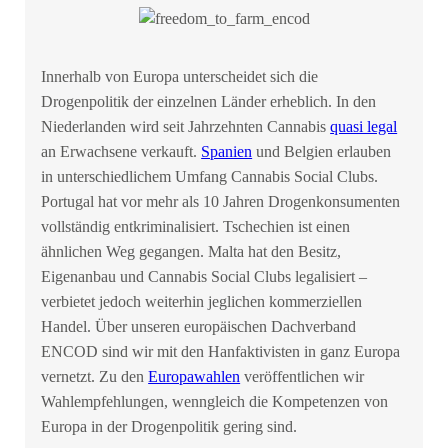
Innerhalb von Europa unterscheidet sich die
Drogenpolitik der einzelnen Länder erheblich. In den
Niederlanden wird seit Jahrzehnten Cannabis
quasi legal
an Erwachsene verkauft.
Spanien
und Belgien erlauben
in unterschiedlichem Umfang Cannabis Social Clubs.
Portugal hat vor mehr als 10 Jahren Drogenkonsumenten
vollständig entkriminalisiert. Tschechien ist einen
ähnlichen Weg gegangen. Malta hat den Besitz,
Eigenanbau und Cannabis Social Clubs legalisiert –
verbietet jedoch weiterhin jeglichen kommerziellen
Handel. Über unseren europäischen Dachverband
ENCOD sind wir mit den Hanfaktivisten in ganz Europa
vernetzt. Zu den
Europawahlen
veröffentlichen wir
Wahlempfehlungen, wenngleich die Kompetenzen von
Europa in der Drogenpolitik gering sind.