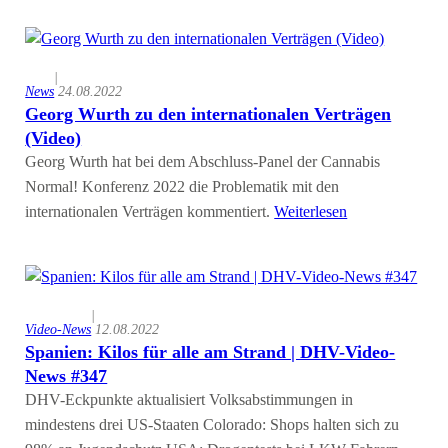
|
News
24.08.2022
Georg Wurth zu den internationalen Verträgen
(Video)
Georg Wurth hat bei dem Abschluss-Panel der Cannabis
Normal! Konferenz 2022 die Problematik mit den
internationalen Verträgen kommentiert.
Weiterlesen
|
Video-News
12.08.2022
Spanien: Kilos für alle am Strand | DHV-Video-
News #347
DHV-Eckpunkte aktualisiert Volksabstimmungen in
mindestens drei US-Staaten Colorado: Shops halten sich zu