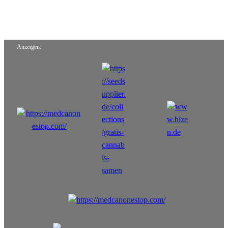
Anzeigen: