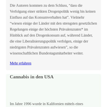
Die Autoren kommen zu dem Schluss, “dass die
Verfolgung einer strikten Drogenpolitik wenig bis keinen
Einfluss auf das Konsumverhalten hat”. Vielmehr
“wiesen einige der Länder mit den strengsten gesetzlichen
Regelungen einige der höchsten Prävalenzraten* im
Hinblick auf den Drogenkonsum auf, während Länder,
die eine Liberalisierungspolitik verfolgen, einige der
niedrigsten Prävalenzraten aufwiesen”, so die
wissenschaftlichen Bundestagsmitarbeiter weiter.
Mehr erfahren
Cannabis in den USA
Im Jahre 1996 wurde in Kalifornien mittels eines