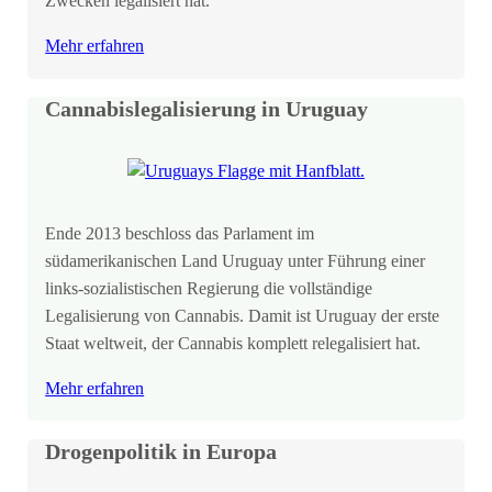
Zwecken legalisiert hat.
Mehr erfahren
Cannabislegalisierung in Uruguay
Ende 2013 beschloss das Parlament im
südamerikanischen Land Uruguay unter Führung einer
links-sozialistischen Regierung die vollständige
Legalisierung von Cannabis. Damit ist Uruguay der erste
Staat weltweit, der Cannabis komplett relegalisiert hat.
Mehr erfahren
Drogenpolitik in Europa