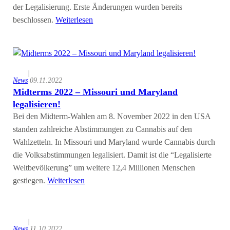
der Legalisierung. Erste Änderungen wurden bereits
beschlossen.
Weiterlesen
|
News
09.11.2022
Midterms 2022 – Missouri und Maryland
legalisieren!
Bei den Midterm-Wahlen am 8. November 2022 in den USA
standen zahlreiche Abstimmungen zu Cannabis auf den
Wahlzetteln. In Missouri und Maryland wurde Cannabis durch
die Volksabstimmungen legalisiert. Damit ist die “Legalisierte
Weltbevölkerung” um weitere 12,4 Millionen Menschen
gestiegen.
Weiterlesen
|
News
11.10.2022