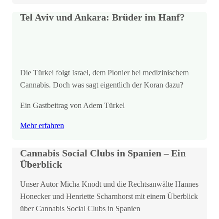
Tel Aviv und Ankara: Brüder im Hanf?
Die Türkei folgt Israel, dem Pionier bei medizinischem
Cannabis. Doch was sagt eigentlich der Koran dazu?
Ein Gastbeitrag von Adem Türkel
Mehr erfahren
Cannabis Social Clubs in Spanien – Ein
Überblick
Unser Autor Micha Knodt und die Rechtsanwälte Hannes
Honecker und Henriette Scharnhorst mit einem Überblick
über Cannabis Social Clubs in Spanien