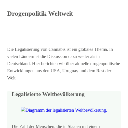
Drogenpolitik Weltweit
Die Legalisierung von Cannabis ist ein globales Thema. In
vielen Ländern ist die Diskussion dazu weiter als in
Deutschland. Hier berichten wir über aktuelle drogenpolitische
Entwicklungen aus den USA, Uruguay und dem Rest der
Welt.
Legalisierte Weltbevölkerung
Die Zahl der Menschen, die in Staaten mit einem