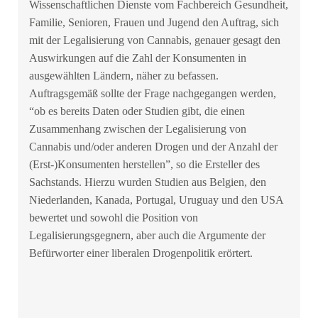
Wissenschaftlichen Dienste vom Fachbereich Gesundheit,
Familie, Senioren, Frauen und Jugend den Auftrag, sich
mit der Legalisierung von Cannabis, genauer gesagt den
Auswirkungen auf die Zahl der Konsumenten in
ausgewählten Ländern, näher zu befassen.
Auftragsgemäß sollte der Frage nachgegangen werden,
“ob es bereits Daten oder Studien gibt, die einen
Zusammenhang zwischen der Legalisierung von
Cannabis und/oder anderen Drogen und der Anzahl der
(Erst-)Konsumenten herstellen”, so die Ersteller des
Sachstands. Hierzu wurden Studien aus Belgien, den
Niederlanden, Kanada, Portugal, Uruguay und den USA
bewertet und sowohl die Position von
Legalisierungsgegnern, aber auch die Argumente der
Befürworter einer liberalen Drogenpolitik erörtert.