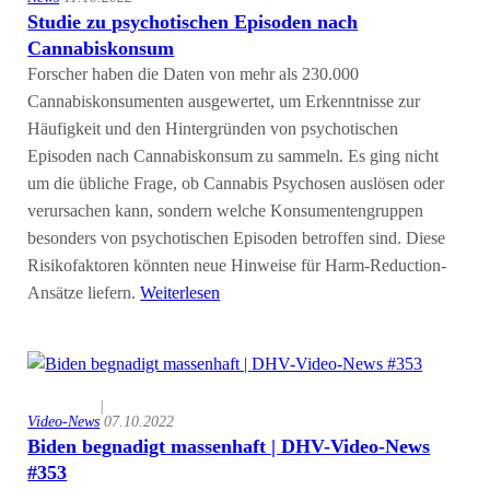
Studie zu psychotischen Episoden nach
Cannabiskonsum
Forscher haben die Daten von mehr als 230.000
Cannabiskonsumenten ausgewertet, um Erkenntnisse zur
Häufigkeit und den Hintergründen von psychotischen
Episoden nach Cannabiskonsum zu sammeln. Es ging nicht
um die übliche Frage, ob Cannabis Psychosen auslösen oder
verursachen kann, sondern welche Konsumentengruppen
besonders von psychotischen Episoden betroffen sind. Diese
Risikofaktoren könnten neue Hinweise für Harm-Reduction-
Ansätze liefern.
Weiterlesen
|
Video-News
07.10.2022
Biden begnadigt massenhaft | DHV-Video-News
#353