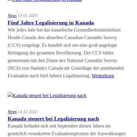
|
News
13.01.2023
Fünf Jahre Legalisierung in Kanada
Wie jedes Jahr hat das kanadische Gesundheitsministerium
Health Canada den aktuellen Canadian Cannabis Survey
(CCS) vorgelegt. Es handelt sich um eine groß angelegte
Befragung der gesamten Bevölkerung. Der CCS bildet
gemeinsam mit den Daten des National Cannabis Survey
(NCS) von Statistics Canada die Grundlage der anstehenden
Evaluation nach fünf Jahren Legalisierung.
Weiterlesen
|
News
14.12.2022
Kanada steuert bei Legalisierung nach
Kanada befindet sich seit September diesen Jahres im
gesetzlich verankerten Evaluationsprozess der Auswirkungen