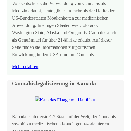
Volksentscheids die Verwendung von Cannabis als
Medizin erlaubt, heute gibt es in mehr als der Hälfte der
US-Bundesstaaten Möglichkeiten zur medizinischen
Anwendung. In einigen Staaten wie Colorado,
Washington State, Alaska und Oregon ist Cannabis auch
als Genußmittel für über 21-jährige erlaubt. Auf dieser
Seite finden sie Informationen zur politischen
Entwicklung in den USA rund um Cannabis.
Mehr erfahren
Cannabislegalisierung in Kanada
Kanada ist der erste G7 Staat auf der Welt, der Cannabis
sowohl zu medizinischen als auch genussorientierten