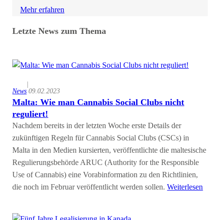
Mehr erfahren
Letzte News zum Thema
|
News
09.02.2023
Malta: Wie man Cannabis Social Clubs nicht
reguliert!
Nachdem bereits in der letzten Woche erste Details der
zukünftigen Regeln für Cannabis Social Clubs (CSCs) in
Malta in den Medien kursierten, veröffentlichte die maltesische
Regulierungsbehörde ARUC (Authority for the Responsible
Use of Cannabis) eine Vorabinformation zu den Richtlinien,
die noch im Februar veröffentlicht werden sollen.
Weiterlesen