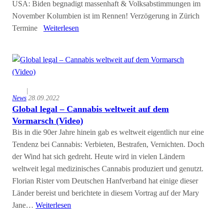
USA: Biden begnadigt massenhaft & Volksabstimmungen im
November Kolumbien ist im Rennen! Verzögerung in Zürich
Termine
Weiterlesen
|
News
28.09.2022
Global legal – Cannabis weltweit auf dem
Vormarsch (Video)
Bis in die 90er Jahre hinein gab es weltweit eigentlich nur eine
Tendenz bei Cannabis: Verbieten, Bestrafen, Vernichten. Doch
der Wind hat sich gedreht. Heute wird in vielen Ländern
weltweit legal medizinisches Cannabis produziert und genutzt.
Florian Rister vom Deutschen Hanfverband hat einige dieser
Länder bereist und berichtete in diesem Vortrag auf der Mary
Jane…
Weiterlesen