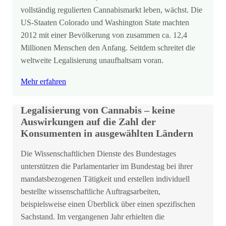
vollständig regulierten Cannabismarkt leben, wächst. Die
US-Staaten Colorado und Washington State machten
2012 mit einer Bevölkerung von zusammen ca. 12,4
Millionen Menschen den Anfang. Seitdem schreitet die
weltweite Legalisierung unaufhaltsam voran.
Mehr erfahren
Legalisierung von Cannabis – keine
Auswirkungen auf die Zahl der
Konsumenten in ausgewählten Ländern
Die Wissenschaftlichen Dienste des Bundestages
unterstützen die Parlamentarier im Bundestag bei ihrer
mandatsbezogenen Tätigkeit und erstellen individuell
bestellte wissenschaftliche Auftragsarbeiten,
beispielsweise einen Überblick über einen spezifischen
Sachstand. Im vergangenen Jahr erhielten die