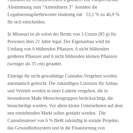
Abstimmung zum “Amendment 3” konnten die
Legalisierungsbefürworter eindeutig mit 53,1 % zu 46,9 %
für sich entscheiden.
In Missouri ist ab sofort der Besitz von 3 Unzen (85 g) für
Personen über 21 Jahre legal. Der Eigenanbau wird im
Umfang von 6 blühenden Pflanzen, 6 nicht blühenden
größeren Pflanzen und 6 nicht blühenden kleinen Pflanzen
(weniger als 35 cm) gestattet.
Einträge für nicht gewalttätige Cannabis-Vergehen werden
automatisch gelöscht. Die zukünftigen Lizenzen für Anbau
und Vertrieb werden in einer Lotterie vergeben, die in
besonderem Maße Menschengruppen berücksichtigt, die
benachteiligt wurden. Vor allem kleine Unternehmen auf dem
neu entstehenden Markt sollen gestärkt werden. Die
Cannabissteuer von 6 % fließt zukünftig in soziale Projekte,
das Gesundheitssystem und in die Finanzierung von