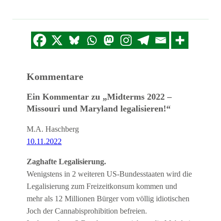
Kommentare
Ein Kommentar zu „Midterms 2022 –
Missouri und Maryland legalisieren!“
M.A. Haschberg
10.11.2022
Zaghafte Legalisierung.
Wenigstens in 2 weiteren US-Bundesstaaten wird die
Legalisierung zum Freizeitkonsum kommen und
mehr als 12 Millionen Bürger vom völlig idiotischen
Joch der Cannabisprohibition befreien.