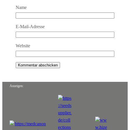
Name
E-Mail-Adresse
Website
Anzeigen: