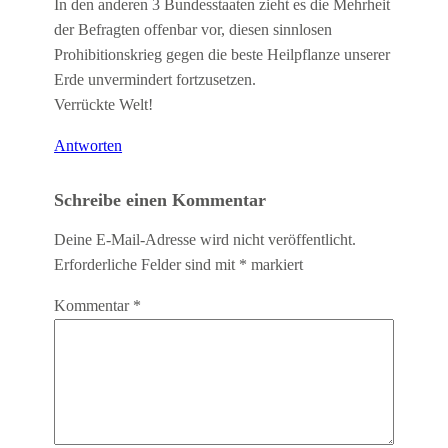
In den anderen 3 Bundesstaaten zieht es die Mehrheit
der Befragten offenbar vor, diesen sinnlosen
Prohibitionskrieg gegen die beste Heilpflanze unserer
Erde unvermindert fortzusetzen.
Verrückte Welt!
Antworten
Schreibe einen Kommentar
Deine E-Mail-Adresse wird nicht veröffentlicht.
Erforderliche Felder sind mit
*
markiert
Kommentar
*