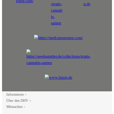
Informieren
Über den DHV
Mitmachen