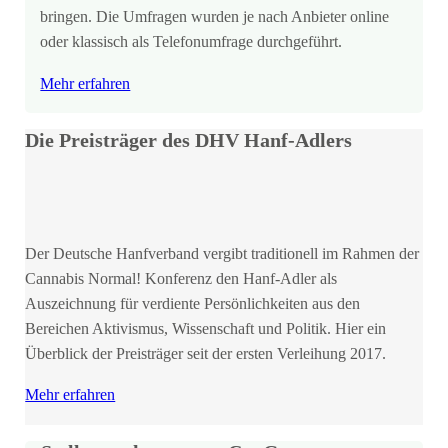
bringen. Die Umfragen wurden je nach Anbieter online
oder klassisch als Telefonumfrage durchgeführt.
Mehr erfahren
Die Preisträger des DHV Hanf-Adlers
Der Deutsche Hanfverband vergibt traditionell im Rahmen der
Cannabis Normal! Konferenz den Hanf-Adler als
Auszeichnung für verdiente Persönlichkeiten aus den
Bereichen Aktivismus, Wissenschaft und Politik. Hier ein
Überblick der Preisträger seit der ersten Verleihung 2017.
Mehr erfahren