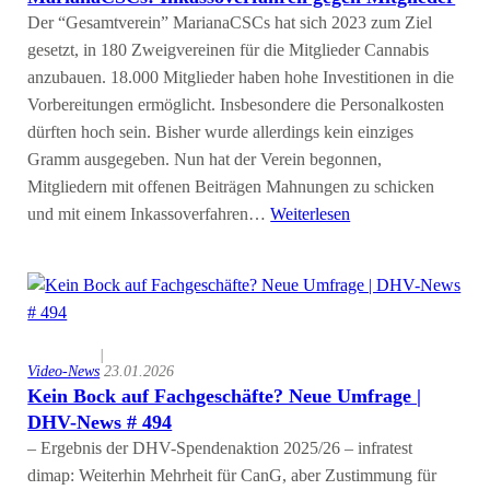
Der “Gesamtverein” MarianaCSCs hat sich 2023 zum Ziel
gesetzt, in 180 Zweigvereinen für die Mitglieder Cannabis
anzubauen. 18.000 Mitglieder haben hohe Investitionen in die
Vorbereitungen ermöglicht. Insbesondere die Personalkosten
dürften hoch sein. Bisher wurde allerdings kein einziges
Gramm ausgegeben. Nun hat der Verein begonnen,
Mitgliedern mit offenen Beiträgen Mahnungen zu schicken
und mit einem Inkassoverfahren…
Weiterlesen
|
Video-News
23.01.2026
Kein Bock auf Fachgeschäfte? Neue Umfrage |
DHV-News # 494
– Ergebnis der DHV-Spendenaktion 2025/26 – infratest
dimap: Weiterhin Mehrheit für CanG, aber Zustimmung für