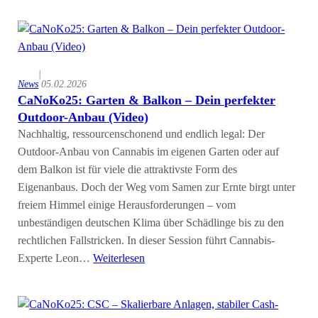
|
News
05.02.2026
CaNoKo25: Garten & Balkon – Dein perfekter
Outdoor-Anbau (Video)
Nachhaltig, ressourcenschonend und endlich legal: Der
Outdoor-Anbau von Cannabis im eigenen Garten oder auf
dem Balkon ist für viele die attraktivste Form des
Eigenanbaus. Doch der Weg vom Samen zur Ernte birgt unter
freiem Himmel einige Herausforderungen – vom
unbeständigen deutschen Klima über Schädlinge bis zu den
rechtlichen Fallstricken. In dieser Session führt Cannabis-
Experte Leon…
Weiterlesen