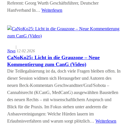
Referent: Georg Wurth Geschäftsführer, Deutscher
Hanfverband In…
Weiterlesen
|
News
12.02.2026
CaNoKo25: Licht in die Grauzone – Neue
Kommentierung zum CanG (Video)
Die Teillegalisierung ist da, doch viele Fragen bleiben offen. In
dieser Session widmen sich Herausgeber und Autoren des
neuen Beck-Kommentars Geschwandtner/Graf/Sobota –
Cannabisrecht (KCanG, MedCanG) ausgewählten Baustellen
des neuen Rechts – mit wissenschaftlichem Anspruch und
Blick für die Praxis. Im Fokus stehen unter anderem die
Anbauvereinigungen: Welche Hürden lauern im
Erlaubnisverfahren und warum sorgt plötzlich…
Weiterlesen