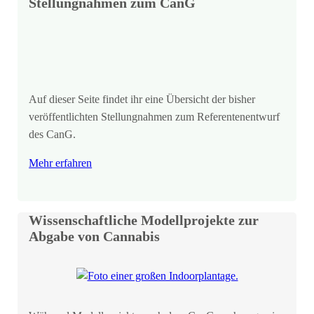
Stellungnahmen zum CanG
Auf dieser Seite findet ihr eine Übersicht der bisher
veröffentlichten Stellungnahmen zum Referentenentwurf
des CanG.
Mehr erfahren
Wissenschaftliche Modellprojekte zur
Abgabe von Cannabis