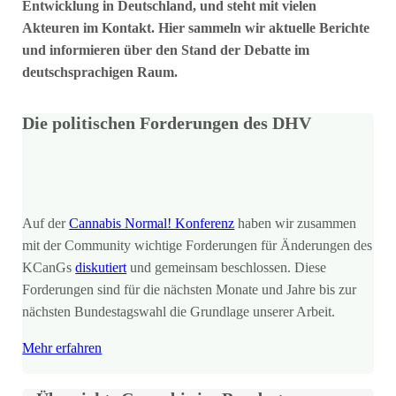
Entwicklung in Deutschland, und steht mit vielen
Akteuren im Kontakt. Hier sammeln wir aktuelle Berichte
und informieren über den Stand der Debatte im
deutschsprachigen Raum.
Die politischen Forderungen des DHV
Auf der
Cannabis Normal! Konferenz
haben wir zusammen
mit der Community wichtige Forderungen für Änderungen des
KCanGs
diskutiert
und gemeinsam beschlossen. Diese
Forderungen sind für die nächsten Monate und Jahre bis zur
nächsten Bundestagswahl die Grundlage unserer Arbeit.
Mehr erfahren