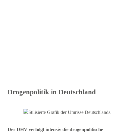
Drogenpolitik in Deutschland
Der DHV verfolgt intensiv die drogenpolitische