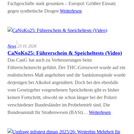
Fachgeschäfte stark gesunken – Europol: Größter Einsatz
gegen synthetische Drogen
Weiterlesen
|
News
23.01.2026
CaNoKo25: Führerschein & Speicheltests (Video)
Das CanG hat auch zu Verbesserungen beim
Führerscheinrecht geführt. Der THC-Grenzwert wurde auf ein
realistischeres Maß angehoben und die Sanktionsspirale wurde
derjenigen bei Alkohol angenähert. Doch bei den ebenfalls
vom Gesetzgeber vorgesehenen Speicheltests gibt es bisher
keinen Fortschritt, obwohl sie schon länger bei der Polizei
verschiedener Bundesländer im Probebetrieb sind. Die
Bundesanstalt für Straßenwesen (BASt)…
Weiterlesen