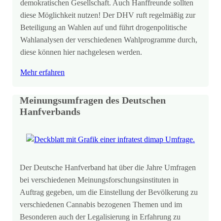
demokratischen Gesellschaft. Auch Hanffreunde sollten
diese Möglichkeit nutzen! Der DHV ruft regelmäßig zur
Beteiligung an Wahlen auf und führt drogenpolitische
Wahlanalysen der verschiedenen Wahlprogramme durch,
diese können hier nachgelesen werden.
Mehr erfahren
Meinungsumfragen des Deutschen
Hanfverbands
Der Deutsche Hanfverband hat über die Jahre Umfragen
bei verschiedenen Meinungsforschungsinstituten in
Auftrag gegeben, um die Einstellung der Bevölkerung zu
verschiedenen Cannabis bezogenen Themen und im
Besonderen auch der Legalisierung in Erfahrung zu