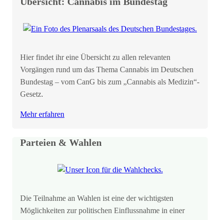
Übersicht: Cannabis im Bundestag
Hier findet ihr eine Übersicht zu allen relevanten
Vorgängen rund um das Thema Cannabis im Deutschen
Bundestag – vom CanG bis zum „Cannabis als Medizin“-
Gesetz.
Mehr erfahren
Parteien & Wahlen
Die Teilnahme an Wahlen ist eine der wichtigsten
Möglichkeiten zur politischen Einflussnahme in einer