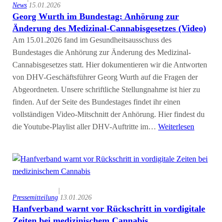
News
15.01.2026
Georg Wurth im Bundestag: Anhörung zur
Änderung des Medizinal-Cannabisgesetzes (Video)
Am 15.01.2026 fand im Gesundheitsausschuss des
Bundestages die Anhörung zur Änderung des Medizinal-
Cannabisgesetzes statt. Hier dokumentieren wir die Antworten
von DHV-Geschäftsführer Georg Wurth auf die Fragen der
Abgeordneten. Unsere schriftliche Stellungnahme ist hier zu
finden. Auf der Seite des Bundestages findet ihr einen
vollständigen Video-Mitschnitt der Anhörung. Hier findest du
die Youtube-Playlist aller DHV-Auftritte im…
Weiterlesen
|
Pressemitteilung
13.01.2026
Hanfverband warnt vor Rückschritt in vordigitale
Zeiten bei medizinischem Cannabis