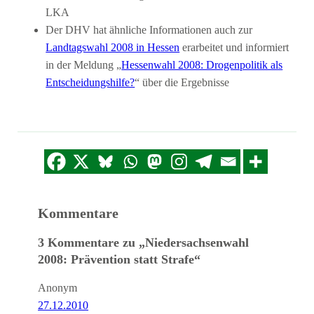
LKA
Der DHV hat ähnliche Informationen auch zur
Landtagswahl 2008 in Hessen
erarbeitet und informiert
in der Meldung „
Hessenwahl 2008: Drogenpolitik als
Entscheidungshilfe?
“ über die Ergebnisse
Kommentare
3 Kommentare zu „Niedersachsenwahl
2008: Prävention statt Strafe“
Anonym
27.12.2010