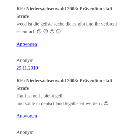
RE: Niedersachsenwahl 2008: Prävention statt
Strafe
weed ist die geilste sache die es gibt und ihr verbrent
es einfach 😥 😥 😥 😥
Antworten
Anonym
29.11.2010
RE: Niedersachsenwahl 2008: Prävention statt
Strafe
Hanf ist geil , bleibt geil
und sollte in deutschland legallisiert werden . 😉
Antworten
Anonym