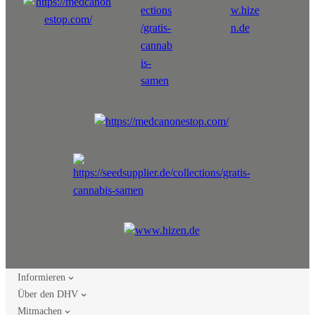
Informieren
Über den DHV
Mitmachen