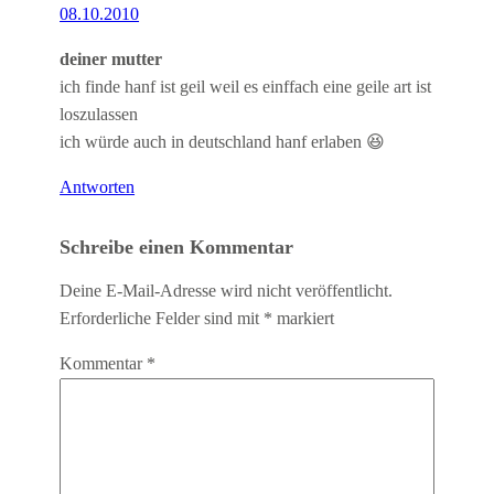
08.10.2010
deiner mutter
ich finde hanf ist geil weil es einffach eine geile art ist
loszulassen
ich würde auch in deutschland hanf erlaben 😆
Antworten
Schreibe einen Kommentar
Deine E-Mail-Adresse wird nicht veröffentlicht.
Erforderliche Felder sind mit
*
markiert
Kommentar
*