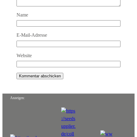
Name
E-Mail-Adresse
Website
Anzeigen: