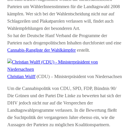
Parteien um WählerInnenstimmen für die Landtagswahl 2008
kämpfen. Wer sich bei der Wahlentscheidung nicht nur auf
Schlagzeilen und Plakatparolen verlassen will, findet auch
Wahlempfehlungen der besonderen Art.
So hat der Deutsche Hanf Verband die Programme der
Parteien nach drogenpolitischen Inhalten durchforstet und eine
Cannabis-Rangliste der Wahlkämpfer
erstellt.
Christian Wulff
(CDU) – Ministerpräsident von Niedersachsen
Um die Cannabispolitik von CDU, SPD, FDP, Bündnis 90/
Die Grünen und der Partei Die Linke zu bewerten hat sich der
DHV jedoch nicht nur auf die Versprechen der
Landtagswahlprogramme verlassen. In die Bewertung fließt
die Suchtpolitik der vergangenen Jahre ebenso ein, wie die
Aussagen der Parteien zu möglichen Koalitionspartnern.