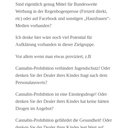
Sind eigentlich genug Mittel für Bundesweite
Werbung in der Regenbogenpresse (Freizeit direkt,
etc) oder auf Facebook und sonstigen „Hausfrauen“-
Medien vorhanden?
Ich denke hier wäre noch viel Potential für
Aufklärung vorhanden in dieser Zielgruppe.
Vor allem wenn man etwas proviziert, z.B
Cannabis-Prohibition verhindert Jugendschutz! Oder
denken Sie der Dealer ihres Kindes fragt nach dem
Personalausweis?
Cannabis-Prohibition ist eine Einstiegsdroge! Oder
denken Sie der Dealer ihres Kindes hat keine härten
Drogen im Angebot?
Cannabis-Prohibition gefährdet die Gesundheit! Oder
denken Sie der Dealer ihres Kindes legt Wert auf