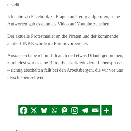
erstellt.
Ich habe via Facebook zu Fragen an Georg aufgerufen, seine
Antworten gab es dann als Video auf Youtube zu sehen.
Der aktuelle Protestmailer an die Piraten und der kommende
an die LINKE wurde im Forum vorbereitet.
Ansonsten habe ich im Juli auch mal etwas Urlaub genommen,
zumindest war es eine Büroarbeitszeit-reduzierte Lebensphase
– richtig abschalten fällt bei den Arbeitsbergen, die wir vor uns
herschieben schwer.