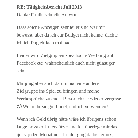
RE: Tätigkeitsbericht Juli 2013
Danke für die schnelle Antwort.
Dass solche Anzeigen sehr teuer sind war mir
bewusst, aber da ich eur Budget nicht kenne, dachte
ich ich frag einfach mal nach.
Leider wird Zielgruppen spezifische Werbung auf
Facebook etc. wahrscheinlich auch nicht günstiger
sein.
Mir ging aber auch darum mal eine andere
Zielgruppe ins Spiel zu bringen und meine
Werbesprüche zu euch. Bevor ich sie wieder vergesse
🙂 Wenn ihr sie gut findet, einfach verwenden!
Wenn ich Geld übrig hätte wäre ich übrigens schon
lange privater Unterstützer und ich überlege mir das
quasi jeden Monat neu. Leider ging da bisher nix,