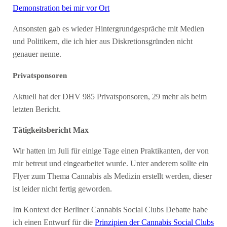
Demonstration bei mir vor Ort
Ansonsten gab es wieder Hintergrundgespräche mit Medien
und Politikern, die ich hier aus Diskretionsgründen nicht
genauer nenne.
Privatsponsoren
Aktuell hat der DHV 985 Privatsponsoren, 29 mehr als beim
letzten Bericht.
Tätigkeitsbericht Max
Wir hatten im Juli für einige Tage einen Praktikanten, der von
mir betreut und eingearbeitet wurde. Unter anderem sollte ein
Flyer zum Thema Cannabis als Medizin erstellt werden, dieser
ist leider nicht fertig geworden.
Im Kontext der Berliner Cannabis Social Clubs Debatte habe
ich einen Entwurf für die
Prinzipien der Cannabis Social Clubs