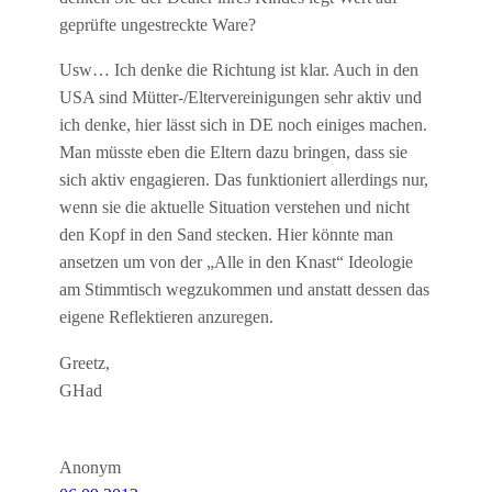
geprüfte ungestreckte Ware?
Usw… Ich denke die Richtung ist klar. Auch in den
USA sind Mütter-/Eltervereinigungen sehr aktiv und
ich denke, hier lässt sich in DE noch einiges machen.
Man müsste eben die Eltern dazu bringen, dass sie
sich aktiv engagieren. Das funktioniert allerdings nur,
wenn sie die aktuelle Situation verstehen und nicht
den Kopf in den Sand stecken. Hier könnte man
ansetzen um von der „Alle in den Knast“ Ideologie
am Stimmtisch wegzukommen und anstatt dessen das
eigene Reflektieren anzuregen.
Greetz,
GHad
Anonym