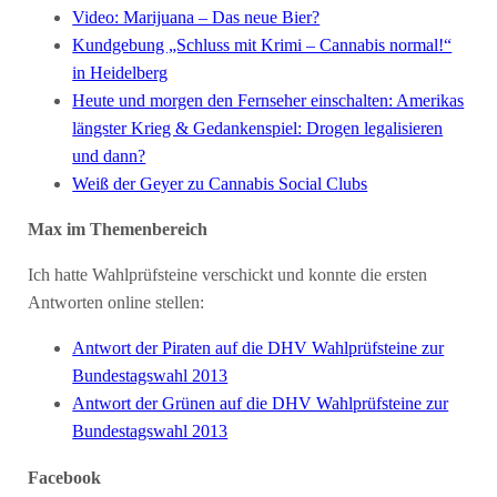
Video: Marijuana – Das neue Bier?
Kundgebung „Schluss mit Krimi – Cannabis normal!“
in Heidelberg
Heute und morgen den Fernseher einschalten: Amerikas
längster Krieg & Gedankenspiel: Drogen legalisieren
und dann?
Weiß der Geyer zu Cannabis Social Clubs
Max im Themenbereich
Ich hatte Wahlprüfsteine verschickt und konnte die ersten
Antworten online stellen:
Antwort der Piraten auf die DHV Wahlprüfsteine zur
Bundestagswahl 2013
Antwort der Grünen auf die DHV Wahlprüfsteine zur
Bundestagswahl 2013
Facebook