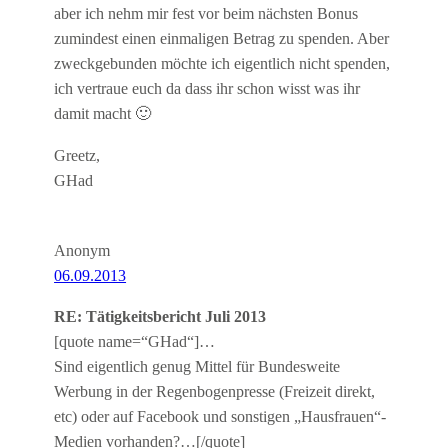
aber ich nehm mir fest vor beim nächsten Bonus
zumindest einen einmaligen Betrag zu spenden. Aber
zweckgebunden möchte ich eigentlich nicht spenden,
ich vertraue euch da dass ihr schon wisst was ihr
damit macht 🙂
Greetz,
GHad
Anonym
06.09.2013
RE: Tätigkeitsbericht Juli 2013
[quote name=“GHad“]…
Sind eigentlich genug Mittel für Bundesweite
Werbung in der Regenbogenpresse (Freizeit direkt,
etc) oder auf Facebook und sonstigen „Hausfrauen“-
Medien vorhanden?…[/quote]