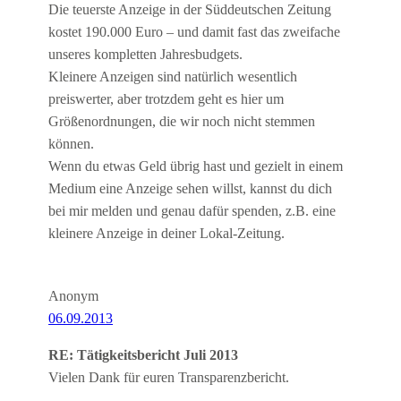
Die teuerste Anzeige in der Süddeutschen Zeitung
kostet 190.000 Euro – und damit fast das zweifache
unseres kompletten Jahresbudgets.
Kleinere Anzeigen sind natürlich wesentlich
preiswerter, aber trotzdem geht es hier um
Größenordnungen, die wir noch nicht stemmen
können.
Wenn du etwas Geld übrig hast und gezielt in einem
Medium eine Anzeige sehen willst, kannst du dich
bei mir melden und genau dafür spenden, z.B. eine
kleinere Anzeige in deiner Lokal-Zeitung.
Anonym
06.09.2013
RE: Tätigkeitsbericht Juli 2013
Vielen Dank für euren Transparenzbericht.