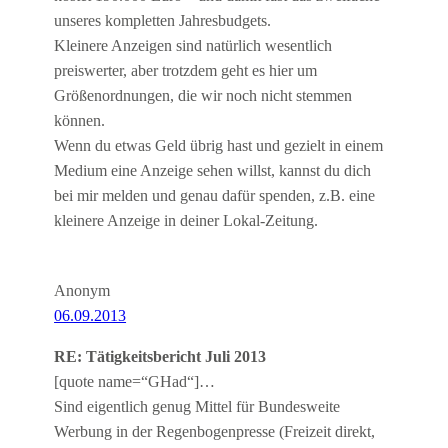
unseres kompletten Jahresbudgets.
Kleinere Anzeigen sind natürlich wesentlich
preiswerter, aber trotzdem geht es hier um
Größenordnungen, die wir noch nicht stemmen
können.
Wenn du etwas Geld übrig hast und gezielt in einem
Medium eine Anzeige sehen willst, kannst du dich
bei mir melden und genau dafür spenden, z.B. eine
kleinere Anzeige in deiner Lokal-Zeitung.
Anonym
06.09.2013
RE: Tätigkeitsbericht Juli 2013
[quote name=“GHad“]…
Sind eigentlich genug Mittel für Bundesweite
Werbung in der Regenbogenpresse (Freizeit direkt,