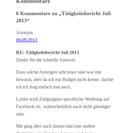
Kommentare
6 Kommentare zu „Tätigkeitsbericht Juli
2013“
Anonym
06.09.2013
RE: Tätigkeitsbericht Juli 2013
Danke für die schnelle Antwort.
Dass solche Anzeigen sehr teuer sind war mir
bewusst, aber da ich eur Budget nicht kenne, dachte
ich ich frag einfach mal nach.
Leider wird Zielgruppen spezifische Werbung auf
Facebook etc. wahrscheinlich auch nicht günstiger
sein.
Mir ging aber auch darum mal eine andere