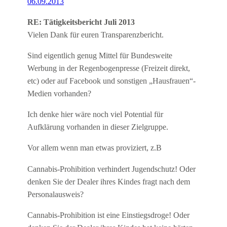
06.09.2013
RE: Tätigkeitsbericht Juli 2013
Vielen Dank für euren Transparenzbericht.
Sind eigentlich genug Mittel für Bundesweite
Werbung in der Regenbogenpresse (Freizeit direkt,
etc) oder auf Facebook und sonstigen „Hausfrauen“-
Medien vorhanden?
Ich denke hier wäre noch viel Potential für
Aufklärung vorhanden in dieser Zielgruppe.
Vor allem wenn man etwas proviziert, z.B
Cannabis-Prohibition verhindert Jugendschutz! Oder
denken Sie der Dealer ihres Kindes fragt nach dem
Personalausweis?
Cannabis-Prohibition ist eine Einstiegsdroge! Oder