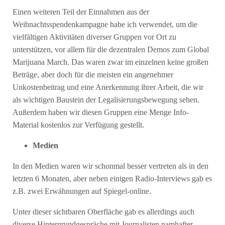
Einen weiteren Teil der Einnahmen aus der
Weihnachtsspendenkampagne habe ich verwendet, um die
vielfältigen Aktivitäten diverser Gruppen vor Ort zu
unterstützen, vor allem für die dezentralen Demos zum Global
Marijuana March. Das waren zwar im einzelnen keine großen
Beträge, aber doch für die meisten ein angenehmer
Unkostenbeitrag und eine Anerkennung ihrer Arbeit, die wir
als wichtigen Baustein der Legalisierungsbewegung sehen.
Außerdem haben wir diesen Gruppen eine Menge Info-
Material kostenlos zur Verfügung gestellt.
Medien
In den Medien waren wir schonmal besser vertreten als in den
letzten 6 Monaten, aber neben einigen Radio-Interviews gab es
z.B. zwei Erwähnungen auf Spiegel-online.
Unter dieser sichtbaren Oberfläche gab es allerdings auch
diverse Hintergrundgespräche mit Journalisten namhafter