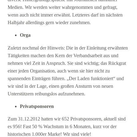
Medien. Wir werden weiter wahrgenommen und gefragt,
wenn auch nicht immer erwähnt. Letzteres darf im nächsten
Halbjahr allerdings gern wieder zunehmen.
Orga
Zuletzt nochmal der Hinweis: Die in der Einleitung erwähnten
Tätigkeiten machen den Kern der Verbandsarbeit aus und
nehmen viel Zeit in Anspruch. Sie sind wichtig; das Rückgrat
einer jeden Organisation, auch wenn sie hier nicht zu
spannenden Einträgen führen. „Der Laden funktioniert“ und
wir sind in der Lage, einen großen Ansturm von neuen
Unterstützern reibungslos aufzunehmen.
Privatsponsoren
Zum 31.12.2012 hatten wir 652 Privatsponsoren, aktuell sind
es 956! Fast 50 % Wachstum in 6 Monaten, kurz vor der
historischen 1.000er Marke! Wir sind viele!