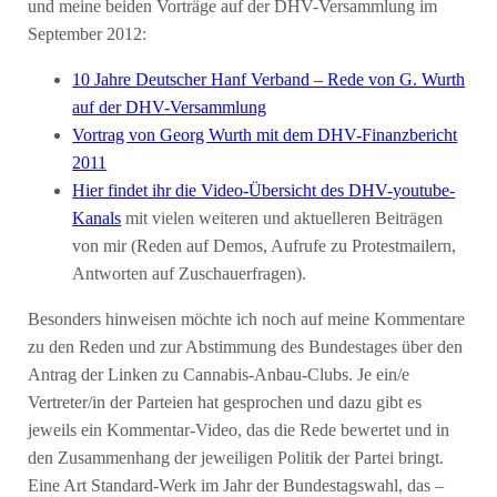
und meine beiden Vorträge auf der DHV-Versammlung im
September 2012:
10 Jahre Deutscher Hanf Verband – Rede von G. Wurth
auf der DHV-Versammlung
Vortrag von Georg Wurth mit dem DHV-Finanzbericht
2011
Hier findet ihr die Video-Übersicht des DHV-youtube-
Kanals
mit vielen weiteren und aktuelleren Beiträgen
von mir (Reden auf Demos, Aufrufe zu Protestmailern,
Antworten auf Zuschauerfragen).
Besonders hinweisen möchte ich noch auf meine Kommentare
zu den Reden und zur Abstimmung des Bundestages über den
Antrag der Linken zu Cannabis-Anbau-Clubs. Je ein/e
Vertreter/in der Parteien hat gesprochen und dazu gibt es
jeweils ein Kommentar-Video, das die Rede bewertet und in
den Zusammenhang der jeweiligen Politik der Partei bringt.
Eine Art Standard-Werk im Jahr der Bundestagswahl, das –