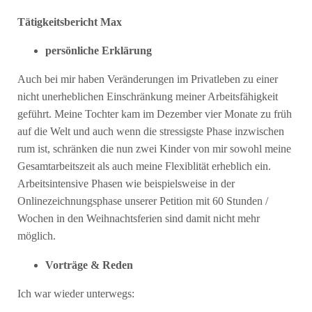
Tätigkeitsbericht Max
persönliche Erklärung
Auch bei mir haben Veränderungen im Privatleben zu einer
nicht unerheblichen Einschränkung meiner Arbeitsfähigkeit
geführt. Meine Tochter kam im Dezember vier Monate zu früh
auf die Welt und auch wenn die stressigste Phase inzwischen
rum ist, schränken die nun zwei Kinder von mir sowohl meine
Gesamtarbeitszeit als auch meine Flexiblität erheblich ein.
Arbeitsintensive Phasen wie beispielsweise in der
Onlinezeichnungsphase unserer Petition mit 60 Stunden /
Wochen in den Weihnachtsferien sind damit nicht mehr
möglich.
Vorträge & Reden
Ich war wieder unterwegs: