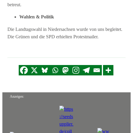
betreut.
Wahlen & Politik
Die Landtagswahl in Niedersachsen wurde von uns begleitet.
Die Grünen und die SPD erhielten Protestmailer.
Anzeigen: