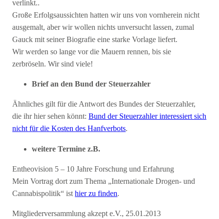
verlinkt..
Große Erfolgsaussichten hatten wir uns von vornherein nicht
ausgemalt, aber wir wollen nichts unversucht lassen, zumal
Gauck mit seiner Biografie eine starke Vorlage liefert.
Wir werden so lange vor die Mauern rennen, bis sie
zerbröseln. Wir sind viele!
Brief an den Bund der Steuerzahler
Ähnliches gilt für die Antwort des Bundes der Steuerzahler,
die ihr hier sehen könnt:
Bund der Steuerzahler interessiert sich
nicht für die Kosten des Hanfverbots
.
weitere Termine z.B.
Entheovision 5 – 10 Jahre Forschung und Erfahrung
Mein Vortrag dort zum Thema „Internationale Drogen- und
Cannabispolitik“ ist
hier zu finden
.
Mitgliederversammlung akzept e.V., 25.01.2013