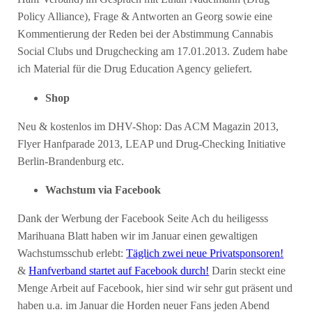
Policy Alliance), Frage & Antworten an Georg sowie eine
Kommentierung der Reden bei der Abstimmung Cannabis
Social Clubs und Drugchecking am 17.01.2013. Zudem habe
ich Material für die Drug Education Agency geliefert.
Shop
Neu & kostenlos im DHV-Shop: Das ACM Magazin 2013,
Flyer Hanfparade 2013, LEAP und Drug-Checking Initiative
Berlin-Brandenburg etc.
Wachstum via Facebook
Dank der Werbung der Facebook Seite Ach du heiligesss
Marihuana Blatt haben wir im Januar einen gewaltigen
Wachstumsschub erlebt:
Täglich zwei neue Privatsponsoren!
&
Hanfverband startet auf Facebook durch!
Darin steckt eine
Menge Arbeit auf Facebook, hier sind wir sehr gut präsent und
haben u.a. im Januar die Horden neuer Fans jeden Abend