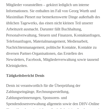
Mitglieder voranstellten – gekürzt lediglich um interne
Informationen. Sie enthalten im Fall von Georg Wurth und
Maximilian Plenert nur bemerkenswerte Dinge außerhalb des
üblichen Tagewerks, das einen nicht kleinen Teil unserer
Arbeitszeit ausmacht. Darunter fällt Buchhaltung,
Personalverwaltung, Steuern und Finanzen, Kontaktanfragen,
Telefonanfragen, Materialmanagement, Medienarbeit,
Nachrichtenmanagement, politische Kontakte, Kontakte zu
diversen Partner-Organisationen, das Erstellen des
Newsletters, Facebook, Mitgliederverwaltung sowie tausend
Kleinigkeiten.
Tätigkeitsbericht Denis
Denis ist verantwortlich für die Überprüfung der
Zahlungseingänge, Rechnungserstellung,
Zahlungserinnerungen, Sponsoren- und
Spendendosenverwaltung allgemein sowie den DHV-Online