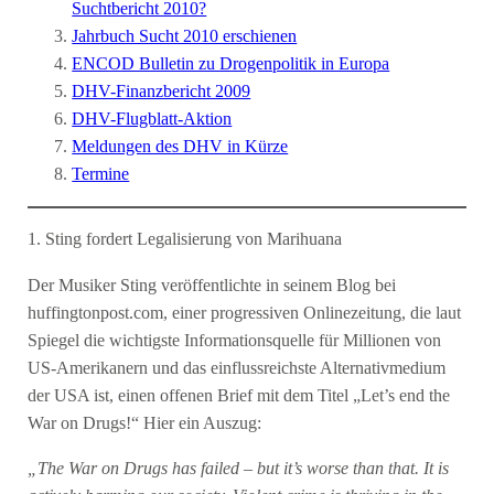
Suchtbericht 2010?
Jahrbuch Sucht 2010 erschienen
ENCOD Bulletin zu Drogenpolitik in Europa
DHV-Finanzbericht 2009
DHV-Flugblatt-Aktion
Meldungen des DHV in Kürze
Termine
1. Sting fordert Legalisierung von Marihuana
Der Musiker Sting veröffentlichte in seinem Blog bei
huffingtonpost.com, einer progressiven Onlinezeitung, die laut
Spiegel die wichtigste Informationsquelle für Millionen von
US-Amerikanern und das einflussreichste Alternativmedium
der USA ist, einen offenen Brief mit dem Titel „Let’s end the
War on Drugs!“ Hier ein Auszug:
„The War on Drugs has failed – but it’s worse than that. It is