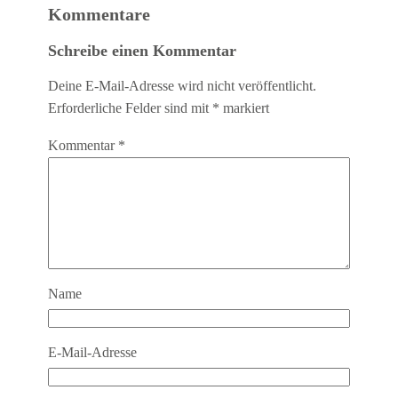
Kommentare
Schreibe einen Kommentar
Deine E-Mail-Adresse wird nicht veröffentlicht.
Erforderliche Felder sind mit
*
markiert
Kommentar
*
Name
E-Mail-Adresse