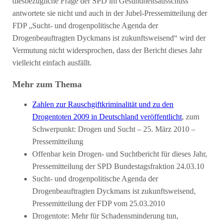
diesbezügliche Frage der SPD im Gesundheitsausschuss
antwortete sie nicht und auch in der Jubel-Pressemitteilung der
FDP „Sucht- und drogenpolitische Agenda der
Drogenbeauftragten Dyckmans ist zukunftsweisend“ wird der
Vermutung nicht widersprochen, dass der Bericht dieses Jahr
vielleicht einfach ausfällt.
Mehr zum Thema
Zahlen zur Rauschgiftkriminalität und zu den
Drogentoten 2009 in Deutschland veröffentlicht
, zum
Schwerpunkt: Drogen und Sucht – 25. März 2010 –
Pressemitteilung
Offenbar kein Drogen- und Suchtbericht für dieses Jahr,
Pressemitteilung der SPD Bundestagsfraktion 24.03.10
Sucht- und drogenpolitische Agenda der
Drogenbeauftragten Dyckmans ist zukunftsweisend,
Pressemitteilung der FDP vom 25.03.2010
Drogentote: Mehr für Schadensminderung tun,