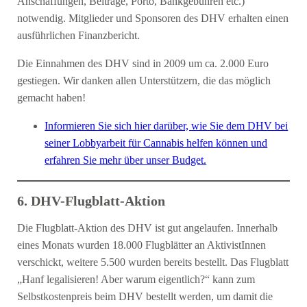
Anschaffungen, Beiträge, Porto, Bankgebühren etc.)
notwendig. Mitglieder und Sponsoren des DHV erhalten einen
ausführlichen Finanzbericht.
Die Einnahmen des DHV sind in 2009 um ca. 2.000 Euro
gestiegen. Wir danken allen Unterstützern, die das möglich
gemacht haben!
Informieren Sie sich hier darüber, wie Sie dem DHV bei
seiner Lobbyarbeit für Cannabis helfen können und
erfahren Sie mehr über unser Budget.
6. DHV-Flugblatt-Aktion
Die Flugblatt-Aktion des DHV ist gut angelaufen. Innerhalb
eines Monats wurden 18.000 Flugblätter an AktivistInnen
verschickt, weitere 5.500 wurden bereits bestellt. Das Flugblatt
„Hanf legalisieren! Aber warum eigentlich?“ kann zum
Selbstkostenpreis beim DHV bestellt werden, um damit die