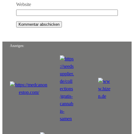
Website
Anzeigen: