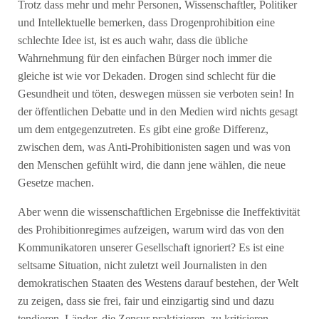
Trotz dass mehr und mehr Personen, Wissenschaftler, Politiker
und Intellektuelle bemerken, dass Drogenprohibition eine
schlechte Idee ist, ist es auch wahr, dass die übliche
Wahrnehmung für den einfachen Bürger noch immer die
gleiche ist wie vor Dekaden. Drogen sind schlecht für die
Gesundheit und töten, deswegen müssen sie verboten sein! In
der öffentlichen Debatte und in den Medien wird nichts gesagt
um dem entgegenzutreten. Es gibt eine große Differenz,
zwischen dem, was Anti-Prohibitionisten sagen und was von
den Menschen gefühlt wird, die dann jene wählen, die neue
Gesetze machen.
Aber wenn die wissenschaftlichen Ergebnisse die Ineffektivität
des Prohibitionregimes aufzeigen, warum wird das von den
Kommunikatoren unserer Gesellschaft ignoriert? Es ist eine
seltsame Situation, nicht zuletzt weil Journalisten in den
demokratischen Staaten des Westens darauf bestehen, der Welt
zu zeigen, dass sie frei, fair und einzigartig sind und dazu