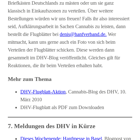
Briefkästen Deutschlands zu mästen oder um sie ganz
klassisch in Einkaufszonen zu verteilen. Über weitere
Bestellungen würden wir uns freuen! Falls ihr also interessiert
seid, Aufklärungsarbeit in Sachen Cannabis zu leisten, dann
bestellt die Flugblätter bei
denis@hanfverband.de.
Wer
mitmacht, kann uns gerne auch ein Foto von sich beim
Verteilen der Flugblätter schicken. Diese werden dann
gesammelt im DHV-Blog veröffentlicht. Gleiches gilt für
Reaktionen, die ihr beim Verteilen erhalten habt.
Mehr zum Thema
DHV-Flugblatt-Aktion
, Cannabis-Blog des DHV, 10.
März 2010
DHV-Flugblatt als PDF zum Downloaden
7. Meldungen des DHV in Kürze
Dieses Wochenende: Hanfmesse in Basel
, Blogpost von