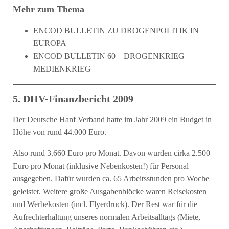
Mehr zum Thema
ENCOD BULLETIN ZU DROGENPOLITIK IN
EUROPA
ENCOD BULLETIN 60 – DROGENKRIEG –
MEDIENKRIEG
5. DHV-Finanzbericht 2009
Der Deutsche Hanf Verband hatte im Jahr 2009 ein Budget in
Höhe von rund 44.000 Euro.
Also rund 3.660 Euro pro Monat. Davon wurden cirka 2.500
Euro pro Monat (inklusive Nebenkosten!) für Personal
ausgegeben. Dafür wurden ca. 65 Arbeitsstunden pro Woche
geleistet. Weitere große Ausgabenblöcke waren Reisekosten
und Werbekosten (incl. Flyerdruck). Der Rest war für die
Aufrechterhaltung unseres normalen Arbeitsalltags (Miete,