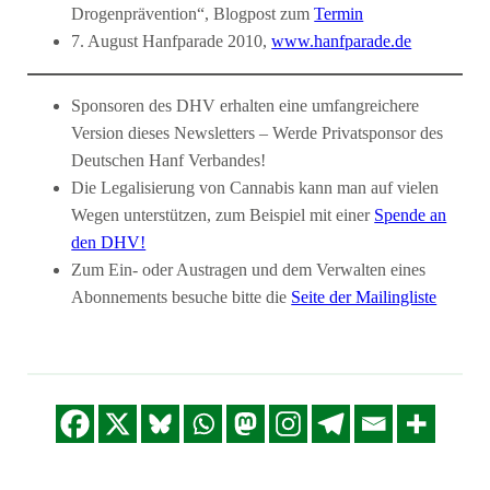
Drogenprävention“, Blogpost zum
Termin
7. August Hanfparade 2010,
www.hanfparade.de
Sponsoren des DHV erhalten eine umfangreichere
Version dieses Newsletters – Werde Privatsponsor des
Deutschen Hanf Verbandes!
Die Legalisierung von Cannabis kann man auf vielen
Wegen unterstützen, zum Beispiel mit einer
Spende an
den DHV!
Zum Ein- oder Austragen und dem Verwalten eines
Abonnements besuche bitte die
Seite der Mailingliste