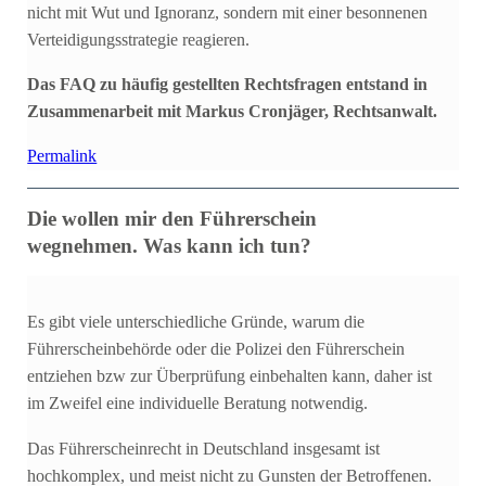
nicht mit Wut und Ignoranz, sondern mit einer besonnenen
Verteidigungsstrategie reagieren.
Das FAQ zu häufig gestellten Rechtsfragen entstand in
Zusammenarbeit mit Markus Cronjäger, Rechtsanwalt.
Permalink
Die wollen mir den Führerschein
wegnehmen. Was kann ich tun?
Es gibt viele unterschiedliche Gründe, warum die
Führerscheinbehörde oder die Polizei den Führerschein
entziehen bzw zur Überprüfung einbehalten kann, daher ist
im Zweifel eine individuelle Beratung notwendig.
Das Führerscheinrecht in Deutschland insgesamt ist
hochkomplex, und meist nicht zu Gunsten der Betroffenen.