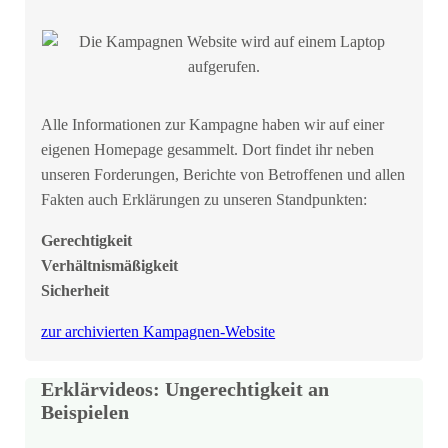
Alle Informationen zur Kampagne haben wir auf einer
eigenen Homepage gesammelt. Dort findet ihr neben
unseren Forderungen, Berichte von Betroffenen und allen
Fakten auch Erklärungen zu unseren Standpunkten:
Gerechtigkeit
Verhältnismäßigkeit
Sicherheit
zur archivierten Kampagnen-Website
Erklärvideos: Ungerechtigkeit an
Beispielen