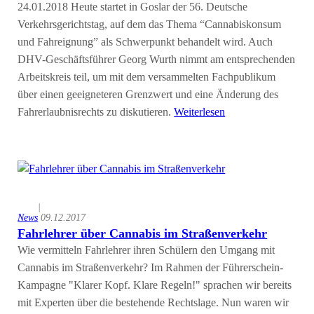
24.01.2018 Heute startet in Goslar der 56. Deutsche
Verkehrsgerichtstag, auf dem das Thema “Cannabiskonsum
und Fahreignung” als Schwerpunkt behandelt wird. Auch
DHV-Geschäftsführer Georg Wurth nimmt am entsprechenden
Arbeitskreis teil, um mit dem versammelten Fachpublikum
über einen geeigneteren Grenzwert und eine Änderung des
Fahrerlaubnisrechts zu diskutieren.
Weiterlesen
|
News
09.12.2017
Fahrlehrer über Cannabis im Straßenverkehr
Wie vermitteln Fahrlehrer ihren Schülern den Umgang mit
Cannabis im Straßenverkehr? Im Rahmen der Führerschein-
Kampagne "Klarer Kopf. Klare Regeln!" sprachen wir bereits
mit Experten über die bestehende Rechtslage. Nun waren wir