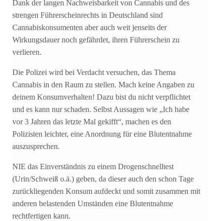
Dank der langen Nachweisbarkeit von Cannabis und des
strengen Führerscheinrechts in Deutschland sind
Cannabiskonsumenten aber auch weit jenseits der
Wirkungsdauer noch gefährdet, ihren Führerschein zu
verlieren.
Die Polizei wird bei Verdacht versuchen, das Thema
Cannabis in den Raum zu stellen. Mach keine Angaben zu
deinem Konsumverhalten! Dazu bist du nicht verpflichtet
und es kann nur schaden. Selbst Aussagen wie „Ich habe
vor 3 Jahren das letzte Mal gekifft“, machen es den
Polizisten leichter, eine Anordnung für eine Blutentnahme
auszusprechen.
NIE das Einverständnis zu einem Drogenschnelltest
(Urin/Schweiß o.ä.) geben, da dieser auch den schon Tage
zurückliegenden Konsum aufdeckt und somit zusammen mit
anderen belastenden Umständen eine Blutentnahme
rechtfertigen kann.