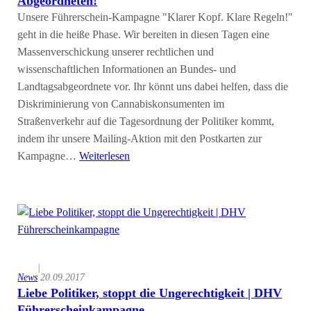
Abgeordneten!
Unsere Führerschein-Kampagne "Klarer Kopf. Klare Regeln!"
geht in die heiße Phase. Wir bereiten in diesen Tagen eine
Massenverschickung unserer rechtlichen und
wissenschaftlichen Informationen an Bundes- und
Landtagsabgeordnete vor. Ihr könnt uns dabei helfen, dass die
Diskriminierung von Cannabiskonsumenten im
Straßenverkehr auf die Tagesordnung der Politiker kommt,
indem ihr unsere Mailing-Aktion mit den Postkarten zur
Kampagne…
Weiterlesen
|
News
20.09.2017
Liebe Politiker, stoppt die Ungerechtigkeit | DHV
Führerscheinkampagne