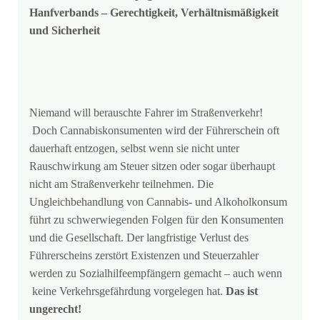
Hanfverbands – Gerechtigkeit, Verhältnismäßigkeit
und Sicherheit
Niemand will berauschte Fahrer im Straßenverkehr!
Doch Cannabiskonsumenten wird der Führerschein oft
dauerhaft entzogen, selbst wenn sie nicht unter
Rauschwirkung am Steuer sitzen oder sogar überhaupt
nicht am Straßenverkehr teilnehmen. Die
Ungleichbehandlung von Cannabis- und Alkoholkonsum
führt zu schwerwiegenden Folgen für den Konsumenten
und die Gesellschaft. Der langfristige Verlust des
Führerscheins zerstört Existenzen und Steuerzahler
werden zu Sozialhilfeempfängern gemacht – auch wenn
keine Verkehrsgefährdung vorgelegen hat.
Das ist
ungerecht!