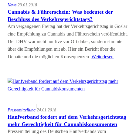
|
News
29.01.2018
Cannabis & Führerschein: Was bedeutet der
Beschluss des Verkehrsgerichtstags?
Am vergangenen Freitag hat der Verkehrsgerichtstag in Goslar
eine Empfehlung zu Cannabis und Führerschein veröffentlicht.
Der DHV war nicht nur live vor Ort dabei, sondern stimmte
über die Empfehlungen mit ab. Hier ein Bericht über die
Debatte und die möglichen Konsequenzen.
Weiterlesen
|
Pressemitteilung
24.01.2018
Hanfverband fordert auf dem Verkehrsgerichtstag
mehr Gerechtigkeit für Cannabiskonsumenten
Pressemitteilung des Deutschen Hanfverbands vom