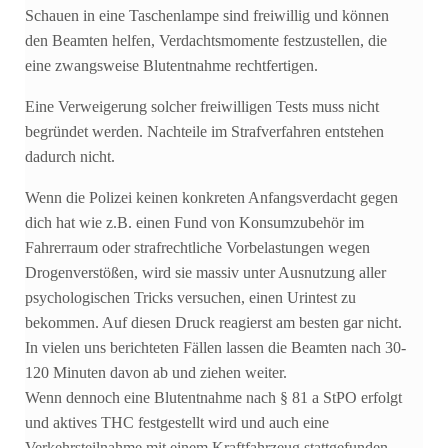
Schauen in eine Taschenlampe sind freiwillig und können
den Beamten helfen, Verdachtsmomente festzustellen, die
eine zwangsweise Blutentnahme rechtfertigen.
Eine Verweigerung solcher freiwilligen Tests muss nicht
begründet werden. Nachteile im Strafverfahren entstehen
dadurch nicht.
Wenn die Polizei keinen konkreten Anfangsverdacht gegen
dich hat wie z.B. einen Fund von Konsumzubehör im
Fahrerraum oder strafrechtliche Vorbelastungen wegen
Drogenverstößen, wird sie massiv unter Ausnutzung aller
psychologischen Tricks versuchen, einen Urintest zu
bekommen. Auf diesen Druck reagierst am besten gar nicht.
In vielen uns berichteten Fällen lassen die Beamten nach 30-
120 Minuten davon ab und ziehen weiter.
Wenn dennoch eine Blutentnahme nach § 81 a StPO erfolgt
und aktives THC festgestellt wird und auch eine