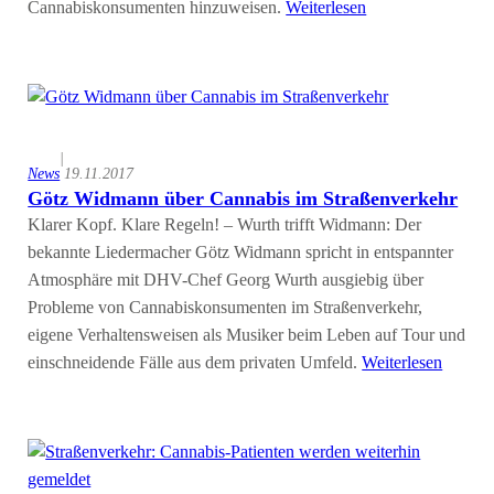
Cannabiskonsumenten hinzuweisen.
Weiterlesen
|
News
19.11.2017
Götz Widmann über Cannabis im Straßenverkehr
Klarer Kopf. Klare Regeln! – Wurth trifft Widmann: Der
bekannte Liedermacher Götz Widmann spricht in entspannter
Atmosphäre mit DHV-Chef Georg Wurth ausgiebig über
Probleme von Cannabiskonsumenten im Straßenverkehr,
eigene Verhaltensweisen als Musiker beim Leben auf Tour und
einschneidende Fälle aus dem privaten Umfeld.
Weiterlesen