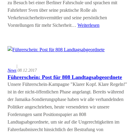
zu Besuch bei einer Berliner Fahrschule und sprachen mit
Fahrlehrer Sven über seine praktische Rolle als
Verkehrssicherheitsvermittler und seine persönlichen
Vorstellungen für mehr Sicherheit…
Weiterlesen
|
News
08.12.2017
Führerschein: Post für 808 Landtagsabgeordnete
Unsere Führerschein-Kampagne "Klarer Kopf. Klare Regeln!"
ist in der nicht-öffentlichen Phase angelangt. Bereits während
der Jamaika-Sondierungsphase haben wir alle verhandelnden
Politiker angeschrieben, heute versendeten wir unsere
Forderungen samt Positionspapier an 808
Landtagsabgeordnete, um sie auf die Ungerechtigkeiten im
Fahrerlaubnisrecht hinsichtlich der Bestrafung von