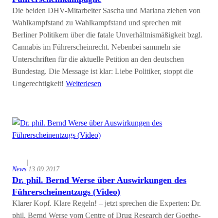
Die beiden DHV-Mitarbeiter Sascha und Mariana ziehen von
Wahlkampfstand zu Wahlkampfstand und sprechen mit
Berliner Politikern über die fatale Unverhältnismäßigkeit bzgl.
Cannabis im Führerscheinrecht. Nebenbei sammeln sie
Unterschriften für die aktuelle Petition an den deutschen
Bundestag. Die Message ist klar: Liebe Politiker, stoppt die
Ungerechtigkeit!
Weiterlesen
|
News
13.09.2017
Dr. phil. Bernd Werse über Auswirkungen des
Führerscheinentzugs (Video)
Klarer Kopf. Klare Regeln! – jetzt sprechen die Experten: Dr.
phil. Bernd Werse vom Centre of Drug Research der Goethe-