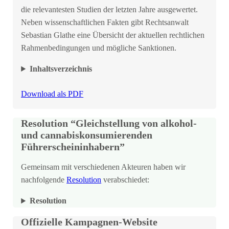
die relevantesten Studien der letzten Jahre ausgewertet.
Neben wissenschaftlichen Fakten gibt Rechtsanwalt
Sebastian Glathe eine Übersicht der aktuellen rechtlichen
Rahmenbedingungen und mögliche Sanktionen.
Inhaltsverzeichnis
Download als PDF
Resolution “Gleichstellung von alkohol-
und cannabiskonsumierenden
Führerscheininhabern”
Gemeinsam mit verschiedenen Akteuren haben wir
nachfolgende
Resolution
verabschiedet:
Resolution
Offizielle
Kampagnen-Website