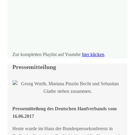
Zur kompletten Playlist auf Youtube
hier klicken
.
Pressemitteilung
Pressemitteilung des Deutschen Hanfverbands vom
16.06.2017
Heute wurde im Haus der Bundespressekonferenz in