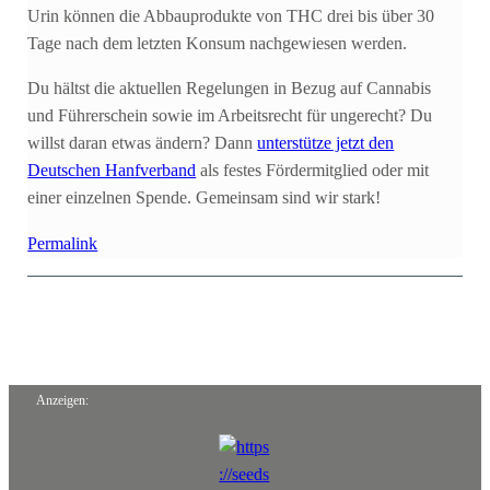
Urin können die Abbauprodukte von THC drei bis über 30
Tage nach dem letzten Konsum nachgewiesen werden.
Du hältst die aktuellen Regelungen in Bezug auf Cannabis
und Führerschein sowie im Arbeitsrecht für ungerecht? Du
willst daran etwas ändern? Dann
unterstütze jetzt den
Deutschen Hanfverband
als festes Fördermitglied oder mit
einer einzelnen Spende. Gemeinsam sind wir stark!
Permalink
Anzeigen: