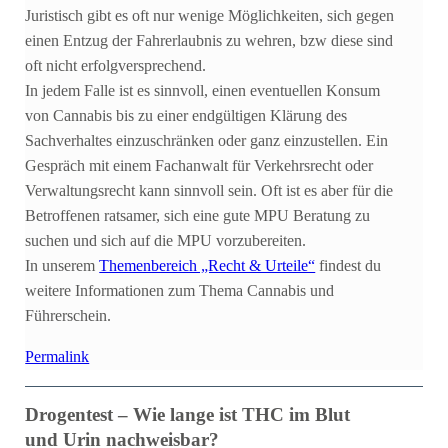
Juristisch gibt es oft nur wenige Möglichkeiten, sich gegen
einen Entzug der Fahrerlaubnis zu wehren, bzw diese sind
oft nicht erfolgversprechend.
In jedem Falle ist es sinnvoll, einen eventuellen Konsum
von Cannabis bis zu einer endgültigen Klärung des
Sachverhaltes einzuschränken oder ganz einzustellen. Ein
Gespräch mit einem Fachanwalt für Verkehrsrecht oder
Verwaltungsrecht kann sinnvoll sein. Oft ist es aber für die
Betroffenen ratsamer, sich eine gute MPU Beratung zu
suchen und sich auf die MPU vorzubereiten.
In unserem
Themenbereich „Recht & Urteile“
findest du
weitere Informationen zum Thema Cannabis und
Führerschein.
Permalink
Drogentest – Wie lange ist THC im Blut
und Urin nachweisbar?