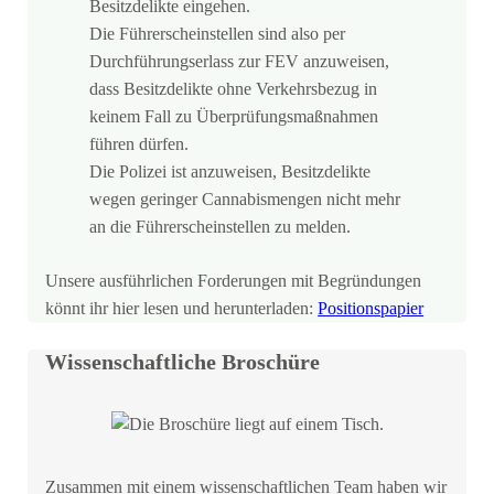
Besitzdelikte eingehen.
Die Führerscheinstellen sind also per
Durchführungserlass zur FEV anzuweisen,
dass Besitzdelikte ohne Verkehrsbezug in
keinem Fall zu Überprüfungsmaßnahmen
führen dürfen.
Die Polizei ist anzuweisen, Besitzdelikte
wegen geringer Cannabismengen nicht mehr
an die Führerscheinstellen zu melden.
Unsere ausführlichen Forderungen mit Begründungen
könnt ihr hier lesen und herunterladen:
Positionspapier
Wissenschaftliche Broschüre
Zusammen mit einem wissenschaftlichen Team haben wir