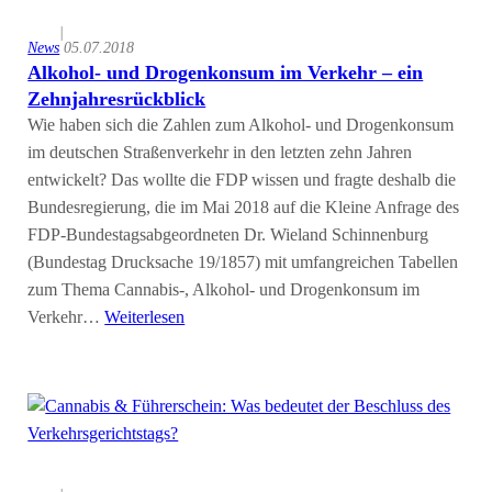
|
News
05.07.2018
Alkohol- und Drogenkonsum im Verkehr – ein
Zehnjahresrückblick
Wie haben sich die Zahlen zum Alkohol- und Drogenkonsum
im deutschen Straßenverkehr in den letzten zehn Jahren
entwickelt? Das wollte die FDP wissen und fragte deshalb die
Bundesregierung, die im Mai 2018 auf die Kleine Anfrage des
FDP-Bundestagsabgeordneten Dr. Wieland Schinnenburg
(Bundestag Drucksache 19/1857) mit umfangreichen Tabellen
zum Thema Cannabis-, Alkohol- und Drogenkonsum im
Verkehr…
Weiterlesen