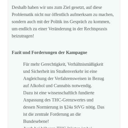
Deshalb haben wir uns zum Ziel gesetzt, auf diese
Problematik nicht nur öffentlich aufmerksam zu machen,
sondern auch mit der Politik ins Gespräch zu kommen,
um endlich zu einer Veränderung in der Rechtspraxis
beizutragen!
Fazit und Forderungen der Kampagne
Für mehr Gerechtigkeit, Verhältnismäßigkeit
und Sicherheit im Straßenverkehr ist eine
Angleichung der Verfahrensweisen in Bezug
auf Alkohol und Cannabis notwendig.
Dazu ist eine wissenschaftlich fundierte
Anpassung des THC-Grenzwertes und
dessen Normierung in §24a StVG nötig. Das
ist die zentrale Forderung an die
Bundesebene!