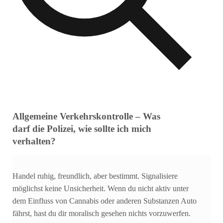
Allgemeine Verkehrskontrolle – Was
darf die Polizei, wie sollte ich mich
verhalten?
Handel ruhig, freundlich, aber bestimmt. Signalisiere
möglichst keine Unsicherheit. Wenn du nicht aktiv unter
dem Einfluss von Cannabis oder anderen Substanzen Auto
fährst, hast du dir moralisch gesehen nichts vorzuwerfen.