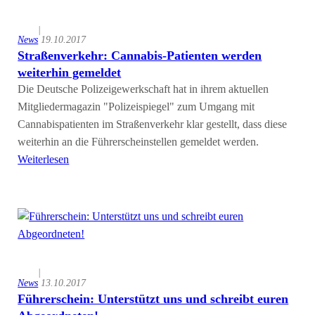
|
News
19.10.2017
Straßenverkehr: Cannabis-Patienten werden
weiterhin gemeldet
Die Deutsche Polizeigewerkschaft hat in ihrem aktuellen
Mitgliedermagazin "Polizeispiegel" zum Umgang mit
Cannabispatienten im Straßenverkehr klar gestellt, dass diese
weiterhin an die Führerscheinstellen gemeldet werden.
Weiterlesen
|
News
13.10.2017
Führerschein: Unterstützt uns und schreibt euren