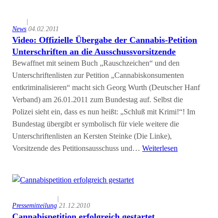
|
News
04.02.2011
Video: Offizielle Übergabe der Cannabis-Petition
Unterschriften an die Ausschussvorsitzende
Bewaffnet mit seinem Buch „Rauschzeichen“ und den
Unterschriftenlisten zur Petition „Cannabiskonsumenten
entkriminalisieren“ macht sich Georg Wurth (Deutscher Hanf
Verband) am 26.01.2011 zum Bundestag auf. Selbst die
Polizei sieht ein, dass es nun heißt: „Schluß mit Krimi!“! Im
Bundestag übergibt er symbolisch für viele weitere die
Unterschriftenlisten an Kersten Steinke (Die Linke),
Vorsitzende des Petitionsausschuss und…
Weiterlesen
|
Pressemitteilung
21.12.2010
Cannabispetition erfolgreich gestartet