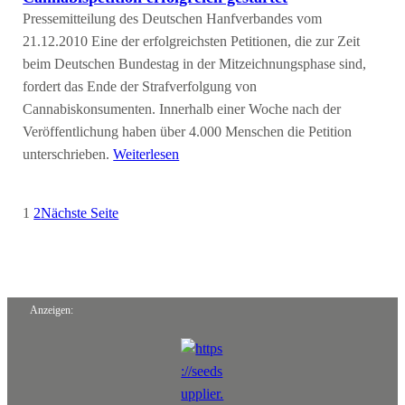
Pressemitteilung des Deutschen Hanfverbandes vom
21.12.2010 Eine der erfolgreichsten Petitionen, die zur Zeit
beim Deutschen Bundestag in der Mitzeichnungsphase sind,
fordert das Ende der Strafverfolgung von
Cannabiskonsumenten. Innerhalb einer Woche nach der
Veröffentlichung haben über 4.000 Menschen die Petition
unterschrieben.
Weiterlesen
1
2
Nächste Seite
Anzeigen: