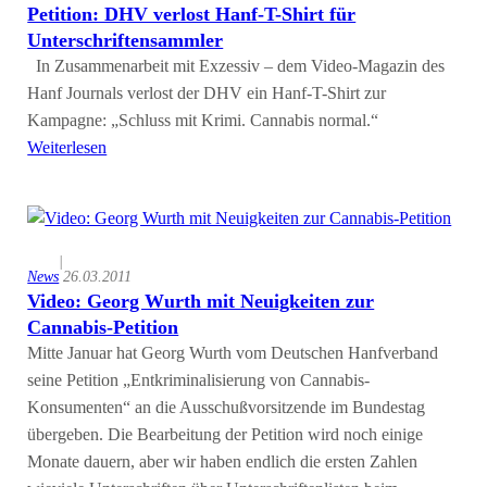
Petition: DHV verlost Hanf-T-Shirt für
Unterschriftensammler
In Zusammenarbeit mit Exzessiv – dem Video-Magazin des
Hanf Journals verlost der DHV ein Hanf-T-Shirt zur
Kampagne: „Schluss mit Krimi. Cannabis normal.“
Weiterlesen
|
News
26.03.2011
Video: Georg Wurth mit Neuigkeiten zur
Cannabis-Petition
Mitte Januar hat Georg Wurth vom Deutschen Hanfverband
seine Petition „Entkriminalisierung von Cannabis-
Konsumenten“ an die Ausschußvorsitzende im Bundestag
übergeben. Die Bearbeitung der Petition wird noch einige
Monate dauern, aber wir haben endlich die ersten Zahlen