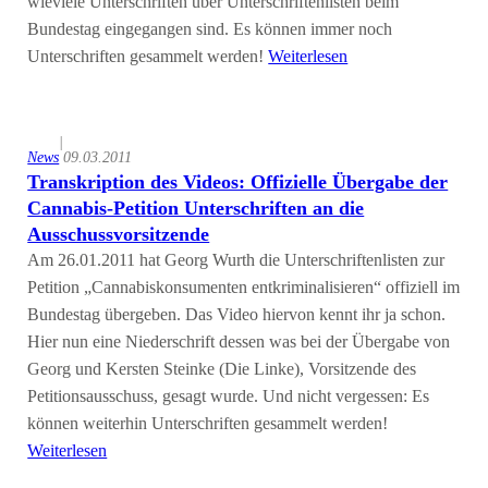
wieviele Unterschriften über Unterschriftenlisten beim
Bundestag eingegangen sind. Es können immer noch
Unterschriften gesammelt werden!
Weiterlesen
|
News
09.03.2011
Transkription des Videos: Offizielle Übergabe der
Cannabis-Petition Unterschriften an die
Ausschussvorsitzende
Am 26.01.2011 hat Georg Wurth die Unterschriftenlisten zur
Petition „Cannabiskonsumenten entkriminalisieren“ offiziell im
Bundestag übergeben. Das Video hiervon kennt ihr ja schon.
Hier nun eine Niederschrift dessen was bei der Übergabe von
Georg und Kersten Steinke (Die Linke), Vorsitzende des
Petitionsausschuss, gesagt wurde. Und nicht vergessen: Es
können weiterhin Unterschriften gesammelt werden!
Weiterlesen