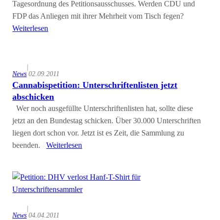
Tagesordnung des Petitionsausschusses. Werden CDU und
FDP das Anliegen mit ihrer Mehrheit vom Tisch fegen?
Weiterlesen
|
News
02.09.2011
Cannabispetition: Unterschriftenlisten jetzt
abschicken
Wer noch ausgefüllte Unterschriftenlisten hat, sollte diese
jetzt an den Bundestag schicken. Über 30.000 Unterschriften
liegen dort schon vor. Jetzt ist es Zeit, die Sammlung zu
beenden.
Weiterlesen
|
News
04.04.2011