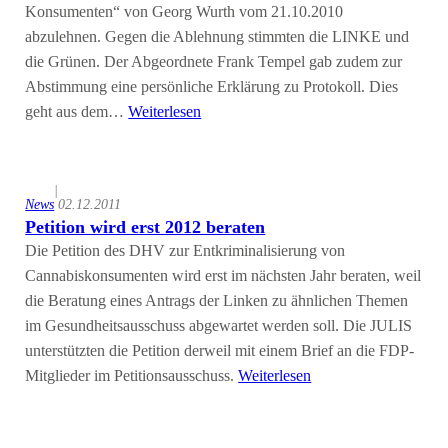
Konsumenten“ von Georg Wurth vom 21.10.2010
abzulehnen. Gegen die Ablehnung stimmten die LINKE und
die Grünen. Der Abgeordnete Frank Tempel gab zudem zur
Abstimmung eine persönliche Erklärung zu Protokoll. Dies
geht aus dem…
Weiterlesen
|
News
02.12.2011
Petition wird erst 2012 beraten
Die Petition des DHV zur Entkriminalisierung von
Cannabiskonsumenten wird erst im nächsten Jahr beraten, weil
die Beratung eines Antrags der Linken zu ähnlichen Themen
im Gesundheitsausschuss abgewartet werden soll. Die JULIS
unterstützten die Petition derweil mit einem Brief an die FDP-
Mitglieder im Petitionsausschuss.
Weiterlesen