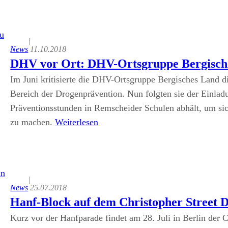
|
News
11.10.2018
DHV vor Ort: DHV-Ortsgruppe Bergische
Im Juni kritisierte die DHV-Ortsgruppe Bergisches Land d
Bereich der Drogenprävention. Nun folgten sie der Einlad
Präventionsstunden in Remscheider Schulen abhält, um sich
zu machen.
Weiterlesen
|
News
25.07.2018
Hanf-Block auf dem Christopher Street D
Kurz vor der Hanfparade findet am 28. Juli in Berlin der C