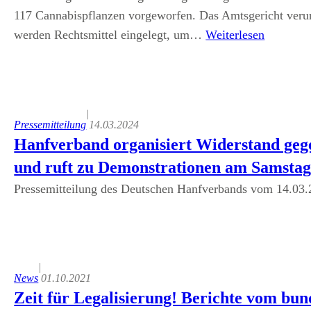
117 Cannabispflanzen vorgeworfen. Das Amtsgericht verurte
werden Rechtsmittel eingelegt, um…
Weiterlesen
|
Pressemitteilung
14.03.2024
Hanfverband organisiert Widerstand geg
und ruft zu Demonstrationen am Samstag
Pressemitteilung des Deutschen Hanfverbands vom 14.03
|
News
01.10.2021
Zeit für Legalisierung! Berichte vom bu