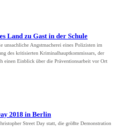
s Land zu Gast in der Schule
ie unsachliche Angstmacherei eines Polizisten im
ung des kritisierten Kriminalhauptkommissars, der
 einen Einblick über die Präventionsarbeit vor Ort
ay 2018 in Berlin
hristopher Street Day statt, die größte Demonstration