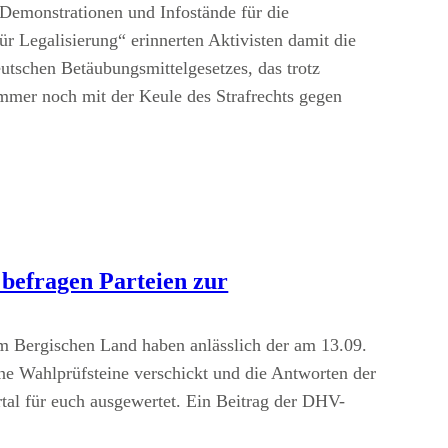
Demonstrationen und Infostände für die
ür Legalisierung“ erinnerten Aktivisten damit die
utschen Betäubungsmittelgesetzes, das trotz
mmer noch mit der Keule des Strafrechts gegen
befragen Parteien zur
m Bergischen Land haben anlässlich der am 13.09.
e Wahlprüfsteine verschickt und die Antworten der
tal für euch ausgewertet. Ein Beitrag der DHV-