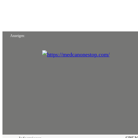
Anzeigen: