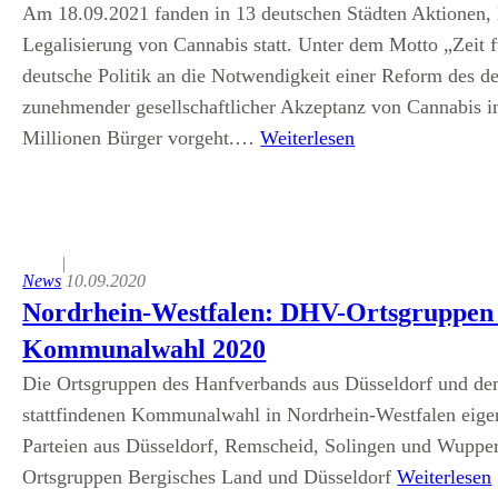
Am 18.09.2021 fanden in 13 deutschen Städten Aktionen, 
Legalisierung von Cannabis statt. Unter dem Motto „Zeit f
deutsche Politik an die Notwendigkeit einer Reform des de
zunehmender gesellschaftlicher Akzeptanz von Cannabis i
Millionen Bürger vorgeht.…
Weiterlesen
|
News
10.09.2020
Nordrhein-Westfalen: DHV-Ortsgruppen 
Kommunalwahl 2020
Die Ortsgruppen des Hanfverbands aus Düsseldorf und de
stattfindenen Kommunalwahl in Nordrhein-Westfalen eigen
Parteien aus Düsseldorf, Remscheid, Solingen und Wupper
Ortsgruppen Bergisches Land und Düsseldorf
Weiterlesen