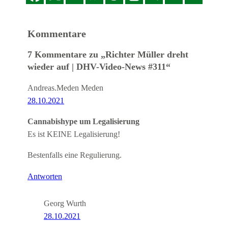
Kommentare
7 Kommentare zu „Richter Müller dreht
wieder auf | DHV-Video-News #311“
Andreas.Meden Meden
28.10.2021
Cannabishype um Legalisierung
Es ist KEINE Legalisierung!
Bestenfalls eine Regulierung.
Antworten
Georg Wurth
28.10.2021