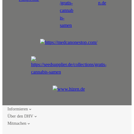
Informieren
Über den DHV
Mitmachen