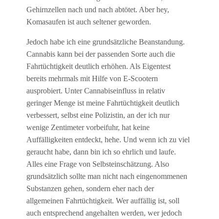
Gehirnzellen nach und nach abtötet. Aber hey,
Komasaufen ist auch seltener geworden.
Jedoch habe ich eine grundsätzliche Beanstandung.
Cannabis kann bei der passenden Sorte auch die
Fahrtüchtigkeit deutlich erhöhen. Als Eigentest
bereits mehrmals mit Hilfe von E-Scootern
ausprobiert. Unter Cannabiseinfluss in relativ
geringer Menge ist meine Fahrtüchtigkeit deutlich
verbessert, selbst eine Polizistin, an der ich nur
wenige Zentimeter vorbeifuhr, hat keine
Auffälligkeiten entdeckt, hehe. Und wenn ich zu viel
geraucht habe, dann bin ich so ehrlich und laufe.
Alles eine Frage von Selbsteinschätzung. Also
grundsätzlich sollte man nicht nach eingenommenen
Substanzen gehen, sondern eher nach der
allgemeinen Fahrtüchtigkeit. Wer auffällig ist, soll
auch entsprechend angehalten werden, wer jedoch