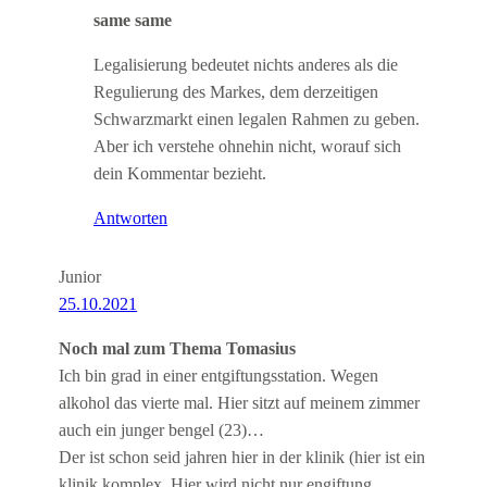
same same
Legalisierung bedeutet nichts anderes als die
Regulierung des Markes, dem derzeitigen
Schwarzmarkt einen legalen Rahmen zu geben.
Aber ich verstehe ohnehin nicht, worauf sich
dein Kommentar bezieht.
Antworten
Junior
25.10.2021
Noch mal zum Thema Tomasius
Ich bin grad in einer entgiftungsstation. Wegen
alkohol das vierte mal. Hier sitzt auf meinem zimmer
auch ein junger bengel (23)…
Der ist schon seid jahren hier in der klinik (hier ist ein
klinik komplex. Hier wird nicht nur engiftung