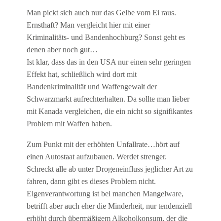
Man pickt sich auch nur das Gelbe vom Ei raus.
Ernsthaft? Man vergleicht hier mit einer
Kriminalitäts- und Bandenhochburg? Sonst geht es
denen aber noch gut…
Ist klar, dass das in den USA nur einen sehr geringen
Effekt hat, schließlich wird dort mit
Bandenkriminalität und Waffengewalt der
Schwarzmarkt aufrechterhalten. Da sollte man lieber
mit Kanada vergleichen, die ein nicht so signifikantes
Problem mit Waffen haben.
Zum Punkt mit der erhöhten Unfallrate…hört auf
einen Autostaat aufzubauen. Werdet strenger.
Schreckt alle ab unter Drogeneinfluss jeglicher Art zu
fahren, dann gibt es dieses Problem nicht.
Eigenverantwortung ist bei manchen Mangelware,
betrifft aber auch eher die Minderheit, nur tendenziell
erhöht durch übermäßigem Alkoholkonsum, der die