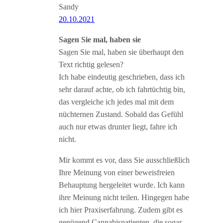
Sandy
20.10.2021
Sagen Sie mal, haben sie
Sagen Sie mal, haben sie überhaupt den
Text richtig gelesen?
Ich habe eindeutig geschrieben, dass ich
sehr darauf achte, ob ich fahrtüchtig bin,
das vergleiche ich jedes mal mit dem
nüchternen Zustand. Sobald das Gefühl
auch nur etwas drunter liegt, fahre ich
nicht.
Mir kommt es vor, dass Sie ausschließlich
Ihre Meinung von einer beweisfreien
Behauptung hergeleitet wurde. Ich kann
ihre Meinung nicht teilen. Hingegen habe
ich hier Praxiserfahrung. Zudem gibt es
genügend Cannabispatienten, die sogar