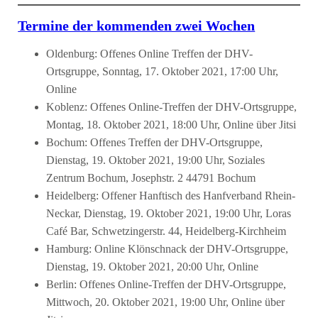
Termine der kommenden zwei Wochen
Oldenburg: Offenes Online Treffen der DHV-
Ortsgruppe, Sonntag, 17. Oktober 2021, 17:00 Uhr,
Online
Koblenz: Offenes Online-Treffen der DHV-Ortsgruppe,
Montag, 18. Oktober 2021, 18:00 Uhr, Online über Jitsi
Bochum: Offenes Treffen der DHV-Ortsgruppe,
Dienstag, 19. Oktober 2021, 19:00 Uhr, Soziales
Zentrum Bochum, Josephstr. 2 44791 Bochum
Heidelberg: Offener Hanftisch des Hanfverband Rhein-
Neckar, Dienstag, 19. Oktober 2021, 19:00 Uhr, Loras
Café Bar, Schwetzingerstr. 44, Heidelberg-Kirchheim
Hamburg: Online Klönschnack der DHV-Ortsgruppe,
Dienstag, 19. Oktober 2021, 20:00 Uhr, Online
Berlin: Offenes Online-Treffen der DHV-Ortsgruppe,
Mittwoch, 20. Oktober 2021, 19:00 Uhr, Online über