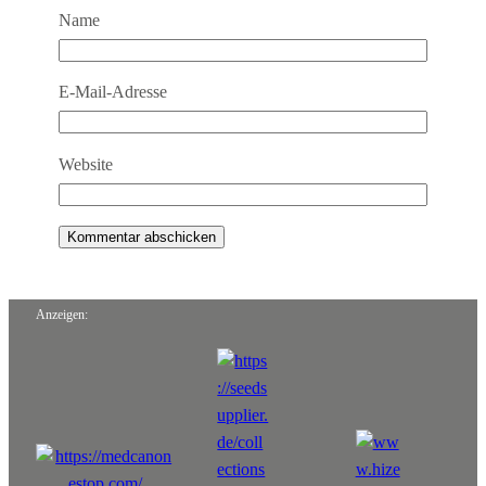
Name
E-Mail-Adresse
Website
Anzeigen: