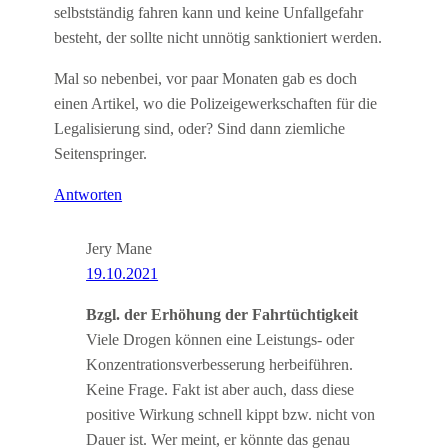
selbstständig fahren kann und keine Unfallgefahr
besteht, der sollte nicht unnötig sanktioniert werden.
Mal so nebenbei, vor paar Monaten gab es doch
einen Artikel, wo die Polizeigewerkschaften für die
Legalisierung sind, oder? Sind dann ziemliche
Seitenspringer.
Antworten
Jery Mane
19.10.2021
Bzgl. der Erhöhung der Fahrtüchtigkeit
Viele Drogen können eine Leistungs- oder
Konzentrationsverbesserung herbeiführen.
Keine Frage. Fakt ist aber auch, dass diese
positive Wirkung schnell kippt bzw. nicht von
Dauer ist. Wer meint, er könnte das genau