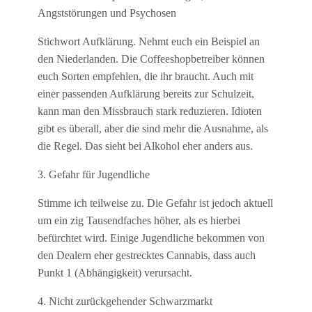
Angststörungen und Psychosen
Stichwort Aufklärung. Nehmt euch ein Beispiel an
den Niederlanden. Die Coffeeshopbetreiber können
euch Sorten empfehlen, die ihr braucht. Auch mit
einer passenden Aufklärung bereits zur Schulzeit,
kann man den Missbrauch stark reduzieren. Idioten
gibt es überall, aber die sind mehr die Ausnahme, als
die Regel. Das sieht bei Alkohol eher anders aus.
3. Gefahr für Jugendliche
Stimme ich teilweise zu. Die Gefahr ist jedoch aktuell
um ein zig Tausendfaches höher, als es hierbei
befürchtet wird. Einige Jugendliche bekommen von
den Dealern eher gestrecktes Cannabis, dass auch
Punkt 1 (Abhängigkeit) verursacht.
4. Nicht zurückgehender Schwarzmarkt