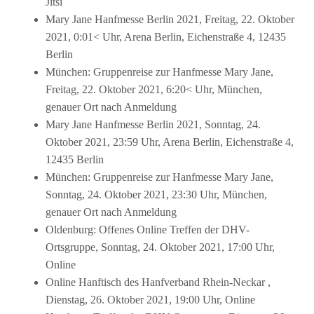
Jitsi
Mary Jane Hanfmesse Berlin 2021, Freitag, 22. Oktober
2021, 0:01< Uhr, Arena Berlin, Eichenstraße 4, 12435
Berlin
München: Gruppenreise zur Hanfmesse Mary Jane,
Freitag, 22. Oktober 2021, 6:20< Uhr, München,
genauer Ort nach Anmeldung
Mary Jane Hanfmesse Berlin 2021, Sonntag, 24.
Oktober 2021, 23:59 Uhr, Arena Berlin, Eichenstraße 4,
12435 Berlin
München: Gruppenreise zur Hanfmesse Mary Jane,
Sonntag, 24. Oktober 2021, 23:30 Uhr, München,
genauer Ort nach Anmeldung
Oldenburg: Offenes Online Treffen der DHV-
Ortsgruppe, Sonntag, 24. Oktober 2021, 17:00 Uhr,
Online
Online Hanftisch des Hanfverband Rhein-Neckar ,
Dienstag, 26. Oktober 2021, 19:00 Uhr, Online