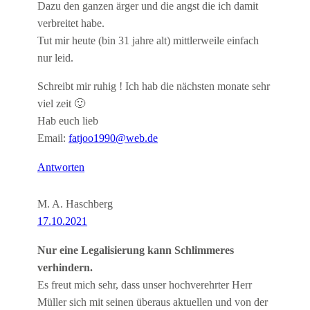
Dazu den ganzen ärger und die angst die ich damit
verbreitet habe.
Tut mir heute (bin 31 jahre alt) mittlerweile einfach
nur leid.
Schreibt mir ruhig ! Ich hab die nächsten monate sehr
viel zeit 🙂
Hab euch lieb
Email:
fatjoo1990@web.de
Antworten
M. A. Haschberg
17.10.2021
Nur eine Legalisierung kann Schlimmeres
verhindern.
Es freut mich sehr, dass unser hochverehrter Herr
Müller sich mit seinen überaus aktuellen und von der