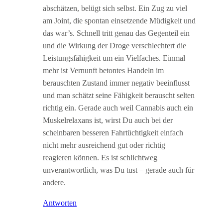
abschätzen, belügt sich selbst. Ein Zug zu viel
am Joint, die spontan einsetzende Müdigkeit und
das war’s. Schnell tritt genau das Gegenteil ein
und die Wirkung der Droge verschlechtert die
Leistungsfähigkeit um ein Vielfaches. Einmal
mehr ist Vernunft betontes Handeln im
berauschten Zustand immer negativ beeinflusst
und man schätzt seine Fähigkeit berauscht selten
richtig ein. Gerade auch weil Cannabis auch ein
Muskelrelaxans ist, wirst Du auch bei der
scheinbaren besseren Fahrtüchtigkeit einfach
nicht mehr ausreichend gut oder richtig
reagieren können. Es ist schlichtweg
unverantwortlich, was Du tust – gerade auch für
andere.
Antworten