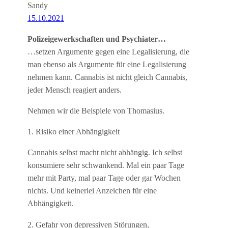
Sandy
15.10.2021
Polizeigewerkschaften und Psychiater…
…setzen Argumente gegen eine Legalisierung, die
man ebenso als Argumente für eine Legalisierung
nehmen kann. Cannabis ist nicht gleich Cannabis,
jeder Mensch reagiert anders.
Nehmen wir die Beispiele von Thomasius.
1. Risiko einer Abhängigkeit
Cannabis selbst macht nicht abhängig. Ich selbst
konsumiere sehr schwankend. Mal ein paar Tage
mehr mit Party, mal paar Tage oder gar Wochen
nichts. Und keinerlei Anzeichen für eine
Abhängigkeit.
2. Gefahr von depressiven Störungen,