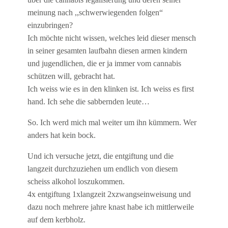
meinung nach ,,schwerwiegenden folgen“
einzubringen?
Ich möchte nicht wissen, welches leid dieser mensch
in seiner gesamten laufbahn diesen armen kindern
und jugendlichen, die er ja immer vom cannabis
schützen will, gebracht hat.
Ich weiss wie es in den klinken ist. Ich weiss es first
hand. Ich sehe die sabbernden leute…
So. Ich werd mich mal weiter um ihn kümmern. Wer
anders hat kein bock.
Und ich versuche jetzt, die entgiftung und die
langzeit durchzuziehen um endlich von diesem
scheiss alkohol loszukommen.
4x entgiftung 1xlangzeit 2xzwangseinweisung und
dazu noch mehrere jahre knast habe ich mittlerweile
auf dem kerbholz.