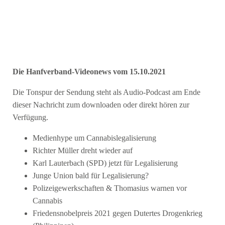
Die Hanfverband-Videonews vom 15.10.2021
Die Tonspur der Sendung steht als Audio-Podcast am Ende
dieser Nachricht zum downloaden oder direkt hören zur
Verfügung.
Medienhype um Cannabislegalisierung
Richter Müller dreht wieder auf
Karl Lauterbach (SPD) jetzt für Legalisierung
Junge Union bald für Legalisierung?
Polizeigewerkschaften & Thomasius warnen vor
Cannabis
Friedensnobelpreis 2021 gegen Dutertes Drogenkrieg