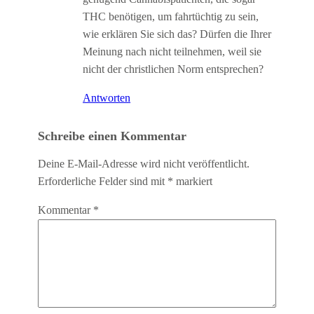
THC benötigen, um fahrtüchtig zu sein,
wie erklären Sie sich das? Dürfen die Ihrer
Meinung nach nicht teilnehmen, weil sie
nicht der christlichen Norm entsprechen?
Antworten
Schreibe einen Kommentar
Deine E-Mail-Adresse wird nicht veröffentlicht.
Erforderliche Felder sind mit
*
markiert
Kommentar
*