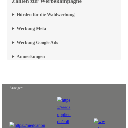
Zahlen zur Werbekampagne
Hürden für die Wahlwerbung
Werbung Meta
Werbung Google Ads
Anmerkungen
Anzeigen: