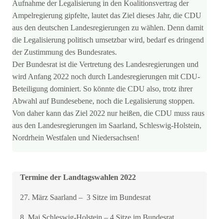
Aufnahme der Legalisierung in den Koalitionsvertrag der
Ampelregierung gipfelte, lautet das Ziel dieses Jahr, die CDU
aus den deutschen Landesregierungen zu wählen. Denn damit
die Legalisierung politisch umsetzbar wird, bedarf es dringend
der Zustimmung des Bundesrates.
Der Bundesrat ist die Vertretung des Landesregierungen und
wird Anfang 2022 noch durch Landesregierungen mit CDU-
Beteiligung dominiert. So könnte die CDU also, trotz ihrer
Abwahl auf Bundesebene, noch die Legalisierung stoppen.
Von daher kann das Ziel 2022 nur heißen, die CDU muss raus
aus den Landesregierungen im Saarland, Schleswig-Holstein,
Nordrhein Westfalen und Niedersachsen!
Termine der Landtagswahlen 2022
27. März Saarland – 3 Sitze im Bundesrat
8. Mai Schleswig-Holstein – 4 Sitze im Bundesrat