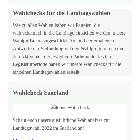
Wahlchecks für die Landtagswahlen
Wie zu allen Wahlen haben wir Parteien, die
wahrscheinlich in die Landtage einziehen werden, unsere
Wahlprüfsteine zugeschickt. Anhand der erhaltenen
Antworten in Verbindung mit den Wahlprogrammen und
den Aktivitäten der jeweiligen Partei in der letzten
Legislaturperiode haben wir unsere Wahlchecks für die
einzelnen Landtagswahlen erstellt.
Wahlcheck Saarland
Schaut euch unsere ausführliche Wahlanalyse zur
Landtagswahl 2022 im Saarland an!