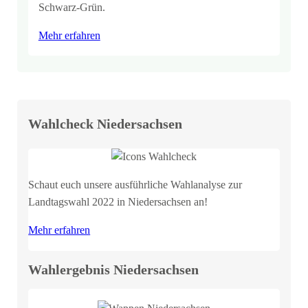
Schwarz-Grün.
Mehr erfahren
Wahlcheck Niedersachsen
Schaut euch unsere ausführliche Wahlanalyse zur
Landtagswahl 2022 in Niedersachsen an!
Mehr erfahren
Wahlergebnis Niedersachsen