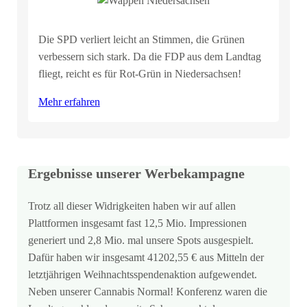
Die SPD verliert leicht an Stimmen, die Grünen
verbessern sich stark. Da die FDP aus dem Landtag
fliegt, reicht es für Rot-Grün in Niedersachsen!
Mehr erfahren
Ergebnisse unserer Werbekampagne
Trotz all dieser Widrigkeiten haben wir auf allen
Plattformen insgesamt fast 12,5 Mio. Impressionen
generiert und 2,8 Mio. mal unsere Spots ausgespielt.
Dafür haben wir insgesamt 41202,55 € aus Mitteln der
letztjährigen Weihnachtsspendenaktion aufgewendet.
Neben unserer Cannabis Normal! Konferenz waren die