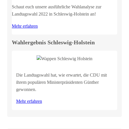
Schaut euch unsere ausführliche Wahlanalyse zur
Landtagswahl 2022 in Schleswig-Holstein an!
Mehr erfahren
Wahlergebnis Schleswig-Holstein
Die Landtagswahl hat, wie erwartet, die CDU mit
ihrem populären Ministerpräsidenten Günther
gewonnen.
Mehr erfahren