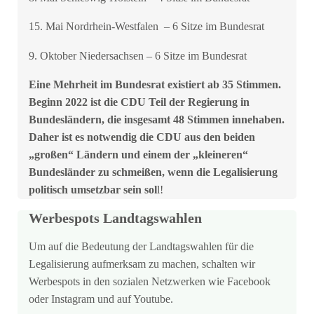
15. Mai Nordrhein-Westfalen – 6 Sitze im Bundesrat
9. Oktober Niedersachsen – 6 Sitze im Bundesrat
Eine Mehrheit im Bundesrat existiert ab 35 Stimmen.
Beginn 2022 ist die CDU Teil der Regierung in
Bundesländern, die insgesamt 48 Stimmen innehaben.
Daher ist es notwendig die CDU aus den beiden
„großen“ Ländern und einem der „kleineren“
Bundesländer zu schmeißen, wenn die Legalisierung
politisch umsetzbar sein sol
l!
Werbespots Landtagswahlen
Um auf die Bedeutung der Landtagswahlen für die
Legalisierung aufmerksam zu machen, schalten wir
Werbespots in den sozialen Netzwerken wie Facebook
oder Instagram und auf Youtube.