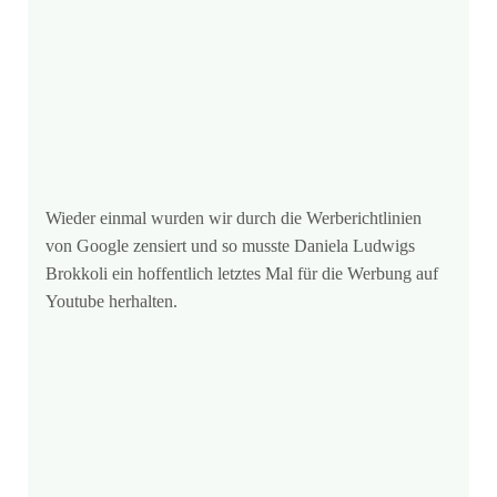
Wieder einmal wurden wir durch die Werberichtlinien
von Google zensiert und so musste Daniela Ludwigs
Brokkoli ein hoffentlich letztes Mal für die Werbung auf
Youtube herhalten.