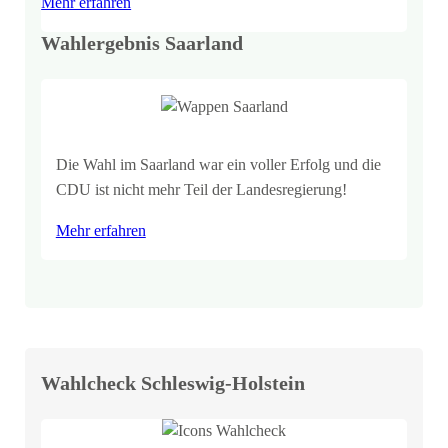
Mehr erfahren
Wahlergebnis Saarland
Die Wahl im Saarland war ein voller Erfolg und die
CDU ist nicht mehr Teil der Landesregierung!
Mehr erfahren
Wahlcheck Schleswig-Holstein