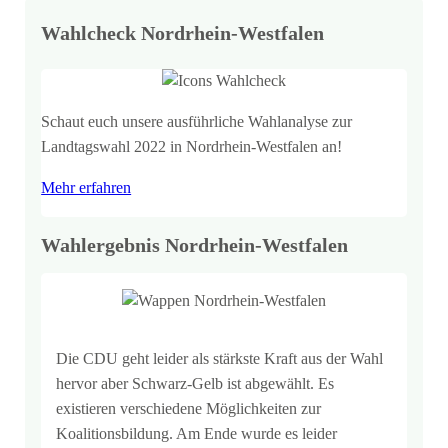
Wahlcheck Nordrhein-Westfalen
Schaut euch unsere ausführliche Wahlanalyse zur
Landtagswahl 2022 in Nordrhein-Westfalen an!
Mehr erfahren
Wahlergebnis Nordrhein-Westfalen
Die CDU geht leider als stärkste Kraft aus der Wahl
hervor aber Schwarz-Gelb ist abgewählt. Es
existieren verschiedene Möglichkeiten zur
Koalitionsbildung. Am Ende wurde es leider