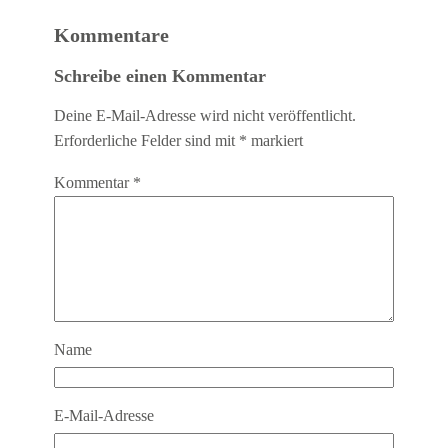
Kommentare
Schreibe einen Kommentar
Deine E-Mail-Adresse wird nicht veröffentlicht.
Erforderliche Felder sind mit
*
markiert
Kommentar
*
Name
E-Mail-Adresse