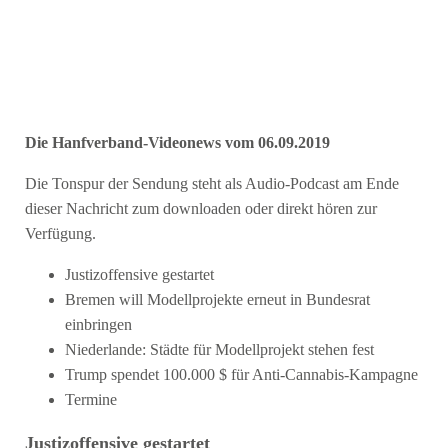
Die Hanfverband-Videonews vom 06.09.2019
Die Tonspur der Sendung steht als Audio-Podcast am Ende
dieser Nachricht zum downloaden oder direkt hören zur
Verfügung.
Justizoffensive gestartet
Bremen will Modellprojekte erneut in Bundesrat
einbringen
Niederlande: Städte für Modellprojekt stehen fest
Trump spendet 100.000 $ für Anti-Cannabis-Kampagne
Termine
Justizoffensive gestartet