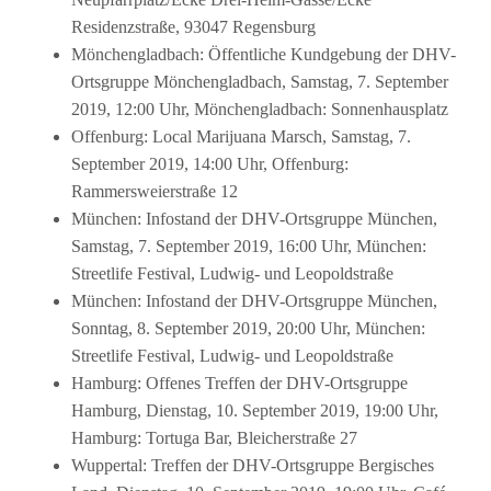
Residenzstraße, 93047 Regensburg
Mönchengladbach: Öffentliche Kundgebung der DHV-
Ortsgruppe Mönchengladbach, Samstag, 7. September
2019, 12:00 Uhr, Mönchengladbach: Sonnenhausplatz
Offenburg: Local Marijuana Marsch, Samstag, 7.
September 2019, 14:00 Uhr, Offenburg:
Rammersweierstraße 12
München: Infostand der DHV-Ortsgruppe München,
Samstag, 7. September 2019, 16:00 Uhr, München:
Streetlife Festival, Ludwig- und Leopoldstraße
München: Infostand der DHV-Ortsgruppe München,
Sonntag, 8. September 2019, 20:00 Uhr, München:
Streetlife Festival, Ludwig- und Leopoldstraße
Hamburg: Offenes Treffen der DHV-Ortsgruppe
Hamburg, Dienstag, 10. September 2019, 19:00 Uhr,
Hamburg: Tortuga Bar, Bleicherstraße 27
Wuppertal: Treffen der DHV-Ortsgruppe Bergisches