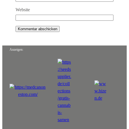
Website
Anzeigen: