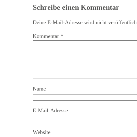
Schreibe einen Kommentar
Deine E-Mail-Adresse wird nicht veröffentlich
Kommentar
*
Name
E-Mail-Adresse
Website