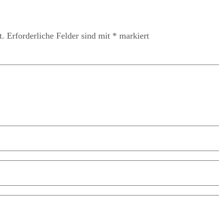
t.
Erforderliche Felder sind mit
*
markiert