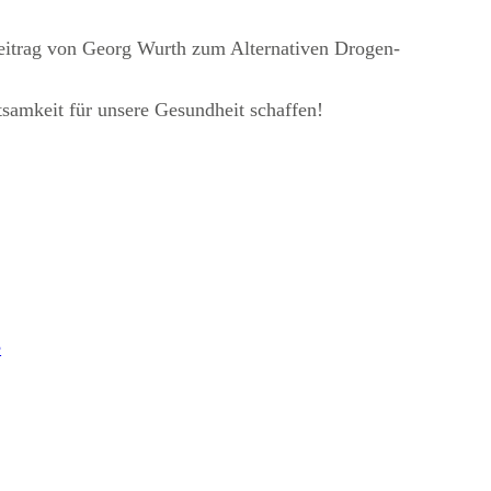
itrag von Georg Wurth zum Alternativen Drogen-
samkeit für unsere Gesundheit schaffen!
e