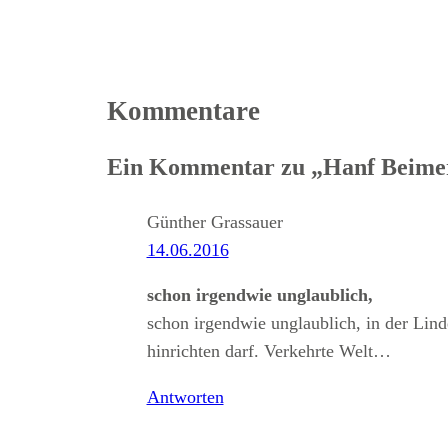
Kommentare
Ein Kommentar zu „Hanf Beimer 
Günther Grassauer
14.06.2016
schon irgendwie unglaublich,
schon irgendwie unglaublich, in der Lin
hinrichten darf. Verkehrte Welt…
Antworten