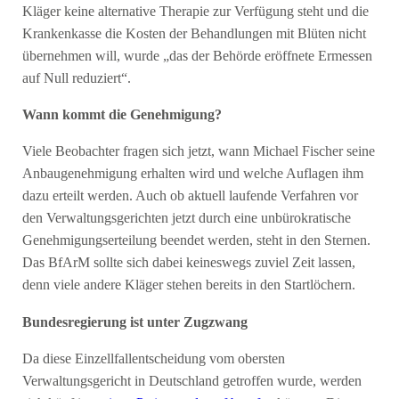
Kläger keine alternative Therapie zur Verfügung steht und die
Krankenkasse die Kosten der Behandlungen mit Blüten nicht
übernehmen will, wurde „das der Behörde eröffnete Ermessen
auf Null reduziert“.
Wann kommt die Genehmigung?
Viele Beobachter fragen sich jetzt, wann Michael Fischer seine
Anbaugenehmigung erhalten wird und welche Auflagen ihm
dazu erteilt werden. Auch ob aktuell laufende Verfahren vor
den Verwaltungsgerichten jetzt durch eine unbürokratische
Genehmigungserteilung beendet werden, steht in den Sternen.
Das BfArM sollte sich dabei keineswegs zuviel Zeit lassen,
denn viele andere Kläger stehen bereits in den Startlöchern.
Bundesregierung ist unter Zugzwang
Da diese Einzellfallentscheidung vom obersten
Verwaltungsgericht in Deutschland getroffen wurde, werden