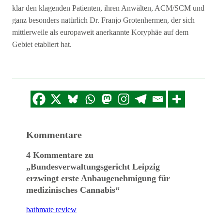
klar den klagenden Patienten, ihren Anwälten, ACM/SCM und
ganz besonders natürlich Dr. Franjo Grotenhermen, der sich
mittlerweile als europaweit anerkannte Koryphäe auf dem
Gebiet etabliert hat.
Kommentare
4 Kommentare zu
„Bundesverwaltungsgericht Leipzig
erzwingt erste Anbaugenehmigung für
medizinisches Cannabis“
bathmate review