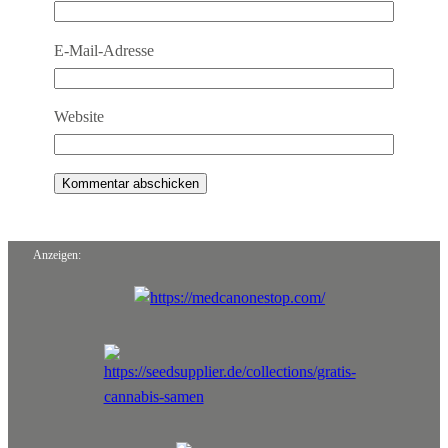
E-Mail-Adresse
Website
Anzeigen: