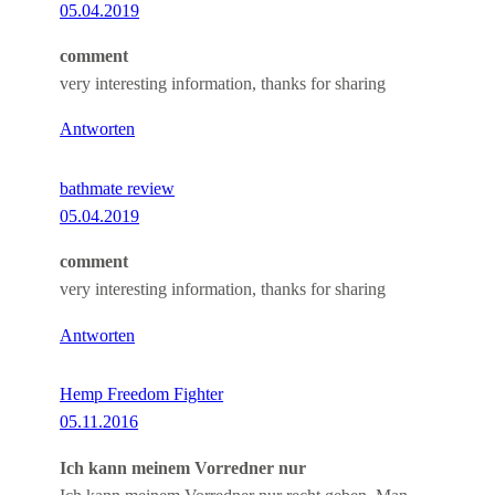
05.04.2019
comment
very interesting information, thanks for sharing
Antworten
bathmate review
05.04.2019
comment
very interesting information, thanks for sharing
Antworten
Hemp Freedom Fighter
05.11.2016
Ich kann meinem Vorredner nur