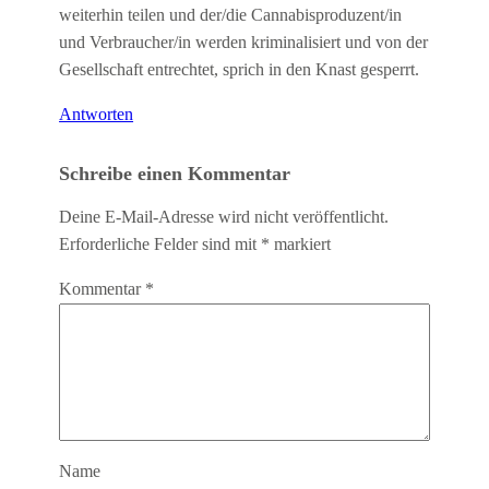
weiterhin teilen und der/die Cannabisproduzent/in
und Verbraucher/in werden kriminalisiert und von der
Gesellschaft entrechtet, sprich in den Knast gesperrt.
Antworten
Schreibe einen Kommentar
Deine E-Mail-Adresse wird nicht veröffentlicht.
Erforderliche Felder sind mit
*
markiert
Kommentar
*
Name