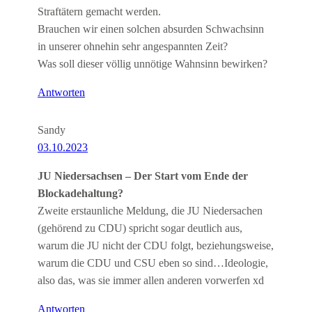
Straftätern gemacht werden.
Brauchen wir einen solchen absurden Schwachsinn
in unserer ohnehin sehr angespannten Zeit?
Was soll dieser völlig unnötige Wahnsinn bewirken?
Antworten
Sandy
03.10.2023
JU Niedersachsen – Der Start vom Ende der
Blockadehaltung?
Zweite erstaunliche Meldung, die JU Niedersachen
(gehörend zu CDU) spricht sogar deutlich aus,
warum die JU nicht der CDU folgt, beziehungsweise,
warum die CDU und CSU eben so sind…Ideologie,
also das, was sie immer allen anderen vorwerfen xd
Antworten