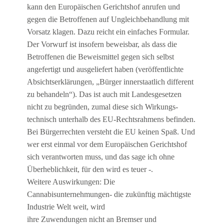
kann den Europäischen Gerichtshof anrufen und
gegen die Betroffenen auf Ungleichbehandlung mit
Vorsatz klagen. Dazu reicht ein einfaches Formular.
Der Vorwurf ist insofern beweisbar, als dass die
Betroffenen die Beweismittel gegen sich selbst
angefertigt und ausgeliefert haben (veröffentlichte
Absichtserklärungen, „Bürger innerstaatlich different
zu behandeln“). Das ist auch mit Landesgesetzen
nicht zu begründen, zumal diese sich Wirkungs-
technisch unterhalb des EU-Rechtsrahmens befinden.
Bei Bürgerrechten versteht die EU keinen Spaß. Und
wer erst einmal vor dem Europäischen Gerichtshof
sich verantworten muss, und das sage ich ohne
Überheblichkeit, für den wird es teuer -.
Weitere Auswirkungen: Die
Cannabisunternehmungen- die zukünftig mächtigste
Industrie Welt weit, wird
ihre Zuwendungen nicht an Bremser und