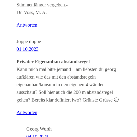
Stimmenfänger vergeben.-
Dr. Voss, M. A.
Antworten
Joppe doppe
01.10.2023
Privater Eigenanbau abstandsregel
Kann mich mal bitte jemand – am liebsten du georg –
aufklären wie das mit den abstandsregeln
eigenanbau/konsum in den eigenen 4 wänden
ausschaut? Soll hier auch die 200 m abstandsregel
gelten? Bereits klar definiert iwo? Grünste Grüsse 🙂
Antworten
Georg Wurth
04.10.2023