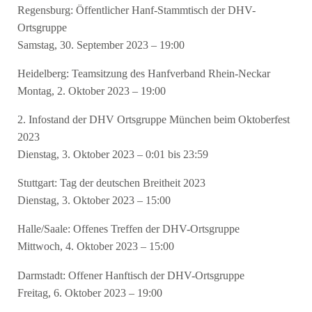
Regensburg: Öffentlicher Hanf-Stammtisch der DHV-
Ortsgruppe
Samstag, 30. September 2023 – 19:00
Heidelberg: Teamsitzung des Hanfverband Rhein-Neckar
Montag, 2. Oktober 2023 – 19:00
2. Infostand der DHV Ortsgruppe München beim Oktoberfest
2023
Dienstag, 3. Oktober 2023 – 0:01 bis 23:59
Stuttgart: Tag der deutschen Breitheit 2023
Dienstag, 3. Oktober 2023 – 15:00
Halle/Saale: Offenes Treffen der DHV-Ortsgruppe
Mittwoch, 4. Oktober 2023 – 15:00
Darmstadt: Offener Hanftisch der DHV-Ortsgruppe
Freitag, 6. Oktober 2023 – 19:00