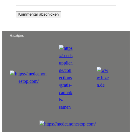
Anzeigen: