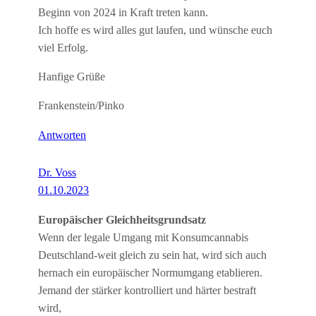
Beginn von 2024 in Kraft treten kann.
Ich hoffe es wird alles gut laufen, und wünsche euch
viel Erfolg.
Hanfige Grüße
Frankenstein/Pinko
Antworten
Dr. Voss
01.10.2023
Europäischer Gleichheitsgrundsatz
Wenn der legale Umgang mit Konsumcannabis
Deutschland-weit gleich zu sein hat, wird sich auch
hernach ein europäischer Normumgang etablieren.
Jemand der stärker kontrolliert und härter bestraft
wird,