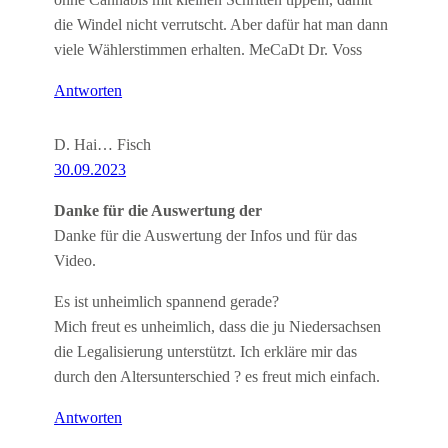
die Windel nicht verrutscht. Aber dafür hat man dann
viele Wählerstimmen erhalten. MeCaDt Dr. Voss
Antworten
D. Hai… Fisch
30.09.2023
Danke für die Auswertung der
Danke für die Auswertung der Infos und für das
Video.
Es ist unheimlich spannend gerade?
Mich freut es unheimlich, dass die ju Niedersachsen
die Legalisierung unterstützt. Ich erkläre mir das
durch den Altersunterschied ? es freut mich einfach.
Antworten