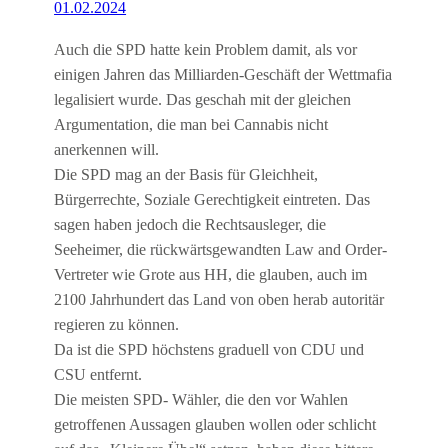
01.02.2024
Auch die SPD hatte kein Problem damit, als vor
einigen Jahren das Milliarden-Geschäft der Wettmafia
legalisiert wurde. Das geschah mit der gleichen
Argumentation, die man bei Cannabis nicht
anerkennen will.
Die SPD mag an der Basis für Gleichheit,
Bürgerrechte, Soziale Gerechtigkeit eintreten. Das
sagen haben jedoch die Rechtsausleger, die
Seeheimer, die rückwärtsgewandten Law and Order-
Vertreter wie Grote aus HH, die glauben, auch im
2100 Jahrhundert das Land von oben herab autoritär
regieren zu können.
Da ist die SPD höchstens graduell von CDU und
CSU entfernt.
Die meisten SPD- Wähler, die den vor Wahlen
getroffenen Aussagen glauben wollen oder schlicht