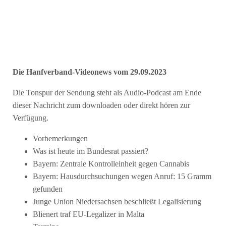
Die Hanfverband-Videonews vom 29.09.2023
Die Tonspur der Sendung steht als Audio-Podcast am Ende
dieser Nachricht zum downloaden oder direkt hören zur
Verfügung.
Vorbemerkungen
Was ist heute im Bundesrat passiert?
Bayern: Zentrale Kontrolleinheit gegen Cannabis
Bayern: Hausdurchsuchungen wegen Anruf: 15 Gramm
gefunden
Junge Union Niedersachsen beschließt Legalisierung
Blienert traf EU-Legalizer in Malta