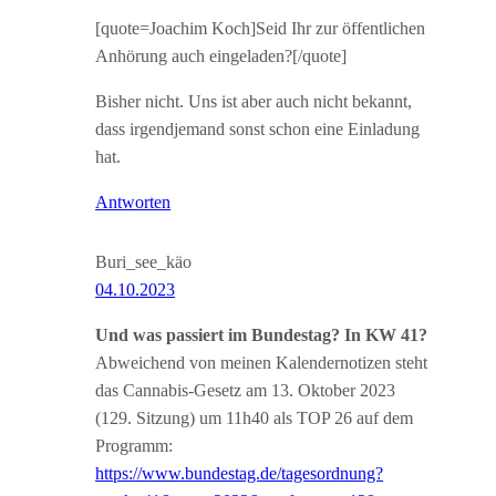
[quote=Joachim Koch]Seid Ihr zur öffentlichen
Anhörung auch eingeladen?[/quote]
Bisher nicht. Uns ist aber auch nicht bekannt,
dass irgendjemand sonst schon eine Einladung
hat.
Antworten
Buri_see_käo
04.10.2023
Und was passiert im Bundestag? In KW 41?
Abweichend von meinen Kalendernotizen steht
das Cannabis-Gesetz am 13. Oktober 2023
(129. Sitzung) um 11h40 als TOP 26 auf dem
Programm:
https://www.bundestag.de/tagesordnung?