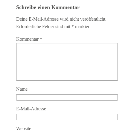
Schreibe einen Kommentar
Deine E-Mail-Adresse wird nicht veröffentlicht.
Erforderliche Felder sind mit
*
markiert
Kommentar
*
Name
E-Mail-Adresse
Website