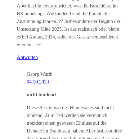
Aber ich bin etwas unsicher, was die Beschlüsse im
BR anbelangt. Wie bindend sind die Punkte die
Zustimmung fanden..?? Insbesondere der Beginn der
Umsetzung Mitte 2025. Ist das realistisch oder bleibt
es bei Anfang 2024, sollte das Gesetz verabschiedet
werden…??
Antworten
Georg Wurth
04.10.2023
nicht bindend
Diese Beschlüsse des Bundesrates sind nicht
bindend. Zum Teil werden sie vermutlich
trotzdem einen gewissen Einfluss auf die
Debatte im Bundestag haben. Aber insbesondere
dieser Beschluss zum Inkrafttreten des Gesetzes