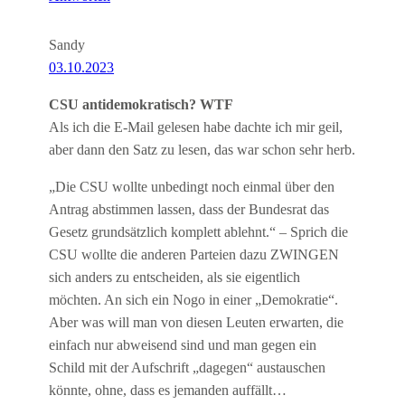
Sandy
03.10.2023
CSU antidemokratisch? WTF
Als ich die E-Mail gelesen habe dachte ich mir geil,
aber dann den Satz zu lesen, das war schon sehr herb.
„Die CSU wollte unbedingt noch einmal über den
Antrag abstimmen lassen, dass der Bundesrat das
Gesetz grundsätzlich komplett ablehnt.“ – Sprich die
CSU wollte die anderen Parteien dazu ZWINGEN
sich anders zu entscheiden, als sie eigentlich
möchten. An sich ein Nogo in einer „Demokratie“.
Aber was will man von diesen Leuten erwarten, die
einfach nur abweisend sind und man gegen ein
Schild mit der Aufschrift „dagegen“ austauschen
könnte, ohne, dass es jemanden auffällt…