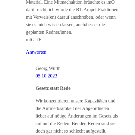
Material. Eine Mitmachaktion bräuchte es imO
dafür nicht, ich würde die BT-Ampel-Fraktionen
mit Verweis(en) darauf anschreiben, oder wenn
sie es mich wissen lassen, auch/besser die
geplanten Redner/innen.
mfG fE
Antworten
Georg Wurth
05.10.2023
Gesetz statt Rede
Wir konzentrieren unsere Kapazitäten und
die Aufmerksamkeit der Abgeordneten
lieber auf nötige Änderungen im Gesetz als
auf auf die Reden. Bei den Reden sind sie
doch gar nicht so schlecht aufgestellt,