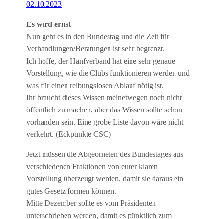
02.10.2023
Es wird ernst
Nun geht es in den Bundestag und die Zeit für
Verhandlungen/Beratungen ist sehr begrenzt.
Ich hoffe, der Hanfverband hat eine sehr genaue
Vorstellung, wie die Clubs funktionieren werden und
was für einen reibungslosen Ablauf nötig ist.
Ihr braucht dieses Wissen meinetwegen noch nicht
öffentlich zu machen, aber das Wissen sollte schon
vorhanden sein. Eine grobe Liste davon wäre nicht
verkehrt. (Eckpunkte CSC)
Jetzt müssen die Abgeorneten des Bundestages aus
verschiedenen Fraktionen von eurer klaren
Vorstellung überzeugt werden, damit sie daraus ein
gutes Gesetz formen können.
Mitte Dezember sollte es vom Präsidenten
unterschrieben werden, damit es pünktlich zum