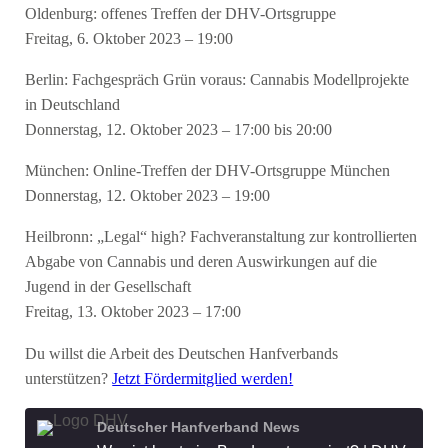
Oldenburg: offenes Treffen der DHV-Ortsgruppe
Freitag, 6. Oktober 2023 – 19:00
Berlin: Fachgespräch Grün voraus: Cannabis Modellprojekte
in Deutschland
Donnerstag, 12. Oktober 2023 – 17:00 bis 20:00
München: Online-Treffen der DHV-Ortsgruppe München
Donnerstag, 12. Oktober 2023 – 19:00
Heilbronn: „Legal“ high? Fachveranstaltung zur kontrollierten
Abgabe von Cannabis und deren Auswirkungen auf die
Jugend in der Gesellschaft
Freitag, 13. Oktober 2023 – 17:00
Du willst die Arbeit des Deutschen Hanfverbands
unterstützen?
Jetzt Fördermitglied werden!
Deutscher Hanfverband News