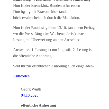
Nun ist der Bremsklotz Bundesrat im ersten
Durchgang mit Bravour überstanden –
höchstwahrscheinlich durch die Mailaktion.
Nun ist der Bundestag dran: 13.10. (an einem Freitag,
wo die Presse längst im Wochenende ist) erste
Lesung mit Überweisung an den Ausschuss…
Ausschuss: 1. Lesung ist nur Logistik. 2. Lesung ist
die öffentliche Anhörung.
Seid Ihr zur öffentlichen Anhörung auch eingeladen?
Antworten
Georg Wurth
04.10.2023
öffentliche Anhörung