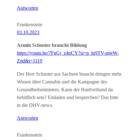
Antworten
Frankenstein
03.10.2023
Armin Schuster braucht Bildung
https://youtu.be/7FgGj_z4uCY?si=p_lq9TV-mjeW-
Znd&t=1119
Der Herr Schuster aus Sachsen braucht dringen mehr
Wissen über Cannabis und die Kampagne des
Gesundheitsministers. Kann der Hanfverband da
behilflich sein? Einladen und besprechen? Das bitte
in die DHV-news.
Antworten
Frankenstein