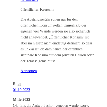
öffentlicher Konsum
Die Abstandsregeln sollen nur für den
öffentlichen Konsum gelten.
Innerhalb
der
eigenen vier Wände werden sie also sicherlich
nicht angewendet. „Öffentlicher Konsum“ ist
aber im Gesetz nicht eindeutig definiert, so dass
es unklar ist, ob damit auch der öffentlich
sichtbare Konsum auf dem privaten Balkon oder
der Terasse gemeint ist.
Antworten
Rogg
01.10.2023
Mitte 2025
Ok, falls die Antwort schon gegeben wurde, sorry.