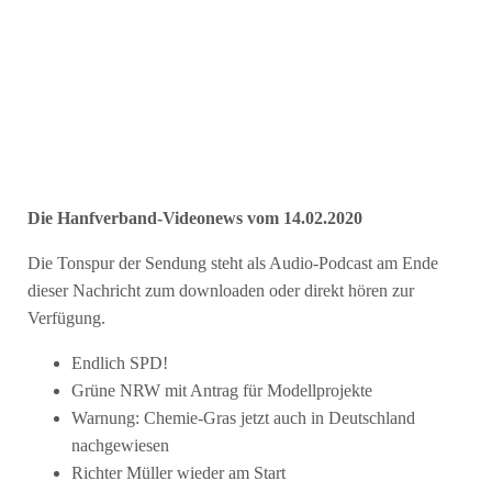
Die Hanfverband-Videonews vom 14.02.2020
Die Tonspur der Sendung steht als Audio-Podcast am Ende
dieser Nachricht zum downloaden oder direkt hören zur
Verfügung.
Endlich SPD!
Grüne NRW mit Antrag für Modellprojekte
Warnung: Chemie-Gras jetzt auch in Deutschland
nachgewiesen
Richter Müller wieder am Start