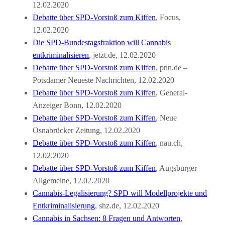
12.02.2020
Debatte über SPD-Vorstoß zum Kiffen
, Focus,
12.02.2020
Die SPD-Bundestagsfraktion will Cannabis
entkriminalisieren
, jetzt.de, 12.02.2020
Debatte über SPD-Vorstoß zum Kiffen
, pnn.de –
Potsdamer Neueste Nachrichten, 12.02.2020
Debatte über SPD-Vorstoß zum Kiffen
, General-
Anzeiger Bonn, 12.02.2020
Debatte über SPD-Vorstoß zum Kiffen
, Neue
Osnabrücker Zeitung, 12.02.2020
Debatte über SPD-Vorstoß zum Kiffen
, nau.ch,
12.02.2020
Debatte über SPD-Vorstoß zum Kiffen
, Augsburger
Allgemeine, 12.02.2020
Cannabis-Legalisierung? SPD will Modellprojekte und
Entkriminalisierung
, shz.de, 12.02.2020
Cannabis in Sachsen: 8 Fragen und Antworten
,