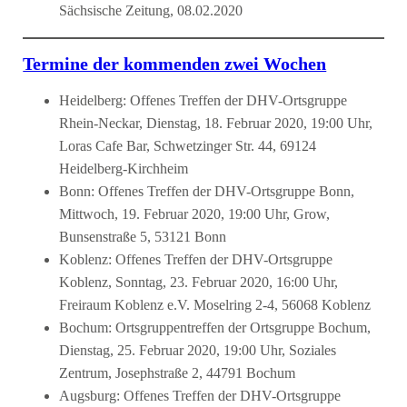
Sächsische Zeitung, 08.02.2020
Termine der kommenden zwei Wochen
Heidelberg: Offenes Treffen der DHV-Ortsgruppe
Rhein-Neckar, Dienstag, 18. Februar 2020, 19:00 Uhr,
Loras Cafe Bar, Schwetzinger Str. 44, 69124
Heidelberg-Kirchheim
Bonn: Offenes Treffen der DHV-Ortsgruppe Bonn,
Mittwoch, 19. Februar 2020, 19:00 Uhr, Grow,
Bunsenstraße 5, 53121 Bonn
Koblenz: Offenes Treffen der DHV-Ortsgruppe
Koblenz, Sonntag, 23. Februar 2020, 16:00 Uhr,
Freiraum Koblenz e.V. Moselring 2-4, 56068 Koblenz
Bochum: Ortsgruppentreffen der Ortsgruppe Bochum,
Dienstag, 25. Februar 2020, 19:00 Uhr, Soziales
Zentrum, Josephstraße 2, 44791 Bochum
Augsburg: Offenes Treffen der DHV-Ortsgruppe