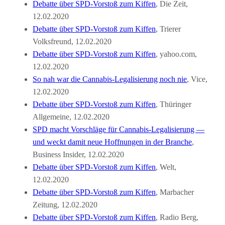
Debatte über SPD-Vorstoß zum Kiffen
, Die Zeit,
12.02.2020
Debatte über SPD-Vorstoß zum Kiffen
, Trierer
Volksfreund, 12.02.2020
Debatte über SPD-Vorstoß zum Kiffen
, yahoo.com,
12.02.2020
So nah war die Cannabis-Legalisierung noch nie
, Vice,
12.02.2020
Debatte über SPD-Vorstoß zum Kiffen
, Thüringer
Allgemeine, 12.02.2020
SPD macht Vorschläge für Cannabis-Legalisierung —
und weckt damit neue Hoffnungen in der Branche
,
Business Insider, 12.02.2020
Debatte über SPD-Vorstoß zum Kiffen
, Welt,
12.02.2020
Debatte über SPD-Vorstoß zum Kiffen
, Marbacher
Zeitung, 12.02.2020
Debatte über SPD-Vorstoß zum Kiffen
, Radio Berg,