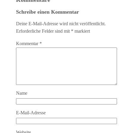
Schreibe einen Kommentar
Deine E-Mail-Adresse wird nicht veröffentlicht.
Erforderliche Felder sind mit
*
markiert
Kommentar
*
Name
E-Mail-Adresse
Website