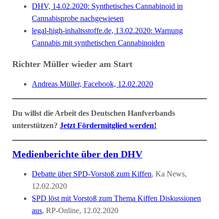
DHV, 14.02.2020: Synthetisches Cannabinoid in
Cannabisprobe nachgewiesen
legal-high-inhaltsstoffe.de, 13.02.2020: Warnung
Cannabis mit synthetischen Cannabinoiden
Richter Müller wieder am Start
Andreas Müller, Facebook, 12.02.2020
Du willst die Arbeit des Deutschen Hanfverbands
unterstützen?
Jetzt Fördermitglied werden!
Medienberichte über den DHV
Debatte über SPD-Vorstoß zum Kiffen
, Ka News,
12.02.2020
SPD löst mit Vorstoß zum Thema Kiffen Diskussionen
aus
, RP-Online, 12.02.2020