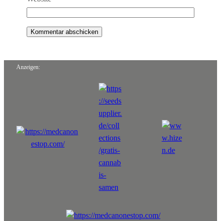
Anzeigen: