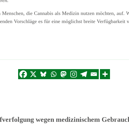
hren.
 Menschen, die Cannabis als Medizin nutzen möchten, auf. Wie
enden Vorschläge es für eine möglichst breite Verfügbarkeit
fverfolgung wegen medizinischem Gebrauc