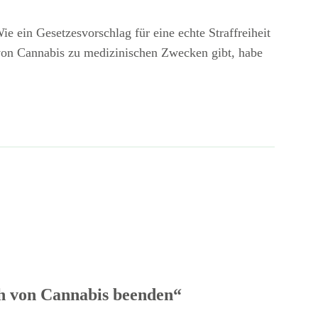
 ein Gesetzesvorschlag für eine echte Straffreiheit
 von Cannabis zu medizinischen Zwecken gibt, habe
h von Cannabis beenden“