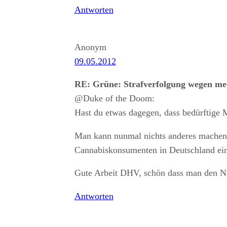
Antworten
Anonym
09.05.2012
RE: Grüne: Strafverfolgung wegen m
@Duke of the Doom:
Hast du etwas dagegen, dass bedürftige
Man kann nunmal nichts anderes machen a
Cannabiskonsumenten in Deutschland ein
Gute Arbeit DHV, schön dass man den Nam
Antworten