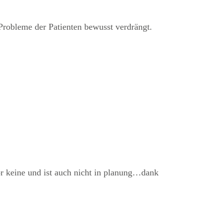
Probleme der Patienten bewusst verdrängt.
vor keine und ist auch nicht in planung…dank