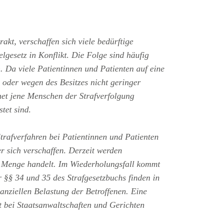
kt, verschaffen sich viele bedürftige
gesetz in Konflikt. Die Folge sind häufig
. Da viele Patientinnen und Patienten auf eine
oder wegen des Besitzes nicht geringer
net jene Menschen der Strafverfolgung
tet sind.
trafverfahren bei Patientinnen und Patienten
r sich verschaffen. Derzeit werden
ge Menge handelt. Im Wiederholungsfall kommt
r §§ 34 und 35 des Strafgesetzbuchs finden in
anziellen Belastung der Betroffenen. Eine
t bei Staatsanwaltschaften und Gerichten