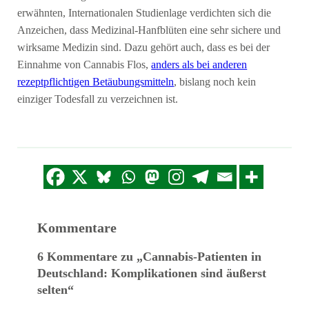
erwähnten, Internationalen Studienlage verdichten sich die
Anzeichen, dass Medizinal-Hanfblüten eine sehr sichere und
wirksame Medizin sind. Dazu gehört auch, dass es bei der
Einnahme von Cannabis Flos,
anders als bei anderen
rezeptpflichtigen Betäubungsmitteln
, bislang noch kein
einziger Todesfall zu verzeichnen ist.
Kommentare
6 Kommentare zu „Cannabis-Patienten in
Deutschland: Komplikationen sind äußerst
selten“