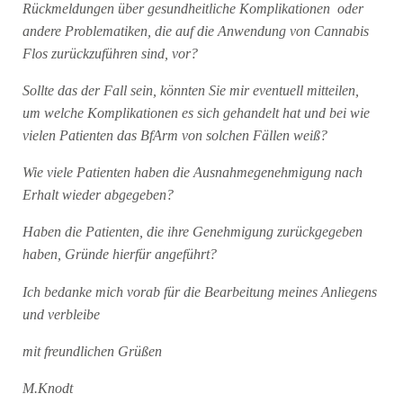
Rückmeldungen über gesundheitliche Komplikationen oder
andere Problematiken, die auf die Anwendung von Cannabis
Flos zurückzuführen sind, vor?
Sollte das der Fall sein, könnten Sie mir eventuell mitteilen,
um welche Komplikationen es sich gehandelt hat und bei wie
vielen Patienten das BfArm von solchen Fällen weiß?
Wie viele Patienten haben die Ausnahmegenehmigung nach
Erhalt wieder abgegeben?
Haben die Patienten, die ihre Genehmigung zurückgegeben
haben, Gründe hierfür angeführt?
Ich bedanke mich vorab für die Bearbeitung meines Anliegens
und verbleibe
mit freundlichen Grüßen
M.Knodt