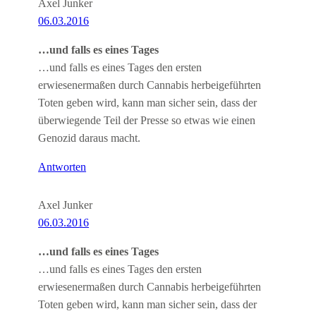
Axel Junker
06.03.2016
…und falls es eines Tages
…und falls es eines Tages den ersten
erwiesenermaßen durch Cannabis herbeigeführten
Toten geben wird, kann man sicher sein, dass der
überwiegende Teil der Presse so etwas wie einen
Genozid daraus macht.
Antworten
Axel Junker
06.03.2016
…und falls es eines Tages
…und falls es eines Tages den ersten
erwiesenermaßen durch Cannabis herbeigeführten
Toten geben wird, kann man sicher sein, dass der