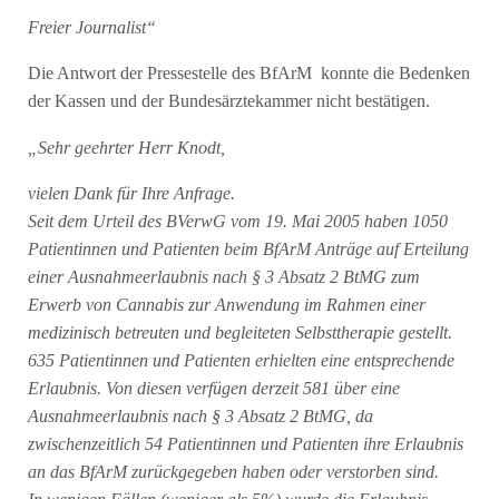
Freier Journalist“
Die Antwort der Pressestelle des BfArM konnte die Bedenken
der Kassen und der Bundesärztekammer nicht bestätigen.
„Sehr geehrter Herr Knodt,
vielen Dank für Ihre Anfrage.
Seit dem Urteil des BVerwG vom 19. Mai 2005 haben 1050
Patientinnen und Patienten beim BfArM Anträge auf Erteilung
einer Ausnahmeerlaubnis nach § 3 Absatz 2 BtMG zum
Erwerb von Cannabis zur Anwendung im Rahmen einer
medizinisch betreuten und begleiteten Selbsttherapie gestellt.
635 Patientinnen und Patienten erhielten eine entsprechende
Erlaubnis. Von diesen verfügen derzeit 581 über eine
Ausnahmeerlaubnis nach § 3 Absatz 2 BtMG, da
zwischenzeitlich 54 Patientinnen und Patienten ihre Erlaubnis
an das BfArM zurückgegeben haben oder verstorben sind.