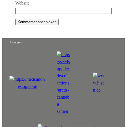
Website
Anzeigen: