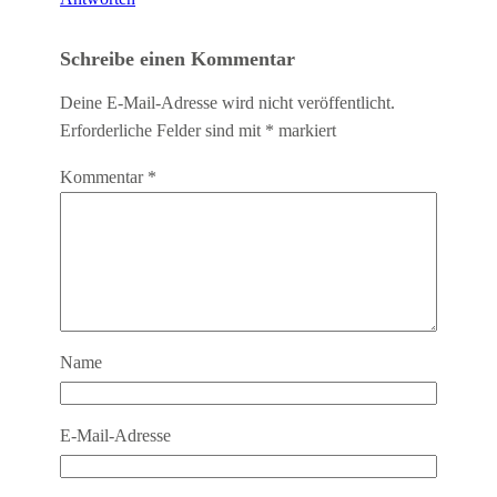
Schreibe einen Kommentar
Deine E-Mail-Adresse wird nicht veröffentlicht.
Erforderliche Felder sind mit
*
markiert
Kommentar
*
Name
E-Mail-Adresse