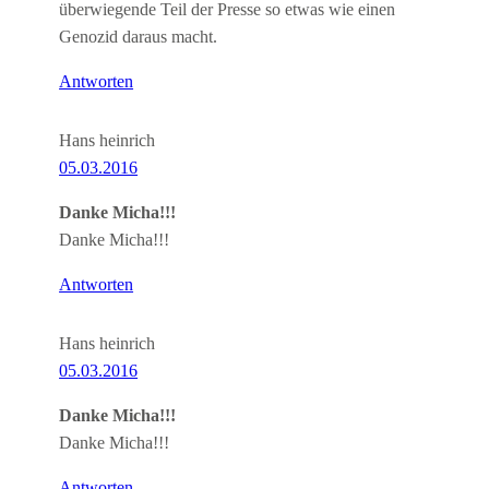
überwiegende Teil der Presse so etwas wie einen
Genozid daraus macht.
Antworten
Hans heinrich
05.03.2016
Danke Micha!!!
Danke Micha!!!
Antworten
Hans heinrich
05.03.2016
Danke Micha!!!
Danke Micha!!!
Antworten