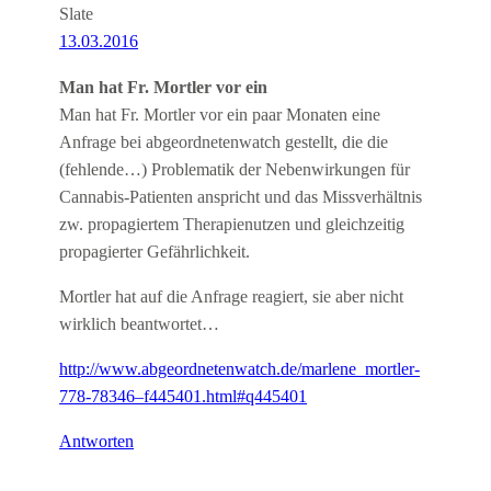
Slate
13.03.2016
Man hat Fr. Mortler vor ein
Man hat Fr. Mortler vor ein paar Monaten eine
Anfrage bei abgeordnetenwatch gestellt, die die
(fehlende…) Problematik der Nebenwirkungen für
Cannabis-Patienten anspricht und das Missverhältnis
zw. propagiertem Therapienutzen und gleichzeitig
propagierter Gefährlichkeit.
Mortler hat auf die Anfrage reagiert, sie aber nicht
wirklich beantwortet…
http://www.abgeordnetenwatch.de/marlene_mortler-
778-78346–f445401.html#q445401
Antworten