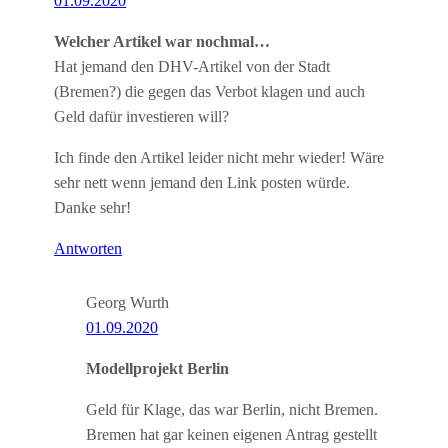
01.09.2020
Welcher Artikel war nochmal…
Hat jemand den DHV-Artikel von der Stadt
(Bremen?) die gegen das Verbot klagen und auch
Geld dafür investieren will?
Ich finde den Artikel leider nicht mehr wieder! Wäre
sehr nett wenn jemand den Link posten würde.
Danke sehr!
Antworten
Georg Wurth
01.09.2020
Modellprojekt Berlin
Geld für Klage, das war Berlin, nicht Bremen.
Bremen hat gar keinen eigenen Antrag gestellt