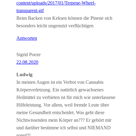
content/uploads/2017/01/Terpene-Wheel-
transparent.gif
Beim Backen von Keksen können die Pinene sich
besonders leicht ungenutzt verflüchtigen
Antworten
Sigrid Poeze
22.08.2020
Ludwig
In meinen Augen ist ein Verbot von Cannabis
Körperverletzung. Ein natürlich gewachsenes
Heilmittel zu verbieten ist für mich wie unterlassene
Hilfeleistung. Vor allem, weil fremde Leute über
meine Gesundheit entscheidet. Was geht diese
Nichtwissenden mein Körper an??? Er gehört mir
und darüber bestimme ich selbst und NIEMAND
sonst!!!