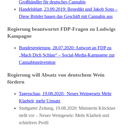
Großhändler für deutsches Cannabis
Handelsblatt, 23.09.2019: Benedikt und Jakob Sons –
Diese Brüder bauen das Geschäft mit Cannabis aus
Regierung beantwortet FDP-Fragen zu Ludwigs
Kampagne
Bundesregierung, 28.07.2020: Antwort an FDP zu
„Mach Dich Schlau“ – Social-Media-Kampagne zur
Cannabisprävention
Regierung will Absatz von deutschem Wein
fördern
Tagesschau, 19.08.2020: Neues Weingesetz Mehr
Klarheit, mehr Umsatz
Stuttgarter Zeitung, 19.08.2020: Ministerin Klöckner
stellt vor – Neues Weingesetz: Mehr Klarheit und
schärferes Profil