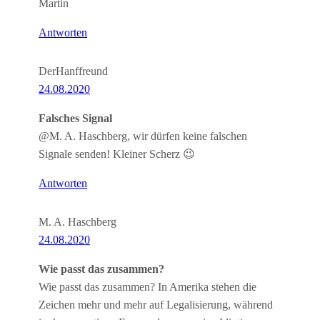
Martin
Antworten
DerHanffreund
24.08.2020
Falsches Signal
@M. A. Haschberg, wir dürfen keine falschen
Signale senden! Kleiner Scherz 😉
Antworten
M. A. Haschberg
24.08.2020
Wie passt das zusammen?
Wie passt das zusammen? In Amerika stehen die
Zeichen mehr und mehr auf Legalisierung, während