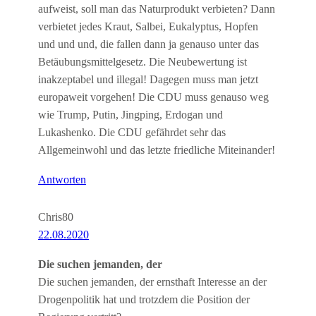
aufweist, soll man das Naturprodukt verbieten? Dann
verbietet jedes Kraut, Salbei, Eukalyptus, Hopfen
und und und, die fallen dann ja genauso unter das
Betäubungsmittelgesetz. Die Neubewertung ist
inakzeptabel und illegal! Dagegen muss man jetzt
europaweit vorgehen! Die CDU muss genauso weg
wie Trump, Putin, Jingping, Erdogan und
Lukashenko. Die CDU gefährdet sehr das
Allgemeinwohl und das letzte friedliche Miteinander!
Antworten
Chris80
22.08.2020
Die suchen jemanden, der
Die suchen jemanden, der ernsthaft Interesse an der
Drogenpolitik hat und trotzdem die Position der