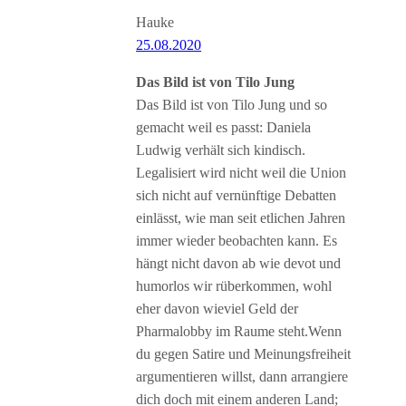
Hauke
25.08.2020
Das Bild ist von Tilo Jung
Das Bild ist von Tilo Jung und so
gemacht weil es passt: Daniela
Ludwig verhält sich kindisch.
Legalisiert wird nicht weil die Union
sich nicht auf vernünftige Debatten
einlässt, wie man seit etlichen Jahren
immer wieder beobachten kann. Es
hängt nicht davon ab wie devot und
humorlos wir rüberkommen, wohl
eher davon wieviel Geld der
Pharmalobby im Raume steht.Wenn
du gegen Satire und Meinungsfreiheit
argumentieren willst, dann arrangiere
dich doch mit einem anderen Land;