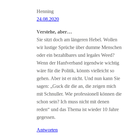
Henning
24.08.2020
Verstehe, aber…
Sie sitzt doch am längeren Hebel. Wollen
wir lustige Sprüche über dumme Menschen
oder ein bezahlbares und legales Weed?
Wenn der Hanfverband irgendwie wichtig
wäre für die Politik, könnts vielleicht so
gehen. Aber ist er nicht. Und nun kann Sie
sagen: „Guck dir die an, die zeigen mich
mit Schnuller. Wie professionell können die
schon sein? Ich muss nicht mit denen
reden“ und das Thema ist wieder 10 Jahre
gegessen.
Antworten