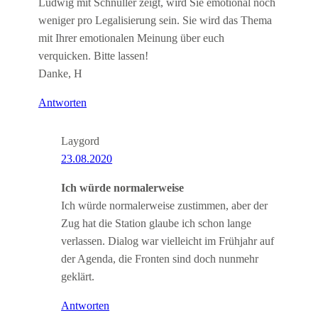
Ludwig mit Schnuller zeigt, wird Sie emotional noch
weniger pro Legalisierung sein. Sie wird das Thema
mit Ihrer emotionalen Meinung über euch
verquicken. Bitte lassen!
Danke, H
Antworten
Laygord
23.08.2020
Ich würde normalerweise
Ich würde normalerweise zustimmen, aber der
Zug hat die Station glaube ich schon lange
verlassen. Dialog war vielleicht im Frühjahr auf
der Agenda, die Fronten sind doch nunmehr
geklärt.
Antworten