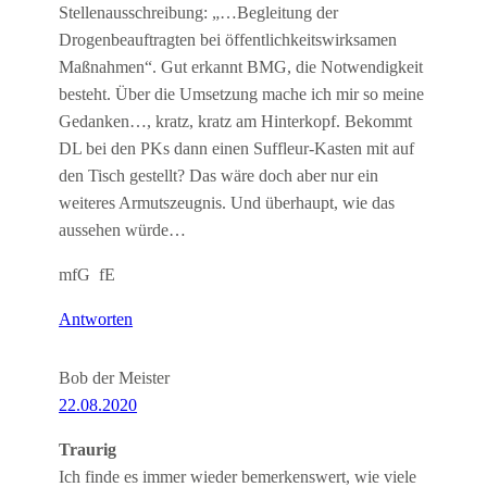
Stellenausschreibung: „…Begleitung der
Drogenbeauftragten bei öffentlichkeitswirksamen
Maßnahmen“. Gut erkannt BMG, die Notwendigkeit
besteht. Über die Umsetzung mache ich mir so meine
Gedanken…, kratz, kratz am Hinterkopf. Bekommt
DL bei den PKs dann einen Suffleur-Kasten mit auf
den Tisch gestellt? Das wäre doch aber nur ein
weiteres Armutszeugnis. Und überhaupt, wie das
aussehen würde…
mfG fE
Antworten
Bob der Meister
22.08.2020
Traurig
Ich finde es immer wieder bemerkenswert, wie viele