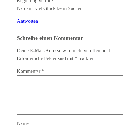
Regierung vertritt?
Na dann viel Glück beim Suchen.
Antworten
Schreibe einen Kommentar
Deine E-Mail-Adresse wird nicht veröffentlicht.
Erforderliche Felder sind mit
*
markiert
Kommentar
*
Name