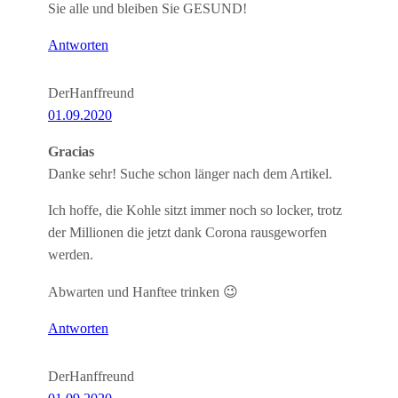
Sie alle und bleiben Sie GESUND!
Antworten
DerHanffreund
01.09.2020
Gracias
Danke sehr! Suche schon länger nach dem Artikel.
Ich hoffe, die Kohle sitzt immer noch so locker, trotz
der Millionen die jetzt dank Corona rausgeworfen
werden.
Abwarten und Hanftee trinken 😉
Antworten
DerHanffreund