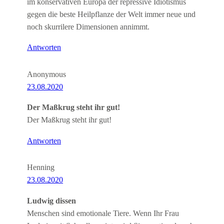
im konservativen Europa der repressive Idiotismus
gegen die beste Heilpflanze der Welt immer neue und
noch skurrilere Dimensionen annimmt.
Antworten
Anonymous
23.08.2020
Der Maßkrug steht ihr gut!
Der Maßkrug steht ihr gut!
Antworten
Henning
23.08.2020
Ludwig dissen
Menschen sind emotionale Tiere. Wenn Ihr Frau