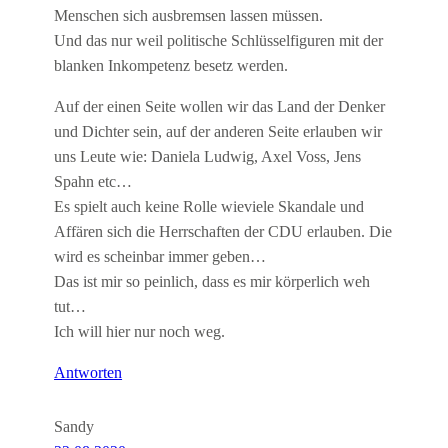
Menschen sich ausbremsen lassen müssen.
Und das nur weil politische Schlüsselfiguren mit der
blanken Inkompetenz besetz werden.
Auf der einen Seite wollen wir das Land der Denker
und Dichter sein, auf der anderen Seite erlauben wir
uns Leute wie: Daniela Ludwig, Axel Voss, Jens
Spahn etc…
Es spielt auch keine Rolle wieviele Skandale und
Affären sich die Herrschaften der CDU erlauben. Die
wird es scheinbar immer geben…
Das ist mir so peinlich, dass es mir körperlich weh
tut…
Ich will hier nur noch weg.
Antworten
Sandy