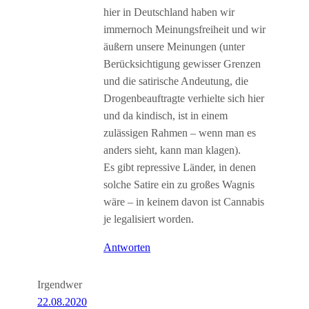
hier in Deutschland haben wir
immernoch Meinungsfreiheit und wir
äußern unsere Meinungen (unter
Berücksichtigung gewisser Grenzen
und die satirische Andeutung, die
Drogenbeauftragte verhielte sich hier
und da kindisch, ist in einem
zulässigen Rahmen – wenn man es
anders sieht, kann man klagen).
Es gibt repressive Länder, in denen
solche Satire ein zu großes Wagnis
wäre – in keinem davon ist Cannabis
je legalisiert worden.
Antworten
Irgendwer
22.08.2020