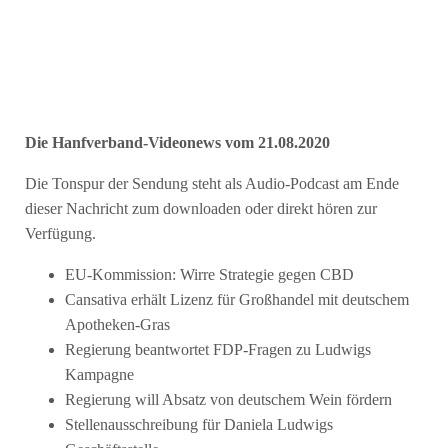
Die Hanfverband-Videonews vom 21.08.2020
Die Tonspur der Sendung steht als Audio-Podcast am Ende
dieser Nachricht zum downloaden oder direkt hören zur
Verfügung.
EU-Kommission: Wirre Strategie gegen CBD
Cansativa erhält Lizenz für Großhandel mit deutschem
Apotheken-Gras
Regierung beantwortet FDP-Fragen zu Ludwigs
Kampagne
Regierung will Absatz von deutschem Wein fördern
Stellenausschreibung für Daniela Ludwigs