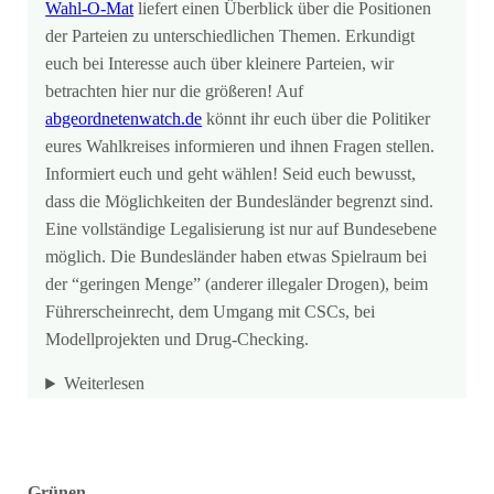
Wahl-O-Mat
liefert einen Überblick über die Positionen
der Parteien zu unterschiedlichen Themen. Erkundigt
euch bei Interesse auch über kleinere Parteien, wir
betrachten hier nur die größeren! Auf
abgeordnetenwatch.de
könnt ihr euch über die Politiker
eures Wahlkreises informieren und ihnen Fragen stellen.
Informiert euch und geht wählen! Seid euch bewusst,
dass die Möglichkeiten der Bundesländer begrenzt sind.
Eine vollständige Legalisierung ist nur auf Bundesebene
möglich. Die Bundesländer haben etwas Spielraum bei
der “geringen Menge” (anderer illegaler Drogen), beim
Führerscheinrecht, dem Umgang mit CSCs, bei
Modellprojekten und Drug-Checking.
Weiterlesen
Grünen