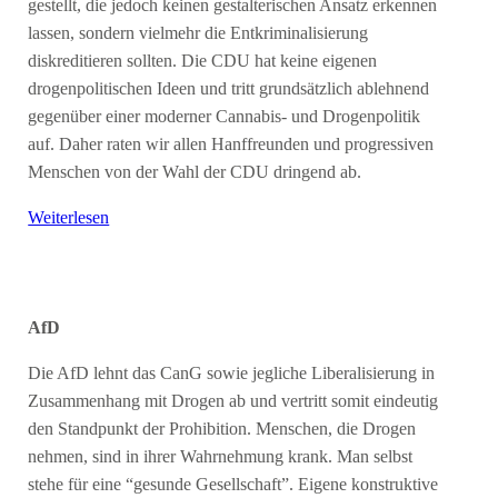
gestellt, die jedoch keinen gestalterischen Ansatz erkennen
lassen, sondern vielmehr die Entkriminalisierung
diskreditieren sollten. Die CDU hat keine eigenen
drogenpolitischen Ideen und tritt grundsätzlich ablehnend
gegenüber einer moderner Cannabis- und Drogenpolitik
auf. Daher raten wir allen Hanffreunden und progressiven
Menschen von der Wahl der CDU dringend ab.
Weiterlesen
AfD
Die AfD lehnt das CanG sowie jegliche Liberalisierung in
Zusammenhang mit Drogen ab und vertritt somit eindeutig
den Standpunkt der Prohibition. Menschen, die Drogen
nehmen, sind in ihrer Wahrnehmung krank. Man selbst
stehe für eine “gesunde Gesellschaft”. Eigene konstruktive