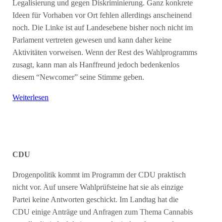
Legalisierung und gegen Diskriminierung. Ganz konkrete
Ideen für Vorhaben vor Ort fehlen allerdings anscheinend
noch. Die Linke ist auf Landesebene bisher noch nicht im
Parlament vertreten gewesen und kann daher keine
Aktivitäten vorweisen. Wenn der Rest des Wahlprogramms
zusagt, kann man als Hanffreund jedoch bedenkenlos
diesem “Newcomer” seine Stimme geben.
Weiterlesen
CDU
Drogenpolitik kommt im Programm der CDU praktisch
nicht vor. Auf unsere Wahlprüfsteine hat sie als einzige
Partei keine Antworten geschickt. Im Landtag hat die
CDU einige Anträge und Anfragen zum Thema Cannabis