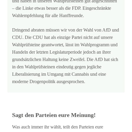
und haben in unseren Wahlprüfsteinen gut abgeschnitten
– die Linke etwas besser als die FDP. Eingeschränkte
Wahlempfehlung für alle Hanffreunde.
Dringend abraten müssen wir von der Wahl von AfD und
CDU. Die CDU hat als einzige Partei nicht auf unsere
Wahlprüfsteine geantwortet, lässt im Wahlprogramm und
Handeln der letzten Legislaturperiode jedoch an ihrer
grundsätzlichen Haltung keine Zweifel. Die AfD hat sich
in den Wahlprüfsteinen eindeutig gegen jegliche
Liberalisierung im Umgang mit Cannabis und eine
moderne Drogenpolitik ausgesprochen.
Sagt den Parteien eure Meinung!
Was auch immer ihr wählt, teilt den Parteien eure