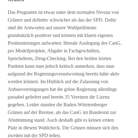
Das Programm ist etwas unter dem normalen Niveau von
Grünen und definitiv schwächer als das der SPD. Dafür
sind die Antworten auf unsere Wahlprüfsteine
grundsätzlich positiver und können mit klaren eigenen
Positionierungen aufwarten: liberale Auslegung des CanG,
pro Modellprojekte, Abgabe in Fachgeschäften,
Speicheltests, Drug-Checking. Bei den beiden letzten
Punkten kann man jedoch kritisch anmerken, dass man
aufgrund der Regierungsverantwortung bereits hätte aktiv
werden können. Im Hinblick auf die Zulassung von
Anbauvereinigungen hat die grüne Regierung allerdings
passabel geliefert und bereits 35 Vereinen die Lizenz
gegeben. Leider standen die Baden-Würrtemberger
Grünen auf der Bremse, als das CanG im Bundesrat zur
Abstimmung stand. Auch deshalb gibt es keinen ersten
Platz in diesem Wahlcheck. Die Grünen müssen sich den
zweiten mit der SPD teilen.