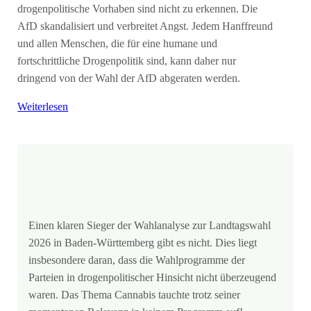
drogenpolitische Vorhaben sind nicht zu erkennen. Die
AfD skandalisiert und verbreitet Angst. Jedem Hanffreund
und allen Menschen, die für eine humane und
fortschrittliche Drogenpolitik sind, kann daher nur
dringend von der Wahl der AfD abgeraten werden.
Weiterlesen
Einen klaren Sieger der Wahlanalyse zur Landtagswahl
2026 in Baden-Württemberg gibt es nicht. Dies liegt
insbesondere daran, dass die Wahlprogramme der
Parteien in drogenpolitischer Hinsicht nicht überzeugend
waren. Das Thema Cannabis tauchte trotz seiner