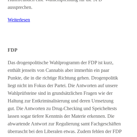
aussprechen.
Weiterlesen
FDP
Das drogenpolitische Wahlprogramm der FDP ist kurz,
enthält jenseits von Cannabis aber immerhin ein paar
Punkte, die in die richtige Richtung gehen. Drogenpolitik
liegt nicht im Fokus der Partei. Die Antworten auf unsere
Wahlprüfsteine sind in grundsätzlichen Fragen wie der
Haltung zur Entkriminalisierung und deren Umsetzung
gut. Die Antworten zu Drug-Checking und Speicheltests
lassen sogar tiefere Kenntnis der Materie erkennen. Die
abwartende Antwort zur Regulierung samt Fachgeschäften
überrascht bei den Liberalen etwas. Zudem fehlen der FDP