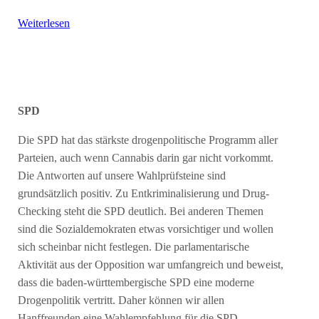
Weiterlesen
SPD
Die SPD hat das stärkste drogenpolitische Programm aller
Parteien, auch wenn Cannabis darin gar nicht vorkommt.
Die Antworten auf unsere Wahlprüfsteine sind
grundsätzlich positiv. Zu Entkriminalisierung und Drug-
Checking steht die SPD deutlich. Bei anderen Themen
sind die Sozialdemokraten etwas vorsichtiger und wollen
sich scheinbar nicht festlegen. Die parlamentarische
Aktivität aus der Opposition war umfangreich und beweist,
dass die baden-württembergische SPD eine moderne
Drogenpolitik vertritt. Daher können wir allen
Hanffreunden eine Wahlempfehlung für die SPD