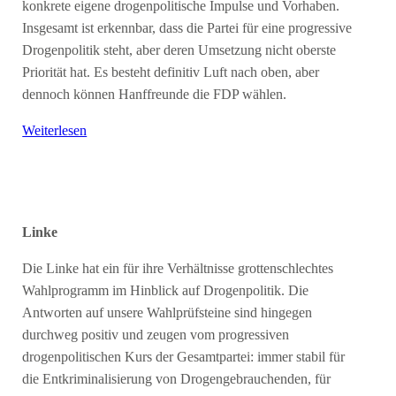
konkrete eigene drogenpolitische Impulse und Vorhaben.
Insgesamt ist erkennbar, dass die Partei für eine progressive
Drogenpolitik steht, aber deren Umsetzung nicht oberste
Priorität hat. Es besteht definitiv Luft nach oben, aber
dennoch können Hanffreunde die FDP wählen.
Weiterlesen
Linke
Die Linke hat ein für ihre Verhältnisse grottenschlechtes
Wahlprogramm im Hinblick auf Drogenpolitik. Die
Antworten auf unsere Wahlprüfsteine sind hingegen
durchweg positiv und zeugen vom progressiven
drogenpolitischen Kurs der Gesamtpartei: immer stabil für
die Entkriminalisierung von Drogengebrauchenden, für