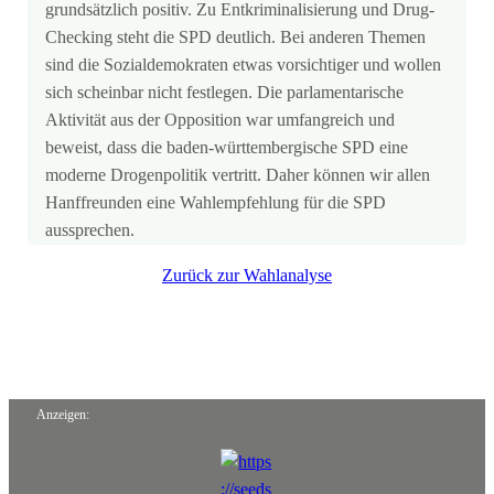
grundsätzlich positiv. Zu Entkriminalisierung und Drug-
Checking steht die SPD deutlich. Bei anderen Themen
sind die Sozialdemokraten etwas vorsichtiger und wollen
sich scheinbar nicht festlegen. Die parlamentarische
Aktivität aus der Opposition war umfangreich und
beweist, dass die baden-württembergische SPD eine
moderne Drogenpolitik vertritt. Daher können wir allen
Hanffreunden eine Wahlempfehlung für die SPD
aussprechen.
Zurück zur Wahlanalyse
Anzeigen: