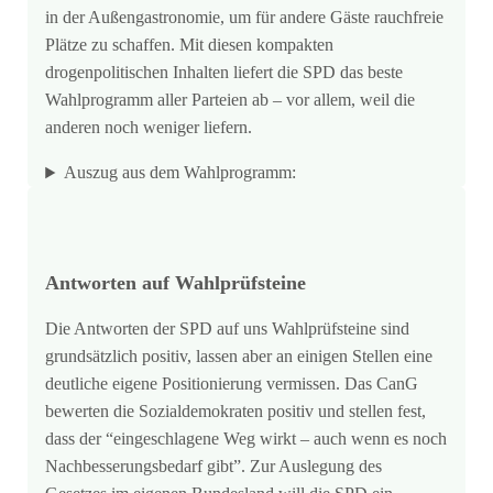
in der Außengastronomie, um für andere Gäste rauchfreie
Plätze zu schaffen. Mit diesen kompakten
drogenpolitischen Inhalten liefert die SPD das beste
Wahlprogramm aller Parteien ab – vor allem, weil die
anderen noch weniger liefern.
Auszug aus dem Wahlprogramm:
Antworten auf Wahlprüfsteine
Die Antworten der SPD auf uns Wahlprüfsteine sind
grundsätzlich positiv, lassen aber an einigen Stellen eine
deutliche eigene Positionierung vermissen. Das CanG
bewerten die Sozialdemokraten positiv und stellen fest,
dass der “eingeschlagene Weg wirkt – auch wenn es noch
Nachbesserungsbedarf gibt”. Zur Auslegung des