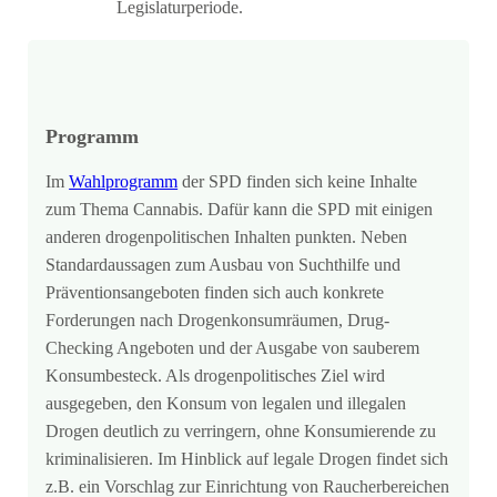
Legislaturperiode.
Programm
Im
Wahlprogramm
der SPD finden sich keine Inhalte
zum Thema Cannabis. Dafür kann die SPD mit einigen
anderen drogenpolitischen Inhalten punkten. Neben
Standardaussagen zum Ausbau von Suchthilfe und
Präventionsangeboten finden sich auch konkrete
Forderungen nach Drogenkonsumräumen, Drug-
Checking Angeboten und der Ausgabe von sauberem
Konsumbesteck. Als drogenpolitisches Ziel wird
ausgegeben, den Konsum von legalen und illegalen
Drogen deutlich zu verringern, ohne Konsumierende zu
kriminalisieren. Im Hinblick auf legale Drogen findet sich
z.B. ein Vorschlag zur Einrichtung von Raucherbereichen