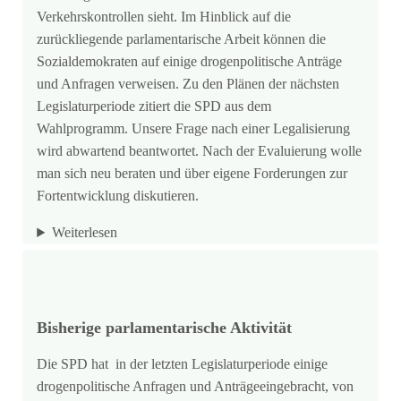
Verkehrskontrollen sieht. Im Hinblick auf die
zurückliegende parlamentarische Arbeit können die
Sozialdemokraten auf einige drogenpolitische Anträge
und Anfragen verweisen. Zu den Plänen der nächsten
Legislaturperiode zitiert die SPD aus dem
Wahlprogramm. Unsere Frage nach einer Legalisierung
wird abwartend beantwortet. Nach der Evaluierung wolle
man sich neu beraten und über eigene Forderungen zur
Fortentwicklung diskutieren.
Weiterlesen
Bisherige parlamentarische Aktivität
Die SPD hat in der letzten Legislaturperiode einige
drogenpolitische Anfragen und Anträgeeingebracht, von