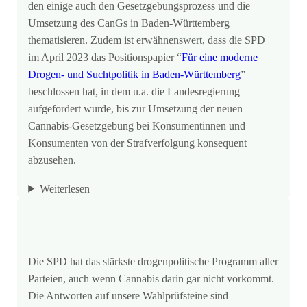
den einige auch den Gesetzgebungsprozess und die
Umsetzung des CanGs in Baden-Württemberg
thematisieren. Zudem ist erwähnenswert, dass die SPD
im April 2023 das Positionspapier “
Für eine moderne
Drogen- und Suchtpolitik in Baden-Württemberg
”
beschlossen hat, in dem u.a. die Landesregierung
aufgefordert wurde, bis zur Umsetzung der neuen
Cannabis-Gesetzgebung bei Konsumentinnen und
Konsumenten von der Strafverfolgung konsequent
abzusehen.
Weiterlesen
Die SPD hat das stärkste drogenpolitische Programm aller
Parteien, auch wenn Cannabis darin gar nicht vorkommt.
Die Antworten auf unsere Wahlprüfsteine sind