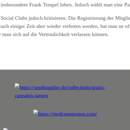
insbesondere Frank Tempel loben. Jedoch wählt man eine Part
cial Clubs jedoch kritisieren: Die Registrierung der Mitglie
 nach einiger Zeit aber wieder verboten werden, hat man ne of
 man sich auf die Vertraulichkeit verlassen können.