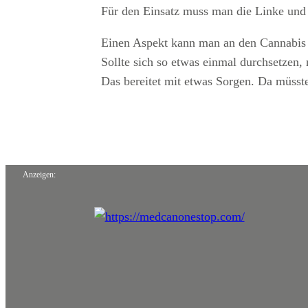
Für den Einsatz muss man die Linke und 
Einen Aspekt kann man an den Cannabis So
Sollte sich so etwas einmal durchsetzen,
Das bereitet mit etwas Sorgen. Da müsste
Anzeigen: