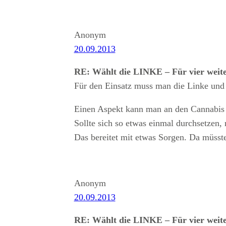
Anonym
20.09.2013
RE: Wählt die LINKE – Für vier weit
Für den Einsatz muss man die Linke und 
Einen Aspekt kann man an den Cannabis So
Sollte sich so etwas einmal durchsetzen,
Das bereitet mit etwas Sorgen. Da müsste
Anonym
20.09.2013
RE: Wählt die LINKE – Für vier weit