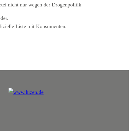
ei nicht nur wegen der Drogenpolitik.
der.
fizielle Liste mit Konsumenten.