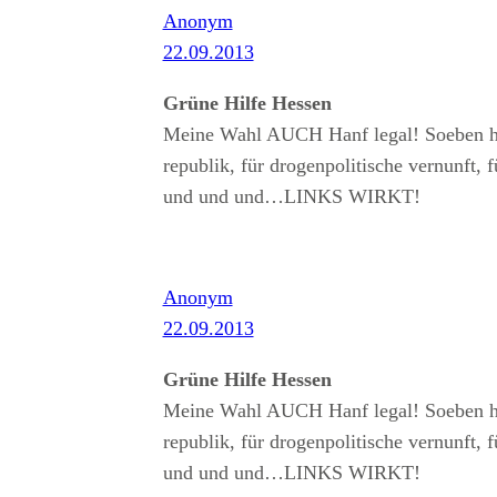
Anonym
22.09.2013
Grüne Hilfe Hessen
Meine Wahl AUCH Hanf legal! Soeben hat
republik, für drogenpolitische vernunft, f
und und und…LINKS WIRKT!
Anonym
22.09.2013
Grüne Hilfe Hessen
Meine Wahl AUCH Hanf legal! Soeben hat
republik, für drogenpolitische vernunft, f
und und und…LINKS WIRKT!