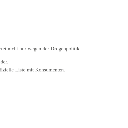
ei nicht nur wegen der Drogenpolitik.
der.
fizielle Liste mit Konsumenten.