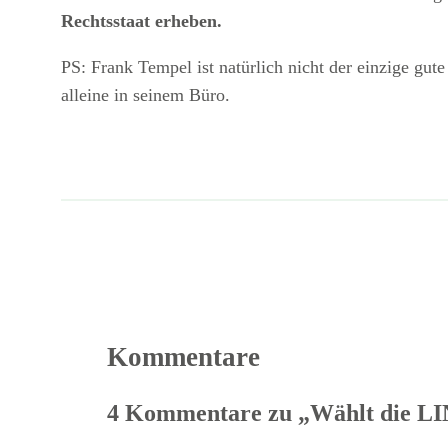
Rechtsstaat erheben.
PS: Frank Tempel ist natürlich nicht der einzige gu
alleine in seinem Büro.
Kommentare
4 Kommentare zu „Wählt die LIN