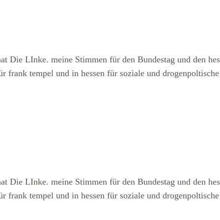
 Die LInke. meine Stimmen für den Bundestag und den hessis
ür frank tempel und in hessen für soziale und drogenpoltische 
 Die LInke. meine Stimmen für den Bundestag und den hessis
ür frank tempel und in hessen für soziale und drogenpoltische 