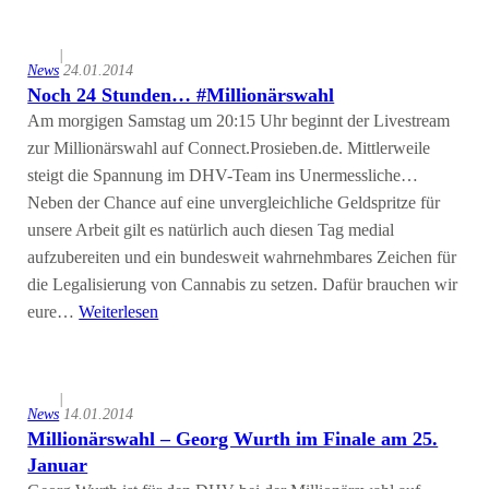
|
News
24.01.2014
Noch 24 Stunden… #Millionärswahl
Am morgigen Samstag um 20:15 Uhr beginnt der Livestream
zur Millionärswahl auf Connect.Prosieben.de. Mittlerweile
steigt die Spannung im DHV-Team ins Unermessliche…
Neben der Chance auf eine unvergleichliche Geldspritze für
unsere Arbeit gilt es natürlich auch diesen Tag medial
aufzubereiten und ein bundesweit wahrnehmbares Zeichen für
die Legalisierung von Cannabis zu setzen. Dafür brauchen wir
eure…
Weiterlesen
|
News
14.01.2014
Millionärswahl – Georg Wurth im Finale am 25.
Januar