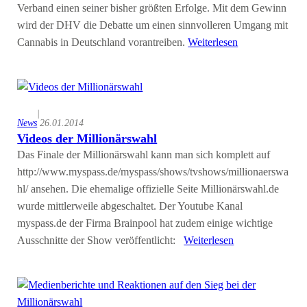
Verband einen seiner bisher größten Erfolge. Mit dem Gewinn
wird der DHV die Debatte um einen sinnvolleren Umgang mit
Cannabis in Deutschland vorantreiben.
Weiterlesen
|
News
26.01.2014
Videos der Millionärswahl
Das Finale der Millionärswahl kann man sich komplett auf
http://www.myspass.de/myspass/shows/tvshows/millionaerswa
hl/ ansehen. Die ehemalige offizielle Seite Millionärswahl.de
wurde mittlerweile abgeschaltet. Der Youtube Kanal
myspass.de der Firma Brainpool hat zudem einige wichtige
Ausschnitte der Show veröffentlicht:
Weiterlesen