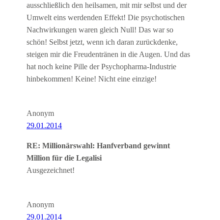
ausschließlich den heilsamen, mit mir selbst und der
Umwelt eins werdenden Effekt! Die psychotischen
Nachwirkungen waren gleich Null! Das war so
schön! Selbst jetzt, wenn ich daran zurückdenke,
steigen mir die Freudentränen in die Augen. Und das
hat noch keine Pille der Psychopharma-Industrie
hinbekommen! Keine! Nicht eine einzige!
Anonym
29.01.2014
RE: Millionärswahl: Hanfverband gewinnt
Million für die Legalisi
Ausgezeichnet!
Anonym
29.01.2014