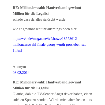
RE: Millionärswahl: Hanfverband gewinnt
Million für die Legalisi
schade dass da alles gelöscht wurde
wie er gewinnt seht ihr allerdings noch hier
http://web.de/magazine/tv/shows/18553612-
millionaerswahl-finale-georg-wurth-prosieben-sat-
1.html
Anonym
03.02.2014
RE: Millionärswahl: Hanfverband gewinnt
Million für die Legalisi
Glaube, daß die TV-Sender Angst davor haben, einen
solchen Spot zu senden. Würde mich aber freuen – es