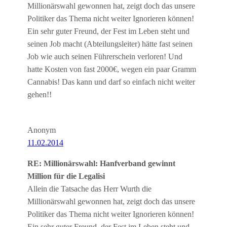
Millionärswahl gewonnen hat, zeigt doch das unsere
Politiker das Thema nicht weiter Ignorieren können!
Ein sehr guter Freund, der Fest im Leben steht und
seinen Job macht (Abteilungsleiter) hätte fast seinen
Job wie auch seinen Führerschein verloren! Und
hatte Kosten von fast 2000€, wegen ein paar Gramm
Cannabis! Das kann und darf so einfach nicht weiter
gehen!!
Anonym
11.02.2014
RE: Millionärswahl: Hanfverband gewinnt
Million für die Legalisi
Allein die Tatsache das Herr Wurth die
Millionärswahl gewonnen hat, zeigt doch das unsere
Politiker das Thema nicht weiter Ignorieren können!