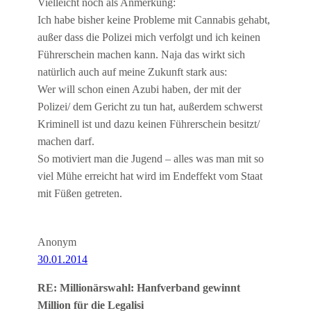
Vielleicht noch als Anmerkung:
Ich habe bisher keine Probleme mit Cannabis gehabt,
außer dass die Polizei mich verfolgt und ich keinen
Führerschein machen kann. Naja das wirkt sich
natürlich auch auf meine Zukunft stark aus:
Wer will schon einen Azubi haben, der mit der
Polizei/ dem Gericht zu tun hat, außerdem schwerst
Kriminell ist und dazu keinen Führerschein besitzt/
machen darf.
So motiviert man die Jugend – alles was man mit so
viel Mühe erreicht hat wird im Endeffekt vom Staat
mit Füßen getreten.
Anonym
30.01.2014
RE: Millionärswahl: Hanfverband gewinnt
Million für die Legalisi