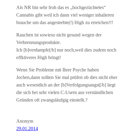
Als NR bin sehr froh das es „hochgezüchtetes“
Cannabis gibt weil ich dann viel weniger inhalieren
brauche um das angestrebte(!) High zu erreichen!!!
Rauchen ist sowieso nicht gesund wegen der
Verbrennungsprodukte.
Ich [b]verdampfe[/b] nur noch,weil dies zudem noch
effktiveres High bringt!
Wenn Sie Probleme mit Ihrer Psyche haben
Jochen,dann sollten Sie mal prüfen ob dies nicht eher
auch wesentlich an der [b]Verfolgungsangst[/b] liegt
die sich bei sehr vielen C-Usern aus verständlichen
Gründen oft zwangsläufgig einstellt.?
Anonym
29.01.2014