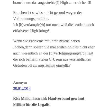
brauche um das angestrebte(!) High zu erreichen!!!
Rauchen ist sowieso nicht gesund wegen der
Verbrennungsprodukte.
Ich [b]verdampfe[/b] nur noch,weil dies zudem noch
effktiveres High bringt!
Wenn Sie Probleme mit Ihrer Psyche haben
Jochen,dann sollten Sie mal prüfen ob dies nicht eher
auch wesentlich an der [b]Verfolgungsangst[/b] liegt
die sich bei sehr vielen C-Usern aus verständlichen
Gründen oft zwangsläufgig einstellt.?
Anonym
30.01.2014
RE: Millionärswahl: Hanfverband gewinnt
Million für die Legalisi