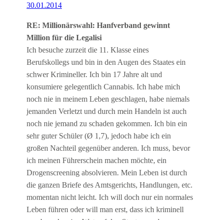
30.01.2014
RE: Millionärswahl: Hanfverband gewinnt
Million für die Legalisi
Ich besuche zurzeit die 11. Klasse eines
Berufskollegs und bin in den Augen des Staates ein
schwer Krimineller. Ich bin 17 Jahre alt und
konsumiere gelegentlich Cannabis. Ich habe mich
noch nie in meinem Leben geschlagen, habe niemals
jemanden Verletzt und durch mein Handeln ist auch
noch nie jemand zu schaden gekommen. Ich bin ein
sehr guter Schüler (Ø 1,7), jedoch habe ich ein
großen Nachteil gegenüber anderen. Ich muss, bevor
ich meinen Führerschein machen möchte, ein
Drogenscreening absolvieren. Mein Leben ist durch
die ganzen Briefe des Amtsgerichts, Handlungen, etc.
momentan nicht leicht. Ich will doch nur ein normales
Leben führen oder will man erst, dass ich kriminell