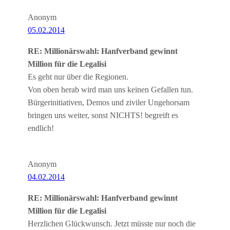
Anonym
05.02.2014
RE: Millionärswahl: Hanfverband gewinnt
Million für die Legalisi
Es geht nur über die Regionen.
Von oben herab wird man uns keinen Gefallen tun.
Bürgerinitiativen, Demos und ziviler Ungehorsam
bringen uns weiter, sonst NICHTS! begreift es
endlich!
Anonym
04.02.2014
RE: Millionärswahl: Hanfverband gewinnt
Million für die Legalisi
Herzlichen Glückwunsch. Jetzt müsste nur noch die