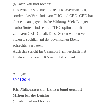
@Kater Karl und Jochen:
Das Problem sind nicht hohe THC-Werte an sich,
sondern das Verhältnis von THC und CBD. CBD hat
eher eine antipsychotische Wirkung. Viele Lampen-
Turbo-Sorten sind sehr auf THC optimiert, mit
geringem CBD-Gehalt. Diese Sorten werden von
vielen tatsächlich auf der psychischen Ebene
schlechter vertragen.
Auch das spricht für Cannabis-Fachgeschäfte mit
Deklarierung von THC- und CBD-Gehalt.
Anonym
30.01.2014
RE: Millionärswahl: Hanfverband gewinnt
Million für die Legalisi
@Kater Karl und Jochen: