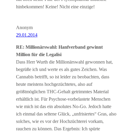
hinbekommen! Keine! Nicht eine einzige!
Anonym
29.01.2014
RE: Millionärswahl: Hanfverband gewinnt
Million für die Legalisi
Dass Herr Wurth die Millionärswahl gewonnen hat,
begrüße ich und werte es als gutes Zeichen. Was
Cannabis betrifft, so ist leider zu beobachten, dass
heute meistens hochgezüchtetes, also auf
größtmöglichen THC-Gehalt getrimmtes Material
erhältlich ist. Für Psychose-vorbelastete Menschen
wie mich ist das ein absolutes No-Go. Jedoch hatte
ich einmal das seltene Glück, „unfrisiertes“ Gras, also
solches, wie es vor der Hochzüchterei vorkam,
rauchen zu können. Das Ergebnis: Ich spürte