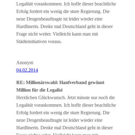
Legalität vorankommen. Ich hoffe dieser beachtliche
Erfolg fordert ein wenig die sture Regierung. Die
neue Drogenbeauftragte ist leider wieder eine
Hardlinerin. Denke mal Deutschland geht in dieser
Frage nicht weiter. Vielleicht kann man mit
Städteinitiativen voraus.
Anonym
04.02.2014
RE: Millionärswahl: Hanfverband gewinnt
Million für die Legalisi
Herzlichen Glückwunsch. Jetzt müsste nur noch die
Legalität vorankommen. Ich hoffe dieser beachtliche
Erfolg fordert ein wenig die sture Regierung. Die
neue Drogenbeauftragte ist leider wieder eine
Hardlinerin. Denke mal Deutschland geht in dieser