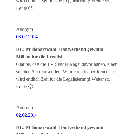
wird endlich Zeit für die Legalisierung! Weiter so,
Leute 🙂
Anonym
03.02.2014
RE: Millionärswahl: Hanfverband gewinnt
Million für die Legalisi
Glaube, daß die TV-Sender Angst davor haben, einen
solchen Spot zu senden. Würde mich aber freuen – es
wird endlich Zeit für die Legalisierung! Weiter so,
Leute 🙂
Anonym
02.02.2014
RE: Millionärswahl: Hanfverband gewinnt