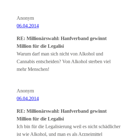
Anonym
06.04.2014
RE: Millionärswahl: Hanfverband gewinnt
Million für die Legalisi
Warum darf man sich nicht von Alkohol und
Cannabis entscheiden? Von Alkohol sterben viel
mehr Menschen!
Anonym
06.04.2014
RE: Millionärswahl: Hanfverband gewinnt
Million für die Legalisi
Ich bin für die Legalisierung weil es nicht schädlicher
ist wie Alkohol, und man es als Arzneimittel