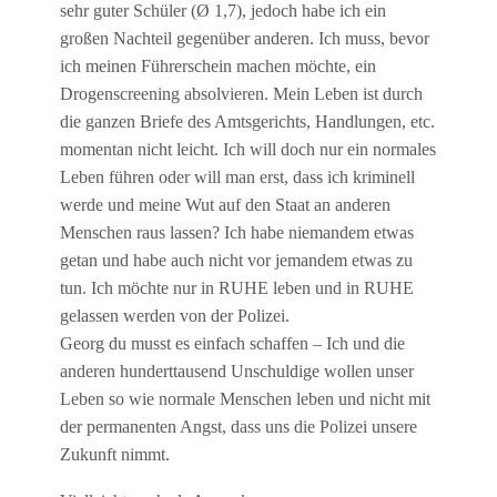
sehr guter Schüler (Ø 1,7), jedoch habe ich ein
großen Nachteil gegenüber anderen. Ich muss, bevor
ich meinen Führerschein machen möchte, ein
Drogenscreening absolvieren. Mein Leben ist durch
die ganzen Briefe des Amtsgerichts, Handlungen, etc.
momentan nicht leicht. Ich will doch nur ein normales
Leben führen oder will man erst, dass ich kriminell
werde und meine Wut auf den Staat an anderen
Menschen raus lassen? Ich habe niemandem etwas
getan und habe auch nicht vor jemandem etwas zu
tun. Ich möchte nur in RUHE leben und in RUHE
gelassen werden von der Polizei.
Georg du musst es einfach schaffen – Ich und die
anderen hunderttausend Unschuldige wollen unser
Leben so wie normale Menschen leben und nicht mit
der permanenten Angst, dass uns die Polizei unsere
Zukunft nimmt.