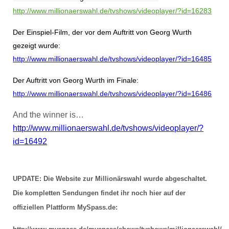
http://www.millionaerswahl.de/tvshows/videoplayer/?id=16283
Der Einspiel-Film, der vor dem Auftritt von Georg Wurth
gezeigt wurde:
http://www.millionaerswahl.de/tvshows/videoplayer/?id=16485
Der Auftritt von Georg Wurth im Finale:
http://www.millionaerswahl.de/tvshows/videoplayer/?id=16486
And the winner is…
http://www.millionaerswahl.de/tvshows/videoplayer/?
id=16492
UPDATE: Die Website zur Millionärswahl wurde abgeschaltet.
Die kompletten Sendungen findet ihr noch hier auf der
offiziellen Plattform MySpass.de: