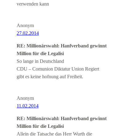
verwenden kann
Anonym
27.02.2014
RE: Millionärswahl: Hanfverband gewinnt
Million für die Legalisi
So lange in Deutschland
CDU – Comunion Diktatur Union Regiert
gibt es keine hofnung auf Freiheit.
Anonym
11.02.2014
RE: Millionärswahl: Hanfverband gewinnt
Million für die Legalisi
Allein die Tatsache das Herr Wurth die