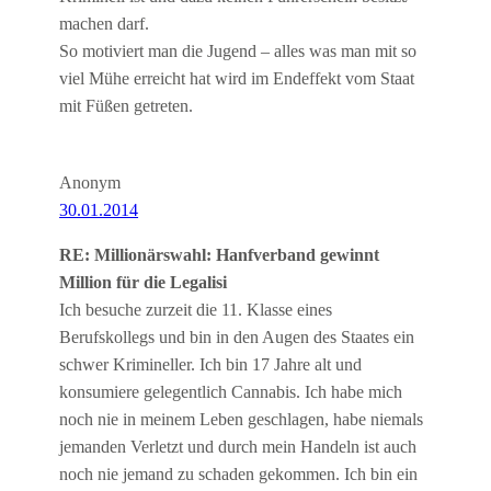
machen darf.
So motiviert man die Jugend – alles was man mit so
viel Mühe erreicht hat wird im Endeffekt vom Staat
mit Füßen getreten.
Anonym
30.01.2014
RE: Millionärswahl: Hanfverband gewinnt
Million für die Legalisi
Ich besuche zurzeit die 11. Klasse eines
Berufskollegs und bin in den Augen des Staates ein
schwer Krimineller. Ich bin 17 Jahre alt und
konsumiere gelegentlich Cannabis. Ich habe mich
noch nie in meinem Leben geschlagen, habe niemals
jemanden Verletzt und durch mein Handeln ist auch
noch nie jemand zu schaden gekommen. Ich bin ein