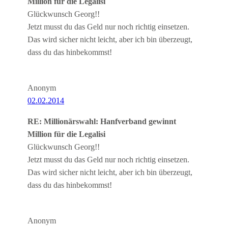
Million für die Legalisi
Glückwunsch Georg!!
Jetzt musst du das Geld nur noch richtig einsetzen.
Das wird sicher nicht leicht, aber ich bin überzeugt,
dass du das hinbekommst!
Anonym
02.02.2014
RE: Millionärswahl: Hanfverband gewinnt
Million für die Legalisi
Glückwunsch Georg!!
Jetzt musst du das Geld nur noch richtig einsetzen.
Das wird sicher nicht leicht, aber ich bin überzeugt,
dass du das hinbekommst!
Anonym