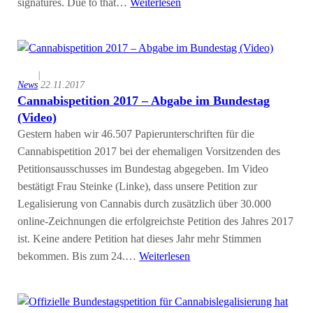
signatures. Due to that…
Weiterlesen
|
News
22.11.2017
Cannabispetition 2017 – Abgabe im Bundestag
(Video)
Gestern haben wir 46.507 Papierunterschriften für die
Cannabispetition 2017 bei der ehemaligen Vorsitzenden des
Petitionsausschusses im Bundestag abgegeben. Im Video
bestätigt Frau Steinke (Linke), dass unsere Petition zur
Legalisierung von Cannabis durch zusätzlich über 30.000
online-Zeichnungen die erfolgreichste Petition des Jahres 2017
ist. Keine andere Petition hat dieses Jahr mehr Stimmen
bekommen. Bis zum 24.…
Weiterlesen