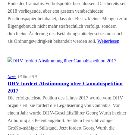
Ende der Cannabis-Verbotspolitik beschlossen. Das bereits seit
2018 vorliegende, aber erst gestern verabschiedete
Positionspapier beinhaltet, dass der Besitz kleiner Mengen zum
Eigengebrauch nicht mehr strafrechtlich verfolgt, sondern
durch eine Änderung des Betäubungsmittelgesetzes nur noch
als Ordnungswidrigkeit behandelt werden soll.
Weiterlesen
|
News
18.06.2019
DHV fordert Abstimmung über Cannabispetition
2017
Die erfolgreichste Petition des Jahres 2017 wurde vom DHV
organisiert, sie fordert die Legalisierung von Cannabis. Vor
einem Jahr wurde DHV-Geschäftsführer Georg Wurth in einer
Anhörung als Petent angehört. Seitdem herrscht völliger
GroKo-mäßiger Stillstand. Jetzt fordert Georg Wurth die