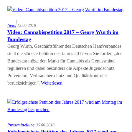
|
News
13.06.2018
Video: Cannabispetition 2017 – Georg Wurth im
Bundestag
Georg Wurth, Geschäftsführer des Deutschen Hanfverbandes,
stellt die stärkste Petition des Jahres 2017 vor. Sie fordert „der
Bundestag möge den Markt für Cannabis als Genussmittel
regulieren und dabei besonders die Aspekte Jugendschutz,
Prävention, Verbraucherschutz und Qualitätskontrolle
berücksichtigen“.
Weiterlesen
|
Pressemitteilung
06.06.2018
Erfolgreichste Petition des Jahres 2017 wird am