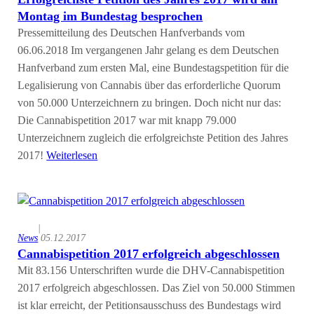
Montag im Bundestag besprochen
Pressemitteilung des Deutschen Hanfverbands vom
06.06.2018 Im vergangenen Jahr gelang es dem Deutschen
Hanfverband zum ersten Mal, eine Bundestagspetition für die
Legalisierung von Cannabis über das erforderliche Quorum
von 50.000 Unterzeichnern zu bringen. Doch nicht nur das:
Die Cannabispetition 2017 war mit knapp 79.000
Unterzeichnern zugleich die erfolgreichste Petition des Jahres
2017!
Weiterlesen
|
News
05.12.2017
Cannabispetition 2017 erfolgreich abgeschlossen
Mit 83.156 Unterschriften wurde die DHV-Cannabispetition
2017 erfolgreich abgeschlossen. Das Ziel von 50.000 Stimmen
ist klar erreicht, der Petitionsausschuss des Bundestags wird