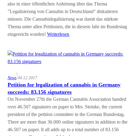
also in einer öffentlichen Anhörung über das Thema
"Legalisierung von Cannabis in Deutschland" diskutieren
müssen. Die Cannabislegalisierung war damit das stärkste
Thema unter allen Petitionen, die in diesem Jahr im Bundestag
eingereicht wurden!
Weiterlesen
|
News
04.12.2017
Petition for legalization of cannabis in Germany
succeeds: 83.156 signatures
On November 27th the German Cannabis Association handed
over 46.507 signatures on paper to Mrs. Steinke, the current
president of the petition committee in the German Bundestag.
There are more than 36.000 online signatures in addition to the
46.507 on paper. It all adds up to a total number of 83.156