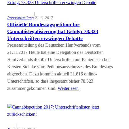
|
Pressemitteilung
21.11.2017
Offizielle Bundestagspetition für
Cannabislegalisierung hat Erfolg: 78.323
Unterschriften erzwingen Debatte
Pressemitteilung des Deutschen Hanfverbands vom
21.11.2017 Heute hat eine Delegation des Deutschen
Hanfverbands 46.507 Unterschriften auf Papierlisten bei
Kersten Steinke vom Petitionsausschusses des Bundestags
abgegeben. Dazu kommen aktuell 31.816 online-
Unterschriften, so dass insgesamt bisher 78.323
zusammengekommen sind.
Weiterlesen
|