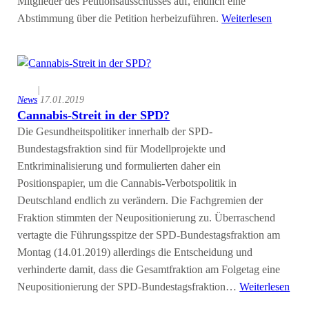
Mitglieder des Petitionsausschusses auf, endlich eine
Abstimmung über die Petition herbeizuführen.
Weiterlesen
|
News
17.01.2019
Cannabis-Streit in der SPD?
Die Gesundheitspolitiker innerhalb der SPD-
Bundestagsfraktion sind für Modellprojekte und
Entkriminalisierung und formulierten daher ein
Positionspapier, um die Cannabis-Verbotspolitik in
Deutschland endlich zu verändern. Die Fachgremien der
Fraktion stimmten der Neupositionierung zu. Überraschend
vertagte die Führungsspitze der SPD-Bundestagsfraktion am
Montag (14.01.2019) allerdings die Entscheidung und
verhinderte damit, dass die Gesamtfraktion am Folgetag eine
Neupositionierung der SPD-Bundestagsfraktion…
Weiterlesen