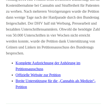
Kostenübernahme bei Cannabis und Straffreiheit für Patienten
zu werben. Nach mehreren Verzögerungen wurde die Petition
dann wenige Tage nach der Hanfparade durch den Bundestag
freigeschaltet. Der DHV half mit Werbung, Pressearbeit und
bezahlten Unterschriftensammlern. Obwohl die benötigte Zahl
von 50.000 Unterschriften in vier Wochen nicht erreicht
werden konnte, wurde die Petition dank Unterstützung von
Grünen und Linken im Petitionsausschuss des Bundestags
besprochen.
Komplette Aufzeichnung der Anhörung im
Petitionsausschuss
Offizielle Website zur Petition
Breite Unterstützung für die „Cannabis als Medizin“-
Petition