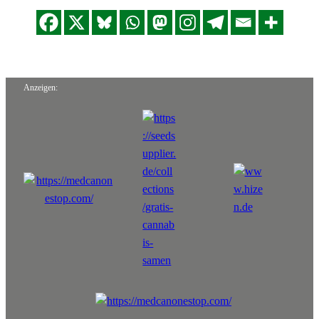
Anzeigen: