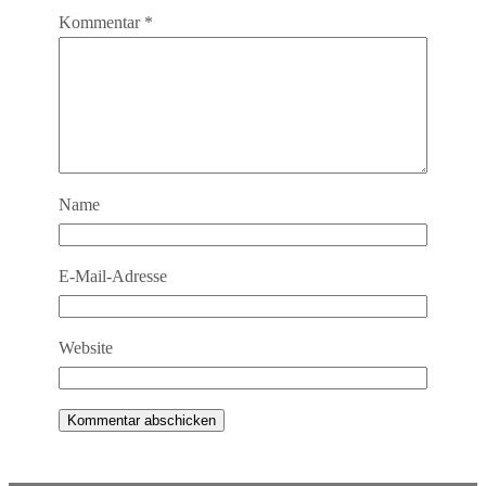
Kommentar
*
Name
E-Mail-Adresse
Website