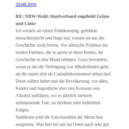
20.08.2010
RE: NRW-Wahl: Hanfverband empfiehlt Grüne
und Linke
Ich versteh an vielen Politikern(eig. gebildete
menschen)nicht und frage nur, warum sie aus der
Geschichte nicht lernen. Vor allem,die Politiker der
beiden Parteien, die so gerne in ihren Reden, die
Geschichte in den Mund nehmen. Ganz besonders,
wenn es um die Verfolgung von Minderheiten geht,
als die mann sich als Cannabiskonsument sehen darf.
Diese sollten lieber mal die Bevölkerung, vor allen,
Kinder und Jugentliche über den Konsum von
Alkohol aufklären, wo es jährlich mehrere
zehntausende Tote, an direkten oder indirekten
Folgen.
Stattdesen wird die Unwissenheit der Menschen
ausgenutz. Was hier bei uns im Osten auch sehr gut