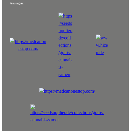
Anzeigen: