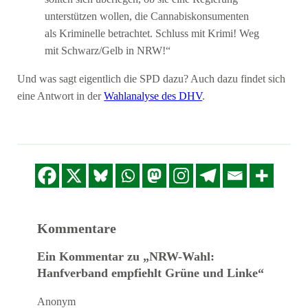
unterstützen wollen, die Cannabiskonsumenten
als Kriminelle betrachtet. Schluss mit Krimi! Weg
mit Schwarz/Gelb in NRW!“
Und was sagt eigentlich die SPD dazu? Auch dazu findet sich
eine Antwort in der
Wahlanalyse des DHV
.
Kommentare
Ein Kommentar zu „NRW-Wahl:
Hanfverband empfiehlt Grüne und Linke“
Anonym