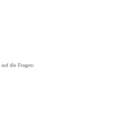
 auf die Fragen: