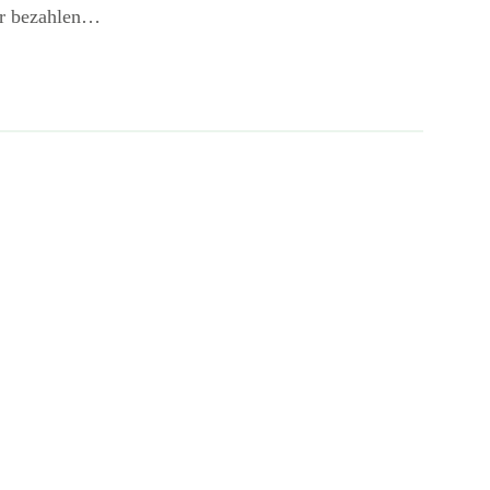
für bezahlen…