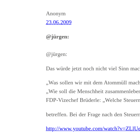
Anonym
23.06.2009
@jürgen:
@jürgen:
Das würde jetzt noch nicht viel Sinn mac
„Was sollen wir mit dem Atommüll mac
„Wie soll die Menschheit zusammenlebe
FDP-Vizechef Brüderle: „Welche Steuern
betreffen. Bei der Frage nach den Steuer
http://www.youtube.com/watch?v=ZLl