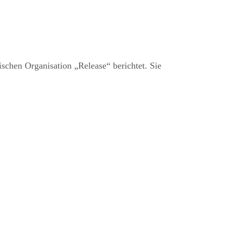
chen Organisation „Release“ berichtet. Sie