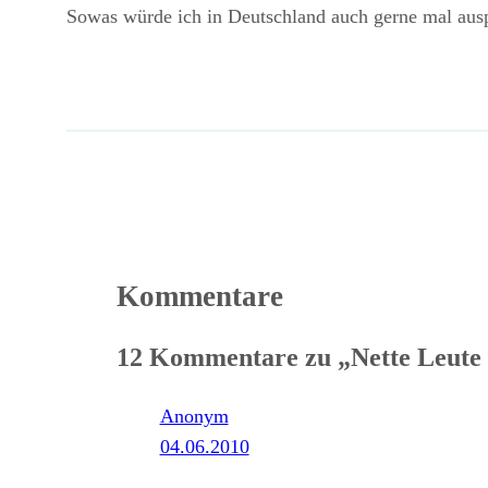
Sowas würde ich in Deutschland auch gerne mal ausp
Kommentare
12 Kommentare zu „Nette Leute
Anonym
04.06.2010