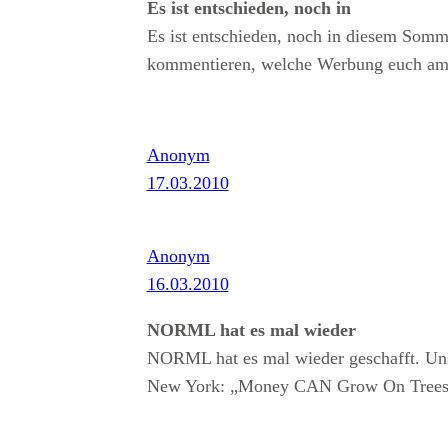
Es ist entschieden, noch in
Es ist entschieden, noch in diesem Somm
kommentieren, welche Werbung euch am be
Anonym
17.03.2010
Anonym
16.03.2010
NORML hat es mal wieder
NORML hat es mal wieder geschafft. Uns
New York: „Money CAN Grow On Trees“.Ä