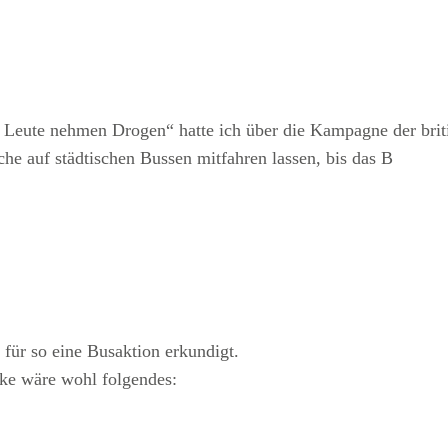
Leute nehmen Drogen“ hatte ich über die Kampagne der britis
he auf städtischen Bussen mitfahren lassen, bis das B
 für so eine Busaktion erkundigt.
ke wäre wohl folgendes: