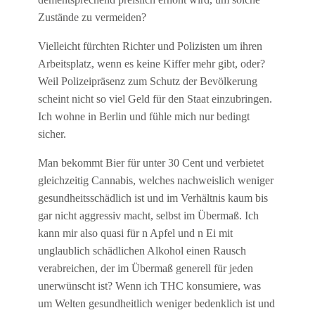
Zustände zu vermeiden?
Vielleicht fürchten Richter und Polizisten um ihren
Arbeitsplatz, wenn es keine Kiffer mehr gibt, oder?
Weil Polizeipräsenz zum Schutz der Bevölkerung
scheint nicht so viel Geld für den Staat einzubringen.
Ich wohne in Berlin und fühle mich nur bedingt
sicher.
Man bekommt Bier für unter 30 Cent und verbietet
gleichzeitig Cannabis, welches nachweislich weniger
gesundheitsschädlich ist und im Verhältnis kaum bis
gar nicht aggressiv macht, selbst im Übermaß. Ich
kann mir also quasi für n Apfel und n Ei mit
unglaublich schädlichen Alkohol einen Rausch
verabreichen, der im Übermaß generell für jeden
unerwünscht ist? Wenn ich THC konsumiere, was
um Welten gesundheitlich weniger bedenklich ist und