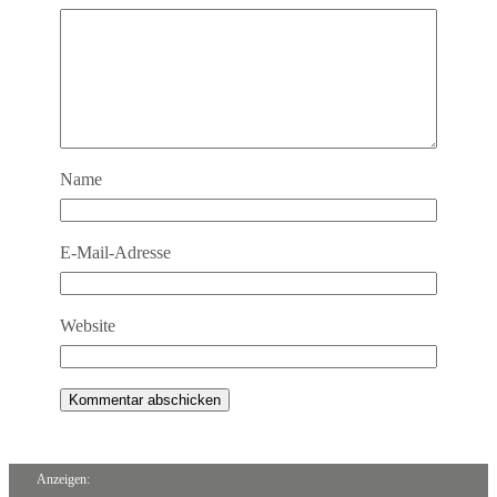
Name
E-Mail-Adresse
Website
Anzeigen: