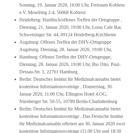
Sonntag, 19. Januar 2020, 16:00 Uhr, Freiraum Koblenz
e.V. Moselring 2-4, 56068 Koblenz
Heidelberg: Hanftisch/offenes Treffen der Ortsgruppe ,
Dienstag, 21. Januar 2020, 19:00 Uhr, Loras Cafe Bar,
Schwetzinger Str. 44, 69124 Heidelberg-Kirchheim
Augsburg: Offenes Treffen der DHV-Ortsgruppe
Augsburg, Dienstag, 28. Januar 2020, 19:00 Uhr,
Hamburg: Offenes Treffen der DHV-Ortsgruppe,
Dienstag, 28. Januar 2020, 19:00 Uhr, Bio Dito, Paul-
Dessau-Str. 1, 22761 Hamburg
Berlin: Deutsches Institut für Medizinalcannabis bietet
kostenlose Informationsvorträge , Donnerstag, 30.
Januar 2020, 11:00 Uhr, Ellington Hotel 4.OG,
Nürnberger Str. 50-55, 10789 Berlin-Charlottenburg
Berlin: Deutsches Institut für Medizinalcannabis bietet
kostenlose Informationsvorträge , Das Deutsche Institut
für Medizinalcannabis offeriert am 30. Januar 2020 zwei
kostenlose Informationsvorträge (11.00 Uhr und 18:30