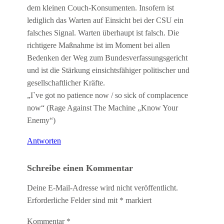
dem kleinen Couch-Konsumenten. Insofern ist
lediglich das Warten auf Einsicht bei der CSU ein
falsches Signal. Warten überhaupt ist falsch. Die
richtigere Maßnahme ist im Moment bei allen
Bedenken der Weg zum Bundesverfassungsgericht
und ist die Stärkung einsichtsfähiger politischer und
gesellschaftlicher Kräfte.
„I`ve got no patience now / so sick of complacence
now“ (Rage Against The Machine „Know Your
Enemy“)
Antworten
Schreibe einen Kommentar
Deine E-Mail-Adresse wird nicht veröffentlicht.
Erforderliche Felder sind mit
*
markiert
Kommentar
*