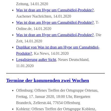
Zeitung, 14.01.2020
Was ist dran am Hype um Cannabidiol-Produkte?
,
Aachener Nachrichten, 14.01.2020
Was ist dran am Hype um Cannabidiol-Produkte?
, T-
Online.de, 14.01.2020
Was ist dran am Hype um Cannabidiol-Produkte?
, Die
Zeit, 14.01.2020
Duplikat von Was ist dran am Hype um Cannabidiol-
Produkte?
, Ka News, 14.01.2020
Legalisierung außer Sicht
, Neues Deutschland,
11.01.2020
Termine der kommenden zwei Wochen
Offenburg: Offenes Treffen der Ortsgruppe Ortenau,
Freitag, 17. Januar 2020, 18:00 Uhr, Biergarten
Brandeck, Zellerstr.44, 77654 Offenburg
Koblenz: Offenes Treffen der Ortsgruppe Koblenz,