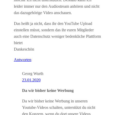
möchte ich nicht unterstützen. Deshalb kann ich
leider immer nur den Audiostream anhören und nicht
das dazugehörige Video anschauen.
Das heißt ja nicht, dass ihr den YouTube Upload
einstellen müsst, sondern das ihr euren Mitglieder
auch eine Datenschutz weniger bedenkliche Plattform
bietet
Dankeschön
Antworten
Georg Wurth
23.01.2020
Da wir bisher keine Werbung
Da wir bisher keine Werbung in unseren
Youtube-Videos schalten, unterstützt du nicht
den Konzern, wenn du dort unsere Videos