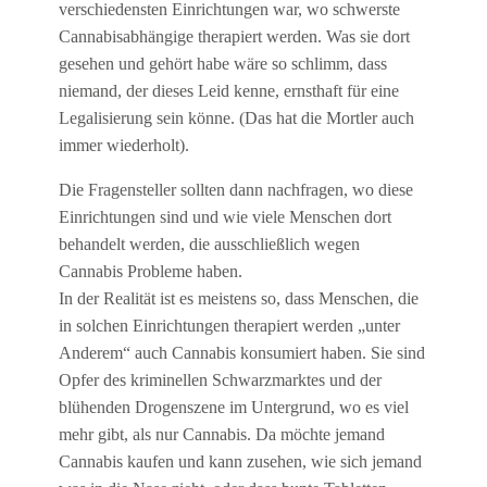
verschiedensten Einrichtungen war, wo schwerste
Cannabisabhängige therapiert werden. Was sie dort
gesehen und gehört habe wäre so schlimm, dass
niemand, der dieses Leid kenne, ernsthaft für eine
Legalisierung sein könne. (Das hat die Mortler auch
immer wiederholt).
Die Fragensteller sollten dann nachfragen, wo diese
Einrichtungen sind und wie viele Menschen dort
behandelt werden, die ausschließlich wegen
Cannabis Probleme haben.
In der Realität ist es meistens so, dass Menschen, die
in solchen Einrichtungen therapiert werden „unter
Anderem“ auch Cannabis konsumiert haben. Sie sind
Opfer des kriminellen Schwarzmarktes und der
blühenden Drogenszene im Untergrund, wo es viel
mehr gibt, als nur Cannabis. Da möchte jemand
Cannabis kaufen und kann zusehen, wie sich jemand