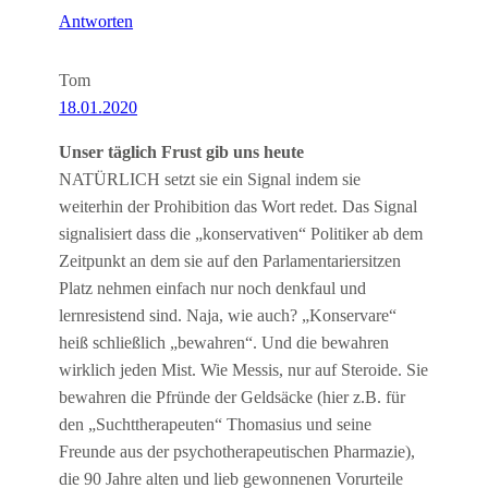
Antworten
Tom
18.01.2020
Unser täglich Frust gib uns heute
NATÜRLICH setzt sie ein Signal indem sie
weiterhin der Prohibition das Wort redet. Das Signal
signalisiert dass die „konservativen“ Politiker ab dem
Zeitpunkt an dem sie auf den Parlamentariersitzen
Platz nehmen einfach nur noch denkfaul und
lernresistend sind. Naja, wie auch? „Konservare“
heiß schließlich „bewahren“. Und die bewahren
wirklich jeden Mist. Wie Messis, nur auf Steroide. Sie
bewahren die Pfründe der Geldsäcke (hier z.B. für
den „Suchttherapeuten“ Thomasius und seine
Freunde aus der psychotherapeutischen Pharmazie),
die 90 Jahre alten und lieb gewonnenen Vorurteile