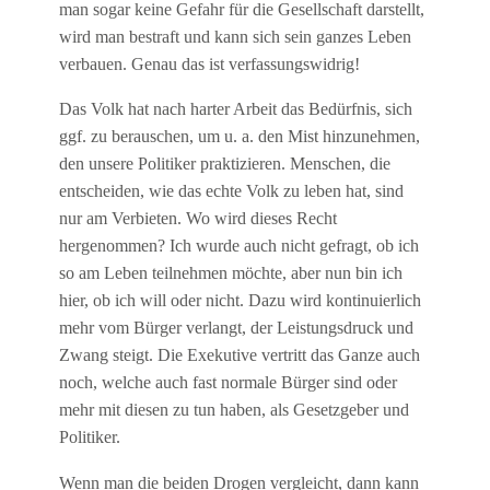
man sogar keine Gefahr für die Gesellschaft darstellt,
wird man bestraft und kann sich sein ganzes Leben
verbauen. Genau das ist verfassungswidrig!
Das Volk hat nach harter Arbeit das Bedürfnis, sich
ggf. zu berauschen, um u. a. den Mist hinzunehmen,
den unsere Politiker praktizieren. Menschen, die
entscheiden, wie das echte Volk zu leben hat, sind
nur am Verbieten. Wo wird dieses Recht
hergenommen? Ich wurde auch nicht gefragt, ob ich
so am Leben teilnehmen möchte, aber nun bin ich
hier, ob ich will oder nicht. Dazu wird kontinuierlich
mehr vom Bürger verlangt, der Leistungsdruck und
Zwang steigt. Die Exekutive vertritt das Ganze auch
noch, welche auch fast normale Bürger sind oder
mehr mit diesen zu tun haben, als Gesetzgeber und
Politiker.
Wenn man die beiden Drogen vergleicht, dann kann