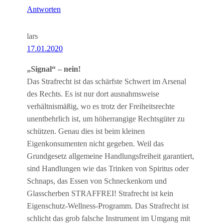
Antworten
lars
17.01.2020
„Signal“ – nein!
Das Strafrecht ist das schärfste Schwert im Arsenal
des Rechts. Es ist nur dort ausnahmsweise
verhältnismäßig, wo es trotz der Freiheitsrechte
unentbehrlich ist, um höherrangige Rechtsgüter zu
schützen. Genau dies ist beim kleinen
Eigenkonsumenten nicht gegeben. Weil das
Grundgesetz allgemeine Handlungsfreiheit garantiert,
sind Handlungen wie das Trinken von Spiritus oder
Schnaps, das Essen von Schneckenkorn und
Glasscherben STRAFFREI! Strafrecht ist kein
Eigenschutz-Wellness-Programm. Das Strafrecht ist
schlicht das grob falsche Instrument im Umgang mit