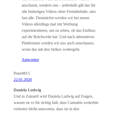
anschaust, sondern uns – jedenfalls gilt das für
alle bisherigen Videos ohne Fremdinhalte, also
fast alle. Demnächst werden wir bei neuen
Videos allerdings mal mit Werbung
experimentieren, um zu sehen, ob das Einfluss
auf die Reichweite hat. Und nach alternativen
Plattformen werden wir uns auch umschauen,
wenn das mit den Strikes weitergeht.
Antworten
Peter0815
22.01.2020
Daniela Ludwig
Und in Zukunft wird Daniela Ludwig auf Fragen,
warum sie es für richtig hält, dass Cannabis weiterhin
verboten bleibt antworten, dass sie in den