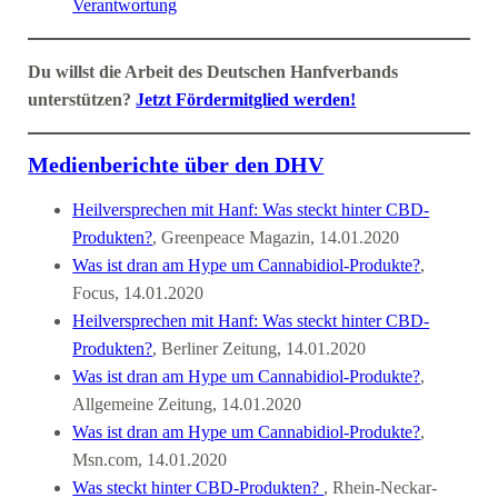
Verantwortung
Du willst die Arbeit des Deutschen Hanfverbands
unterstützen?
Jetzt Fördermitglied werden!
Medienberichte über den DHV
Heilversprechen mit Hanf: Was steckt hinter CBD-
Produkten?
, Greenpeace Magazin, 14.01.2020
Was ist dran am Hype um Cannabidiol-Produkte?
,
Focus, 14.01.2020
Heilversprechen mit Hanf: Was steckt hinter CBD-
Produkten?
, Berliner Zeitung, 14.01.2020
Was ist dran am Hype um Cannabidiol-Produkte?
,
Allgemeine Zeitung, 14.01.2020
Was ist dran am Hype um Cannabidiol-Produkte?
,
Msn.com, 14.01.2020
Was steckt hinter CBD-Produkten?
, Rhein-Neckar-