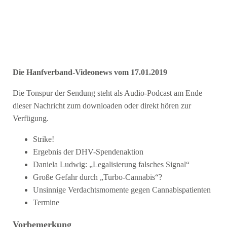
Die Hanfverband-Videonews vom 17.01.2019
Die Tonspur der Sendung steht als Audio-Podcast am Ende
dieser Nachricht zum downloaden oder direkt hören zur
Verfügung.
Strike!
Ergebnis der DHV-Spendenaktion
Daniela Ludwig: „Legalisierung falsches Signal“
Große Gefahr durch „Turbo-Cannabis“?
Unsinnige Verdachtsmomente gegen Cannabispatienten
Termine
Vorbemerkung