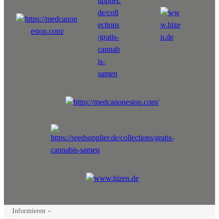
Informieren