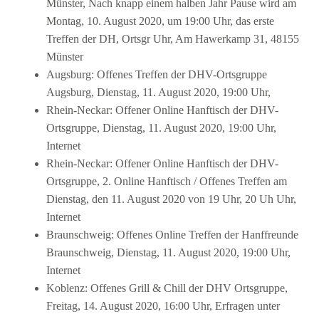
Münster, Nach knapp einem halben Jahr Pause wird am
Montag, 10. August 2020, um 19:00 Uhr, das erste
Treffen der DH, Ortsgr Uhr, Am Hawerkamp 31, 48155
Münster
Augsburg: Offenes Treffen der DHV-Ortsgruppe
Augsburg, Dienstag, 11. August 2020, 19:00 Uhr,
Rhein-Neckar: Offener Online Hanftisch der DHV-
Ortsgruppe, Dienstag, 11. August 2020, 19:00 Uhr,
Internet
Rhein-Neckar: Offener Online Hanftisch der DHV-
Ortsgruppe, 2. Online Hanftisch / Offenes Treffen am
Dienstag, den 11. August 2020 von 19 Uhr, 20 Uh Uhr,
Internet
Braunschweig: Offenes Online Treffen der Hanffreunde
Braunschweig, Dienstag, 11. August 2020, 19:00 Uhr,
Internet
Koblenz: Offenes Grill & Chill der DHV Ortsgruppe,
Freitag, 14. August 2020, 16:00 Uhr, Erfragen unter