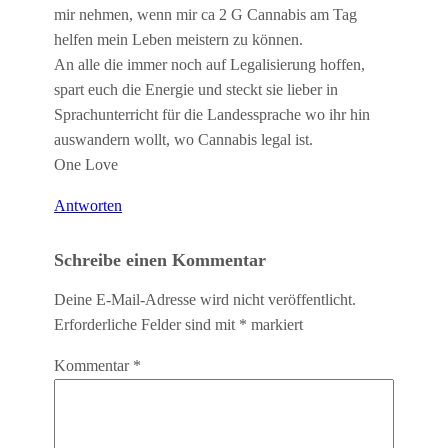
mir nehmen, wenn mir ca 2 G Cannabis am Tag
helfen mein Leben meistern zu können.
An alle die immer noch auf Legalisierung hoffen,
spart euch die Energie und steckt sie lieber in
Sprachunterricht für die Landessprache wo ihr hin
auswandern wollt, wo Cannabis legal ist.
One Love
Antworten
Schreibe einen Kommentar
Deine E-Mail-Adresse wird nicht veröffentlicht.
Erforderliche Felder sind mit
*
markiert
Kommentar
*