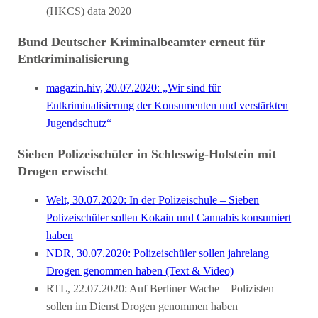
(HKCS) data 2020
Bund Deutscher Kriminalbeamter erneut für
Entkriminalisierung
magazin.hiv, 20.07.2020: „Wir sind für
Entkriminalisierung der Konsumenten und verstärkten
Jugendschutz“
Sieben Polizeischüler in Schleswig-Holstein mit
Drogen erwischt
Welt, 30.07.2020: In der Polizeischule – Sieben
Polizeischüler sollen Kokain und Cannabis konsumiert
haben
NDR, 30.07.2020: Polizeischüler sollen jahrelang
Drogen genommen haben (Text & Video)
RTL, 22.07.2020: Auf Berliner Wache – Polizisten
sollen im Dienst Drogen genommen haben