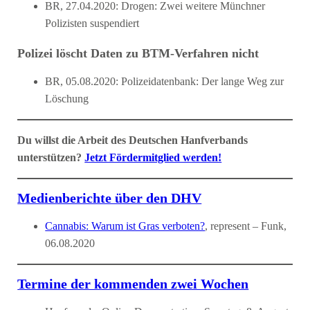
BR, 27.04.2020: Drogen: Zwei weitere Münchner
Polizisten suspendiert
Polizei löscht Daten zu BTM-Verfahren nicht
BR, 05.08.2020: Polizeidatenbank: Der lange Weg zur
Löschung
Du willst die Arbeit des Deutschen Hanfverbands
unterstützen?
Jetzt Fördermitglied werden!
Medienberichte über den DHV
Cannabis: Warum ist Gras verboten?
, represent – Funk,
06.08.2020
Termine der kommenden zwei Wochen