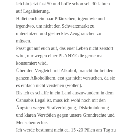
Ich bin jetzt fast 50 und hoffe schon seit 30 Jahren
auf Legalisierung.
Haltet euch ein paar Pflänzchen, irgendwie und
irgendwo, um nicht den Schwarzmarkt zu
unterstützen und gestrecktes Zeug rauchen zu
müssen.
Passt gut auf euch auf, das euer Leben nicht zerstört
wird, nur wegen einer PLANZE die gerne mal
konsumiert wird.
Über den Vergleich mit Alkohol, braucht ihr bei den
ganzen Alkoholikern, erst gar nicht versuchen, da sie
es einfach nicht verstehen (wollen).
Bis ich es schaffe in ein Land auszuwandern in dem
Cannabis Legal ist, muss ich wohl noch mit den
Ängsten wegen Strafverfolgung, Diskriminierung
und klaren Verstößen gegen unsere Grundrechte und
Menschenrechte.
Ich werde bestimmt nicht ca. 15 -20 Pillen am Tag zu