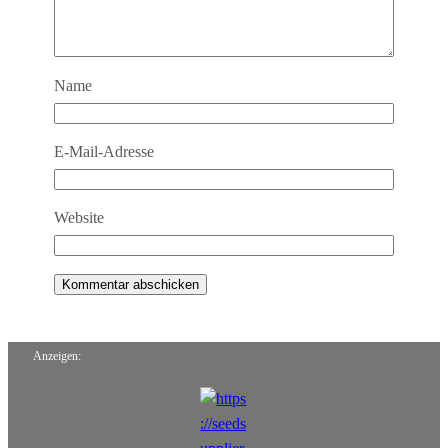
Name
E-Mail-Adresse
Website
Anzeigen: