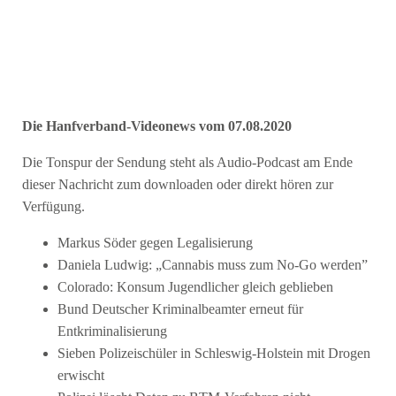
Die Hanfverband-Videonews vom 07.08.2020
Die Tonspur der Sendung steht als Audio-Podcast am Ende
dieser Nachricht zum downloaden oder direkt hören zur
Verfügung.
Markus Söder gegen Legalisierung
Daniela Ludwig: „Cannabis muss zum No-Go werden”
Colorado: Konsum Jugendlicher gleich geblieben
Bund Deutscher Kriminalbeamter erneut für
Entkriminalisierung
Sieben Polizeischüler in Schleswig-Holstein mit Drogen
erwischt