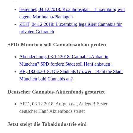
lessentiel, 04.12.2018: Koalitionsplan – Luxemburg will
eigene Marihuana-​​Plantagen
ZEIT, 04.12.2018: Luxemburg legalisiert Cannabis für
privaten Gebrauch
SPD: München soll Cannabisanbau prüfen
Abendzeitung, 03.12.2018: Cannabis-Anbau in
München? SPD fordert: Stadt soll Hanf anbauen
BR, 18.04.2018: Die Stadt als Grower – Baut die Stadt
München bald Cannabis an?
Deutscher Cannabis-Aktienfonds gestartet
ARD, 03.12.2018: Aufgepasst, Anleger! Erster
deutscher Hanf-Aktienfonds startet
Jetzt steigt die Tabakindustrie ein!