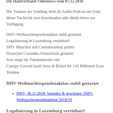
Die Hanfverband-Videonews vom 07.12.2018
Die Tonspur der Sendung steht als Audio-Podcast am Ende
dieser Nachricht zum downloaden oder direkt hören zur
Verfügung.
DHV-Weihnachtsspendenaktion stabil gestartet
Legalisierung in Luxemburg vereinbart!
SPD: München soll Cannabisanbau prüfen
Deutscher Cannabis-Aktienfonds gestartet
Jetzt steigt die Tabakindustrie ein!
Canopy Growth kauft Storz & Bickel für 145 Millionen Euro
Termine
DHV-Weihnachtsspendenaktion stabil gestartet
DHV, 30.11.2018: Spenden & gewinnen: DHV-
Weihnachtsspendenaktion 2018/19
Legalisierung in Luxemburg vereinbart!