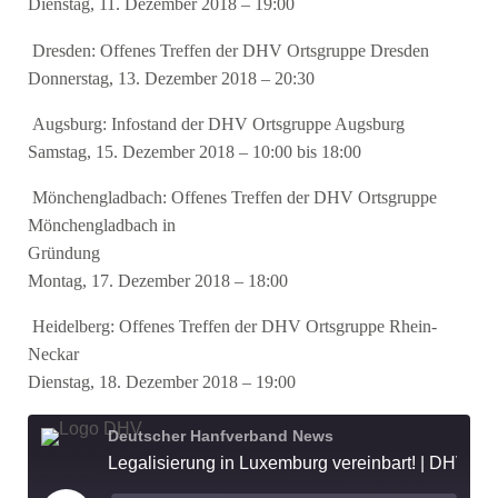
Dienstag, 11. Dezember 2018 – 19:00
Dresden: Offenes Treffen der DHV Ortsgruppe Dresden
Donnerstag, 13. Dezember 2018 – 20:30
Augsburg: Infostand der DHV Ortsgruppe Augsburg
Samstag, 15. Dezember 2018 – 10:00 bis 18:00
Mönchengladbach: Offenes Treffen der DHV Ortsgruppe
Mönchengladbach in
Gründung
Montag, 17. Dezember 2018 – 18:00
Heidelberg: Offenes Treffen der DHV Ortsgruppe Rhein-
Neckar
Dienstag, 18. Dezember 2018 – 19:00
Deutscher Hanfverband News
Legalisierung in Luxemburg vereinbart! | DHV-Video-News #186