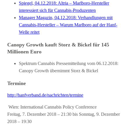
Spiegel, 04.12.2018: Altria – Marlboro-Hersteller
interessiert sich für Cannabis-Produzenten
Manager Magazin, 04.12.2018: Verhandlungen mit
Cannabis-Hersteller – Warum Marlboro auf der Hanf-
Welle reitet
Canopy Growth kauft Storz & Bickel für 145
Millionen Euro
Spektrum Cannabis Pressemitteilung vom 06.12.2018:
Canopy Growth übernimmt Storz & Bickel
Termine
http://hanfverband.de/nachrichten/termine
Wien: International Cannabis Policy Conference
Freitag, 7. Dezember 2018 – 21:30 bis Sonntag, 9. Dezember
2018 – 19:30