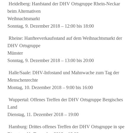
Heidelberg: Hanfstand der DHV Ortsgruppe Rhein-Neckar
beim Alternativen
Weihnachtsmarkt
Sonntag, 9. Dezember 2018 – 12:00 bis 18:00
Rheine: Hanfteeverkaufsstand auf dem Weihnachtsmarkt der
DHV Ortsgruppe
Münster
Sonntag, 9. Dezember 2018 – 13:00 bis 20:00
Halle/Saale: DHV-Infostand und Mahnwache zum Tag der
Menschenrechte
Montag, 10. Dezember 2018 – 9:00 bis 16:00
Wuppertal: Offenes Treffen der DHV Ortsgruppe Bergisches
Land
Dienstag, 11. Dezember 2018 – 19:00
Hamburg: Drittes offenes Treffen der DHV Ortsgruppe in spe