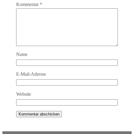
Kommentar
*
Name
E-Mail-Adresse
Website