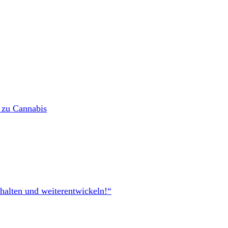
 zu Cannabis
halten und weiterentwickeln!“