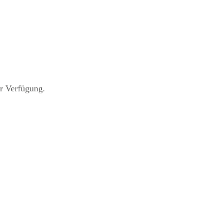
r Verfügung.