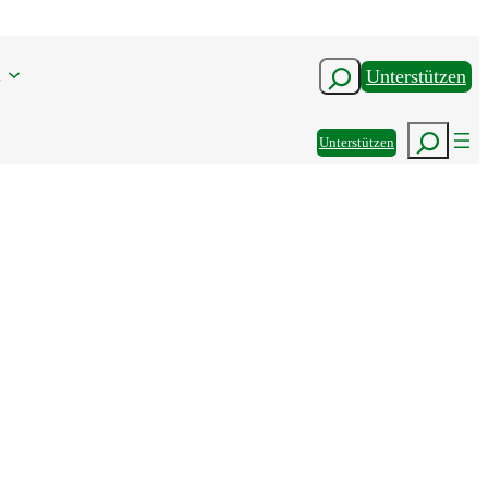
n
Suchen
Unterstützen
Suchen
Unterstützen