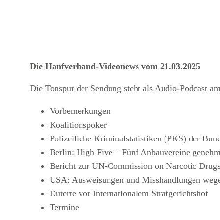
Die Hanfverband-Videonews vom 21.03.2025
Die Tonspur der Sendung steht als Audio-Podcast am
Vorbemerkungen
Koalitionspoker
Polizeiliche Kriminalstatistiken (PKS) der Bun
Berlin: High Five – Fünf Anbauvereine genehm
Bericht zur UN-Commission on Narcotic Drug
USA: Ausweisungen und Misshandlungen wege
Duterte vor Internationalem Strafgerichtshof
Termine