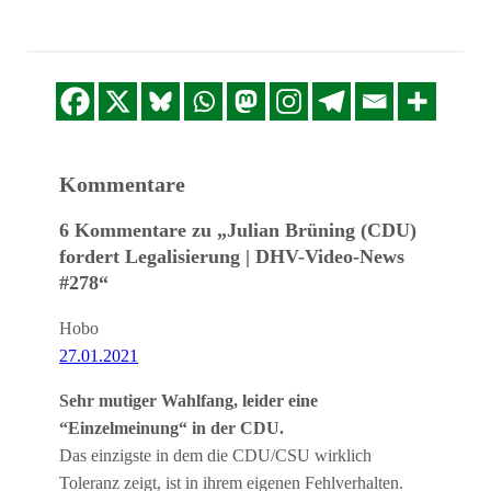
LINK
EMBED
Kommentare
6 Kommentare zu „Julian Brüning (CDU)
fordert Legalisierung | DHV-Video-News
#278“
Hobo
27.01.2021
Sehr mutiger Wahlfang, leider eine
“Einzelmeinung“ in der CDU.
Das einzigste in dem die CDU/CSU wirklich
Toleranz zeigt, ist in ihrem eigenen Fehlverhalten.