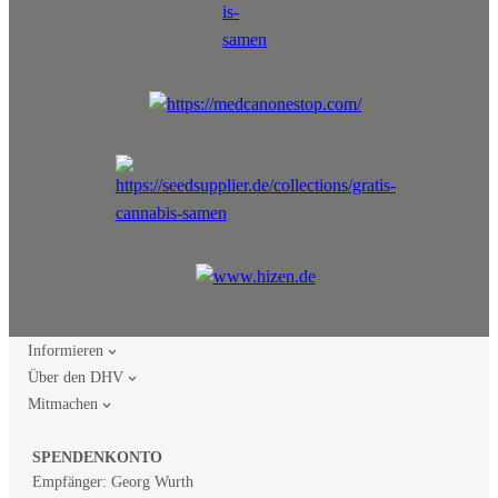
Informieren
Über den DHV
Mitmachen
SPENDENKONTO
Empfänger: Georg Wurth