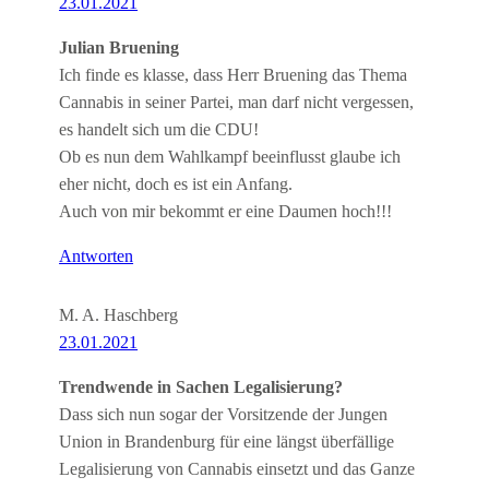
23.01.2021
Julian Bruening
Ich finde es klasse, dass Herr Bruening das Thema
Cannabis in seiner Partei, man darf nicht vergessen,
es handelt sich um die CDU!
Ob es nun dem Wahlkampf beeinflusst glaube ich
eher nicht, doch es ist ein Anfang.
Auch von mir bekommt er eine Daumen hoch!!!
Antworten
M. A. Haschberg
23.01.2021
Trendwende in Sachen Legalisierung?
Dass sich nun sogar der Vorsitzende der Jungen
Union in Brandenburg für eine längst überfällige
Legalisierung von Cannabis einsetzt und das Ganze