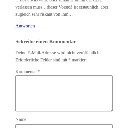
verlassen muss…dieser Vorstoß ist erstaunlich, aber
zugleich sehr riskant von ihm…
Antworten
Schreibe einen Kommentar
Deine E-Mail-Adresse wird nicht veröffentlicht.
Erforderliche Felder sind mit
*
markiert
Kommentar
*
Name