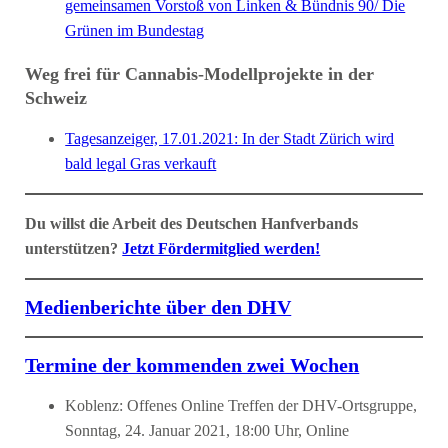
gemeinsamen Vorstoß von Linken & Bündnis 90/ Die
Grünen im Bundestag
Weg frei für Cannabis-Modellprojekte in der
Schweiz
Tagesanzeiger, 17.01.2021: In der Stadt Zürich wird
bald legal Gras verkauft
Du willst die Arbeit des Deutschen Hanfverbands
unterstützen?
Jetzt Fördermitglied werden!
Medienberichte über den DHV
Termine der kommenden zwei Wochen
Koblenz: Offenes Online Treffen der DHV-Ortsgruppe,
Sonntag, 24. Januar 2021, 18:00 Uhr, Online