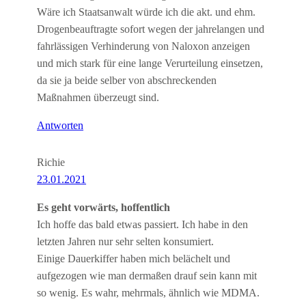
Wäre ich Staatsanwalt würde ich die akt. und ehm.
Drogenbeauftragte sofort wegen der jahrelangen und
fahrlässigen Verhinderung von Naloxon anzeigen
und mich stark für eine lange Verurteilung einsetzen,
da sie ja beide selber von abschreckenden
Maßnahmen überzeugt sind.
Antworten
Richie
23.01.2021
Es geht vorwärts, hoffentlich
Ich hoffe das bald etwas passiert. Ich habe in den
letzten Jahren nur sehr selten konsumiert.
Einige Dauerkiffer haben mich belächelt und
aufgezogen wie man dermaßen drauf sein kann mit
so wenig. Es wahr, mehrmals, ähnlich wie MDMA.