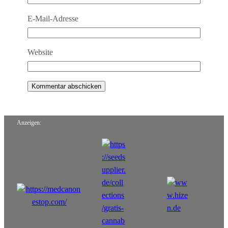
E-Mail-Adresse
Website
Anzeigen: