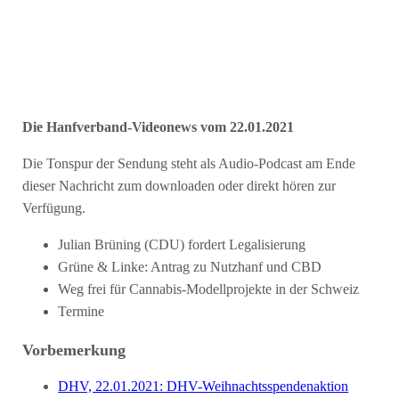
Die Hanfverband-Videonews vom 22.01.2021
Die Tonspur der Sendung steht als Audio-Podcast am Ende
dieser Nachricht zum downloaden oder direkt hören zur
Verfügung.
Julian Brüning (CDU) fordert Legalisierung
Grüne & Linke: Antrag zu Nutzhanf und CBD
Weg frei für Cannabis-Modellprojekte in der Schweiz
Termine
Vorbemerkung
DHV, 22.01.2021: DHV-Weihnachtsspendenaktion