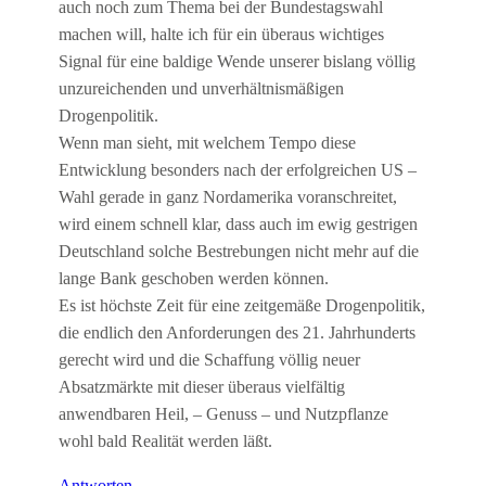
auch noch zum Thema bei der Bundestagswahl
machen will, halte ich für ein überaus wichtiges
Signal für eine baldige Wende unserer bislang völlig
unzureichenden und unverhältnismäßigen
Drogenpolitik.
Wenn man sieht, mit welchem Tempo diese
Entwicklung besonders nach der erfolgreichen US –
Wahl gerade in ganz Nordamerika voranschreitet,
wird einem schnell klar, dass auch im ewig gestrigen
Deutschland solche Bestrebungen nicht mehr auf die
lange Bank geschoben werden können.
Es ist höchste Zeit für eine zeitgemäße Drogenpolitik,
die endlich den Anforderungen des 21. Jahrhunderts
gerecht wird und die Schaffung völlig neuer
Absatzmärkte mit dieser überaus vielfältig
anwendbaren Heil, – Genuss – und Nutzpflanze
wohl bald Realität werden läßt.