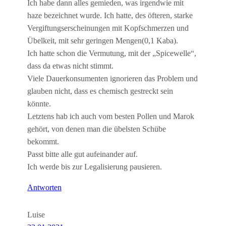
Ich habe dann alles gemieden, was irgendwie mit
haze bezeichnet wurde. Ich hatte, des öfteren, starke
Vergiftungserscheinungen mit Kopfschmerzen und
Übelkeit, mit sehr geringen Mengen(0,1 Kaba).
Ich hatte schon die Vermutung, mit der „Spicewelle“,
dass da etwas nicht stimmt.
Viele Dauerkonsumenten ignorieren das Problem und
glauben nicht, dass es chemisch gestreckt sein
könnte.
Letztens hab ich auch vom besten Pollen und Marok
gehört, von denen man die übelsten Schübe
bekommt.
Passt bitte alle gut aufeinander auf.
Ich werde bis zur Legalisierung pausieren.
Antworten
Luise