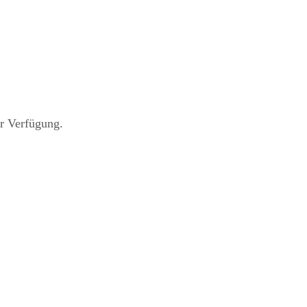
r Verfügung.