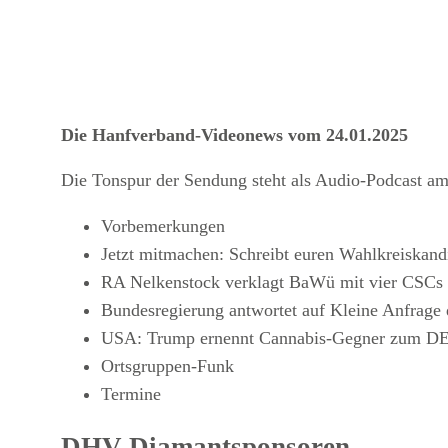
Die Hanfverband-Videonews vom 24.01.2025
Die Tonspur der Sendung steht als Audio-Podcast am
Vorbemerkungen
Jetzt mitmachen: Schreibt euren Wahlkreiskand
RA Nelkenstock verklagt BaWü mit vier CSCs
Bundesregierung antwortet auf Kleine Anfrage
USA: Trump ernennt Cannabis-Gegner zum D
Ortsgruppen-Funk
Termine
DHV-Diamantsponsoren