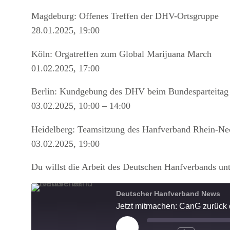
Magdeburg: Offenes Treffen der DHV-Ortsgruppe
28.01.2025, 19:00
Köln: Orgatreffen zum Global Marijuana March
01.02.2025, 17:00
Berlin: Kundgebung des DHV beim Bundesparteita
03.02.2025, 10:00 – 14:00
Heidelberg: Teamsitzung des Hanfverband Rhein-Ne
03.02.2025, 19:00
Du willst die Arbeit des Deutschen Hanfverbands un
Deutscher Hanfverband News
Jetzt mitmachen: CanG zurück 