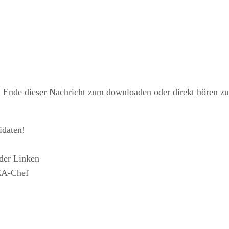
 Ende dieser Nachricht zum downloaden oder direkt hören zu
idaten!
 der Linken
EA-Chef