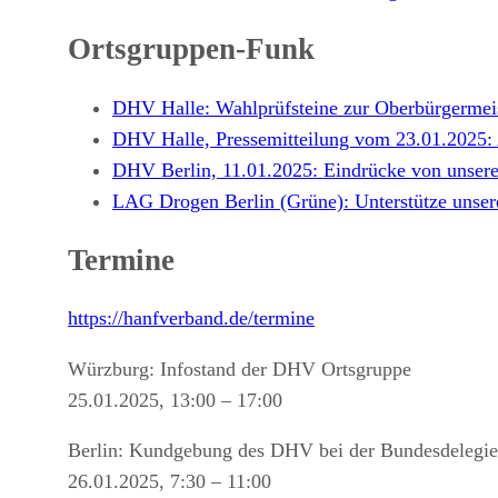
Ortsgruppen-Funk
DHV Halle: Wahlprüfsteine zur Oberbürgermeis
DHV Halle, Pressemitteilung vom 23.01.2025:
DHV Berlin, 11.01.2025: Eindrücke von unsere
LAG Drogen Berlin (Grüne): Unterstütze uns
Termine
https://hanfverband.de/termine
Würzburg: Infostand der DHV Ortsgruppe
25.01.2025, 13:00 – 17:00
Berlin: Kundgebung des DHV bei der Bundesdelegie
26.01.2025, 7:30 – 11:00