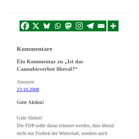
Kommentare
Ein Kommentar zu „Ist das
Cannabisverbot liberal?“
Anonym
23.10.2008
Gute Aktion!
Gute Aktion!
Die FDP sollte daran erinnert werden, dass liberal
nicht nur Freiheit der Wirtschaft, sondern auch