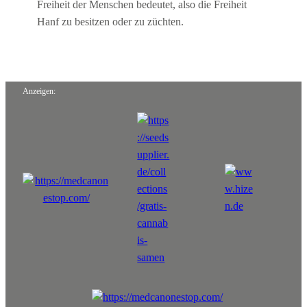
Freiheit der Menschen bedeutet, also die Freiheit
Hanf zu besitzen oder zu züchten.
Anzeigen: