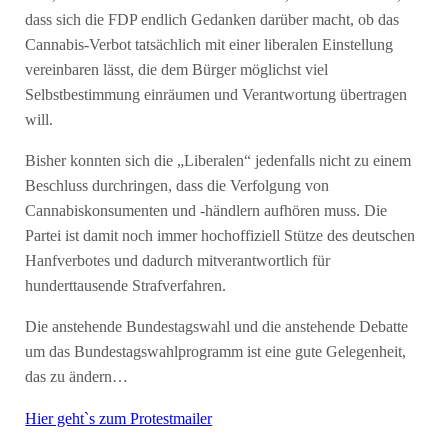
dass sich die FDP endlich Gedanken darüber macht, ob das
Cannabis-Verbot tatsächlich mit einer liberalen Einstellung
vereinbaren lässt, die dem Bürger möglichst viel
Selbstbestimmung einräumen und Verantwortung übertragen
will.
Bisher konnten sich die „Liberalen“ jedenfalls nicht zu einem
Beschluss durchringen, dass die Verfolgung von
Cannabiskonsumenten und -händlern aufhören muss. Die
Partei ist damit noch immer hochoffiziell Stütze des deutschen
Hanfverbotes und dadurch mitverantwortlich für
hunderttausende Strafverfahren.
Die anstehende Bundestagswahl und die anstehende Debatte
um das Bundestagswahlprogramm ist eine gute Gelegenheit,
das zu ändern…
Hier geht`s zum Protestmailer