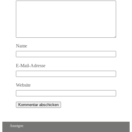
Name
E-Mail-Adresse
Website
Anzeigen: