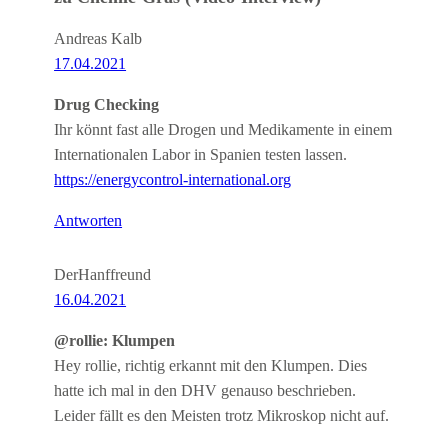
Andreas Kalb
17.04.2021
Drug Checking
Ihr könnt fast alle Drogen und Medikamente in einem
Internationalen Labor in Spanien testen lassen.
https://energycontrol-international.org
Antworten
DerHanffreund
16.04.2021
@rollie: Klumpen
Hey rollie, richtig erkannt mit den Klumpen. Dies
hatte ich mal in den DHV genauso beschrieben.
Leider fällt es den Meisten trotz Mikroskop nicht auf.