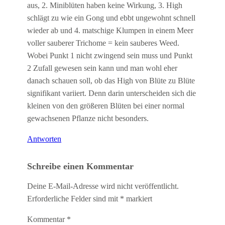
aus, 2. Miniblüten haben keine Wirkung, 3. High
schlägt zu wie ein Gong und ebbt ungewohnt schnell
wieder ab und 4. matschige Klumpen in einem Meer
voller sauberer Trichome = kein sauberes Weed.
Wobei Punkt 1 nicht zwingend sein muss und Punkt
2 Zufall gewesen sein kann und man wohl eher
danach schauen soll, ob das High von Blüte zu Blüte
signifikant variiert. Denn darin unterscheiden sich die
kleinen von den größeren Blüten bei einer normal
gewachsenen Pflanze nicht besonders.
Antworten
Schreibe einen Kommentar
Deine E-Mail-Adresse wird nicht veröffentlicht.
Erforderliche Felder sind mit
*
markiert
Kommentar
*