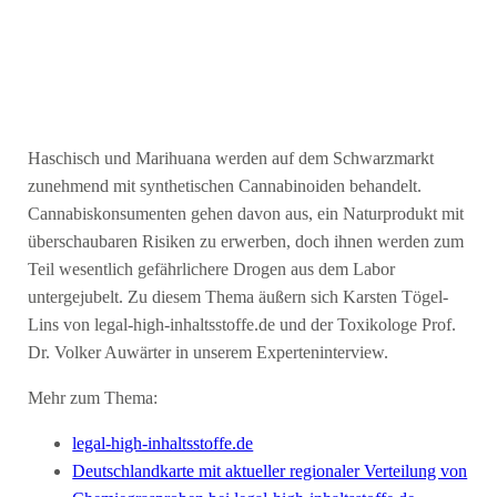
Haschisch und Marihuana werden auf dem Schwarzmarkt
zunehmend mit synthetischen Cannabinoiden behandelt.
Cannabiskonsumenten gehen davon aus, ein Naturprodukt mit
überschaubaren Risiken zu erwerben, doch ihnen werden zum
Teil wesentlich gefährlichere Drogen aus dem Labor
untergejubelt. Zu diesem Thema äußern sich Karsten Tögel-
Lins von legal-high-inhaltsstoffe.de und der Toxikologe Prof.
Dr. Volker Auwärter in unserem Experteninterview.
Mehr zum Thema:
legal-high-inhaltsstoffe.de
Deutschlandkarte mit aktueller regionaler Verteilung von