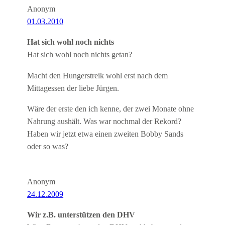
Anonym
01.03.2010
Hat sich wohl noch nichts
Hat sich wohl noch nichts getan?
Macht den Hungerstreik wohl erst nach dem
Mittagessen der liebe Jürgen.
Wäre der erste den ich kenne, der zwei Monate ohne
Nahrung aushält. Was war nochmal der Rekord?
Haben wir jetzt etwa einen zweiten Bobby Sands
oder so was?
Anonym
24.12.2009
Wir z.B. unterstützen den DHV