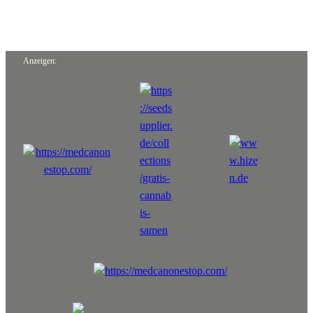
Anzeigen: