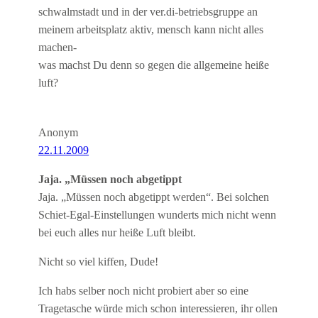
schwalmstadt und in der ver.di-betriebsgruppe an
meinem arbeitsplatz aktiv, mensch kann nicht alles
machen-
was machst Du denn so gegen die allgemeine heiße
luft?
Anonym
22.11.2009
Jaja. „Müssen noch abgetippt
Jaja. „Müssen noch abgetippt werden“. Bei solchen
Schiet-Egal-Einstellungen wunderts mich nicht wenn
bei euch alles nur heiße Luft bleibt.
Nicht so viel kiffen, Dude!
Ich habs selber noch nicht probiert aber so eine
Tragetasche würde mich schon interessieren, ihr ollen