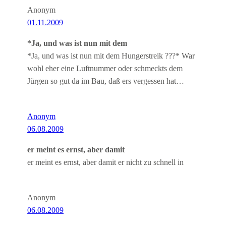
Anonym
01.11.2009
*Ja, und was ist nun mit dem
*Ja, und was ist nun mit dem Hungerstreik ???* War
wohl eher eine Luftnummer oder schmeckts dem
Jürgen so gut da im Bau, daß ers vergessen hat…
Anonym
06.08.2009
er meint es ernst, aber damit
er meint es ernst, aber damit er nicht zu schnell in
Anonym
06.08.2009