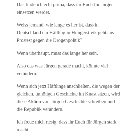
Das finde ich echt prima, dass ihr Euch für Jürgen
einsetzen werdet.
Weiss jemand, wie lange es her ist, dass in
Deutschland ein Häftling in Hungerstreik geht aus
Prostest gegen die Drogenpolitik?
Wenn überhaupt, muss das lange her sein.
Also das was Jürgen gerade macht, könnte viel
verändern.
Wenn sich jetzt Häftlinge anschließen, die wegen der
gleichen, unnötigen Geschichte im Knast sitzen, wird
diese Aktion von Jürgen Geschichte schreiben und
die Republik verändern.
Ich freue mich riesig, dass ihr Euch für Jürgen stark
macht.