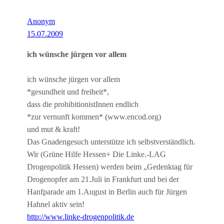
Anonym
15.07.2009
ich wünsche jürgen vor allem
ich wünsche jürgen vor allem
*gesundheit und freiheit*,
dass die prohibitionistInnen endlich
*zur vernunft kommen* (www.encod.org)
und mut & kraft!
Das Gnadengesuch unterstütze ich selbstverständlich.
Wir (Grüne Hilfe Hessen+ Die Linke.-LAG
Drogenpolitik Hessen) werden beim „Gedenktag für
Drogenopfer am 21.Juli in Frankfurt und bei der
Hanfparade am 1.August in Berlin auch für Jürgen
Hahnel aktiv sein!
http://www.linke-drogenpolitik.de