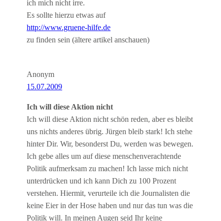
ich mich nicht irre.
Es sollte hierzu etwas auf
http://www.gruene-hilfe.de
zu finden sein (ältere artikel anschauen)
Anonym
15.07.2009
Ich will diese Aktion nicht
Ich will diese Aktion nicht schön reden, aber es bleibt
uns nichts anderes übrig. Jürgen bleib stark! Ich stehe
hinter Dir. Wir, besonderst Du, werden was bewegen.
Ich gebe alles um auf diese menschenverachtende
Politik aufmerksam zu machen! Ich lasse mich nicht
unterdrücken und ich kann Dich zu 100 Prozent
verstehen. Hiermit, verurteile ich die Journalisten die
keine Eier in der Hose haben und nur das tun was die
Politik will. In meinen Augen seid Ihr keine