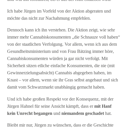
Ich habe Jürgen im Vorfeld von der Aktion abgeraten und
möchte das nicht zur Nachahmung empfehlen.
Dennoch kann ich ihn verstehen. Die Aktion zeigt, wie sehr
immer mehr Cannabiskonsumenten „die Schnauze voll haben“
von der staatlichen Verfolgung. Vor allem, wenn ich aus dem
Gesundheitsministerium und von Frau Bätzing immer höre,
Cannabiskonsumenten würden ja gar nicht verfolgt. Mit
Sicherheit sitzen etliche einfache Konsumenten, die nie (mit
Gewinnerzielungsabsicht) Cannabis abgegeben haben, im
Knast – vor allem, wenn sie ihr Gras selbst angebaut und sich
damit vom Schwarzmarkt unabhängig gemacht haben.
Und ich habe großen Respekt vor der Konsequenz, mit der
Jürgen Hahnel für seine Ansicht kämpft, dass er
mit Hanf
kein Unrecht begangen
und
niemandem geschadet
hat.
Bleibt mir nur, Jürgen zu wünschen, dass er die Geschichte