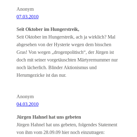
Anonym
07.03.2010
Seit Oktober im Hungerstreik,
Seit Oktober im Hungerstreik, ach ja wirklich? Mal
abgesehen von der Hysterie wegen dem bisschen
Gras! Von wegen „drogenpolitisch“, der Jürgen ist
doch mit seiner vorgetäuschten Märtyrernummer nur
noch lächerlich. Blinder Aktionismus und
Herumgezicke ist das nur.
Anonym
04.03.2010
Jürgen Hahnel hat uns gebeten
Jürgen Hahnel hat uns gebeten, folgendes Statement
von ihm vom 28.09.09 hier noch einzutragen: