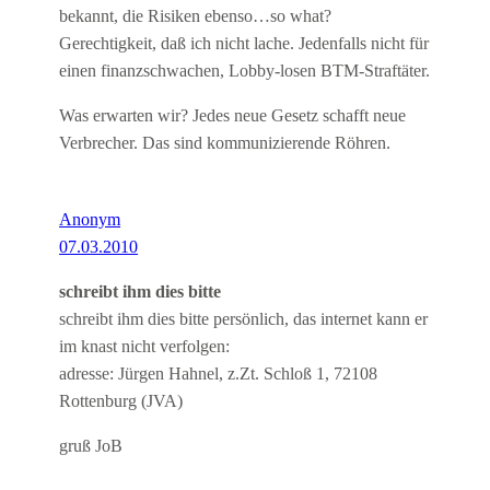
bekannt, die Risiken ebenso…so what?
Gerechtigkeit, daß ich nicht lache. Jedenfalls nicht für
einen finanzschwachen, Lobby-losen BTM-Straftäter.
Was erwarten wir? Jedes neue Gesetz schafft neue
Verbrecher. Das sind kommunizierende Röhren.
Anonym
07.03.2010
schreibt ihm dies bitte
schreibt ihm dies bitte persönlich, das internet kann er
im knast nicht verfolgen:
adresse: Jürgen Hahnel, z.Zt. Schloß 1, 72108
Rottenburg (JVA)
gruß JoB