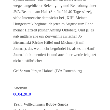
wegen angeblicher Beleidigung und Bedrohung einer
JVA-Beamtin am Hals (Strafbefehl 40 Tagessätze),
siehe Internetseite demnächst bei „XII“. Meinen
Hungerstreik beginne ich jetzt im August zum Ende
meiner Haftzeit (bisher Anfang Oktober). Und ja, es
gab mittlerweile ein Zerwürfnis zwischen Jo
Biermanski (Grüne Hilfe) und Michael (Hanf
Journal), das weit mehr begründet ist, als es im Hanf
Journal dokumentiert ist und auch hier werde ich jetzt
nicht ausführlicher.
Grüße von Jürgen Hahnel (JVA Rottenburg)
Anonym
06.04.2010
Yeah. Vollkommen Bobby-Sands