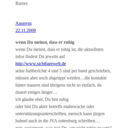
Barzer.
Anonym
22.11.2009
wenn Du meinst, dass er ruhig
wenn Du meinst, dass er ruhig ist, die aktuellsten
infos findest Du jeweils auf
http://www.sichtbarewelt.de
seine haftberichte 4 und 5 sind per hand geschrieben,
müssen aber noch abgetippt werden…die kontakte
hinter mauern sind übrigens nicht so einfach, da
dauert einiges länger…
ich glaube eher, Du bist ruhig
oder bist Du aktiv betreffs mahnwache oder
unterstützungsunterschriften, mensch kann jürgen
hahnel auch in die JVA rottenburg schreiben…