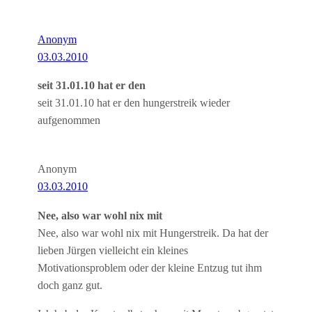
Anonym
03.03.2010
seit 31.01.10 hat er den
seit 31.01.10 hat er den hungerstreik wieder
aufgenommen
Anonym
03.03.2010
Nee, also war wohl nix mit
Nee, also war wohl nix mit Hungerstreik. Da hat der
lieben Jürgen vielleicht ein kleines
Motivationsproblem oder der kleine Entzug tut ihm
doch ganz gut.