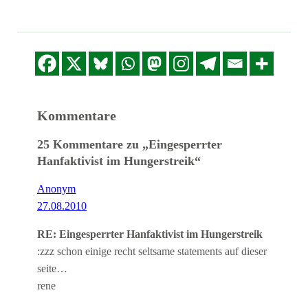
Kommentare
25 Kommentare zu „Eingesperrter
Hanfaktivist im Hungerstreik“
Anonym
27.08.2010
RE: Eingesperrter Hanfaktivist im Hungerstreik
:zzz schon einige recht seltsame statements auf dieser
seite…
rene