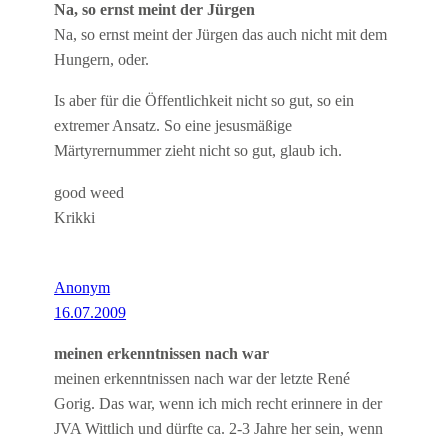
Na, so ernst meint der Jürgen
Na, so ernst meint der Jürgen das auch nicht mit dem
Hungern, oder.
Is aber für die Öffentlichkeit nicht so gut, so ein
extremer Ansatz. So eine jesusmäßige
Märtyrernummer zieht nicht so gut, glaub ich.
good weed
Krikki
Anonym
16.07.2009
meinen erkenntnissen nach war
meinen erkenntnissen nach war der letzte René
Gorig. Das war, wenn ich mich recht erinnere in der
JVA Wittlich und dürfte ca. 2-3 Jahre her sein, wenn