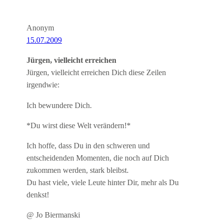
Anonym
15.07.2009
Jürgen, vielleicht erreichen
Jürgen, vielleicht erreichen Dich diese Zeilen
irgendwie:
Ich bewundere Dich.
*Du wirst diese Welt verändern!*
Ich hoffe, dass Du in den schweren und
entscheidenden Momenten, die noch auf Dich
zukommen werden, stark bleibst.
Du hast viele, viele Leute hinter Dir, mehr als Du
denkst!
@ Jo Biermanski