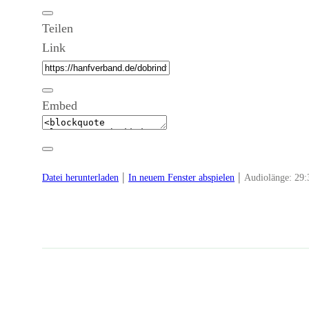
Teilen
Link
Embed
|
|
Datei herunterladen
In neuem Fenster abspielen
Audiolänge: 29: