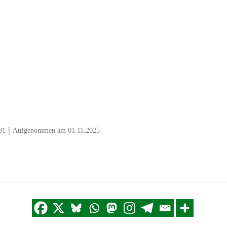
|
31
Aufgenommen am 01.11.2025