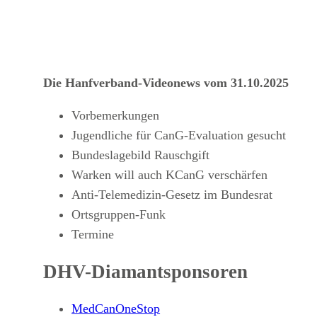
Die Hanfverband-Videonews vom 31.10.2025
Vorbemerkungen
Jugendliche für CanG-Evaluation gesucht
Bundeslagebild Rauschgift
Warken will auch KCanG verschärfen
Anti-Telemedizin-Gesetz im Bundesrat
Ortsgruppen-Funk
Termine
DHV-Diamantsponsoren
MedCanOneStop