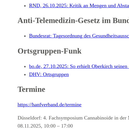
RND, 26.10.2025: Kritik an Mengen und Absta
Anti-Telemedizin-Gesetz im Bun
Bundesrat: Tagesordnung des Gesundheitsauss
Ortsgruppen-Funk
bo.de, 27.10.2025: So erhielt Oberkirch seinen
DHV: Ortsgruppen
Termine
https://hanfverband.de/termine
Düsseldorf: 4. Fachsymposium Cannabinoide in der 
08.11.2025, 10:00 – 17:00