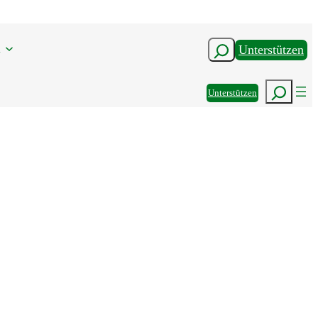
n
Suchen
Unterstützen
Suchen
Unterstützen