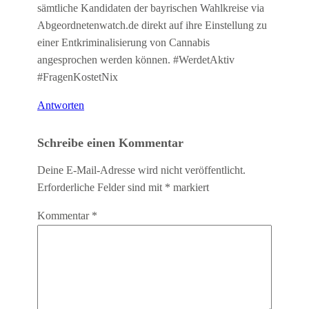
sämtliche Kandidaten der bayrischen Wahlkreise via
Abgeordnetenwatch.de direkt auf ihre Einstellung zu
einer Entkriminalisierung von Cannabis
angesprochen werden können. #WerdetAktiv
#FragenKostetNix
Antworten
Schreibe einen Kommentar
Deine E-Mail-Adresse wird nicht veröffentlicht.
Erforderliche Felder sind mit
*
markiert
Kommentar
*