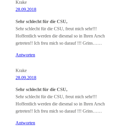
Krake
28.09.2018
Sehr schlecht für die CSU,
Sehr schlecht für die CSU, freut mich sehr!!!
Hoffentlich werden die diesmal so in Ihren Arsch
getreten!! Ich freu mich so darauf !!! Grins……
Antworten
Krake
28.09.2018
Sehr schlecht für die CSU,
Sehr schlecht für die CSU, freut mich sehr!!!
Hoffentlich werden die diesmal so in Ihren Arsch
getreten!! Ich freu mich so darauf !!! Grins……
Antworten