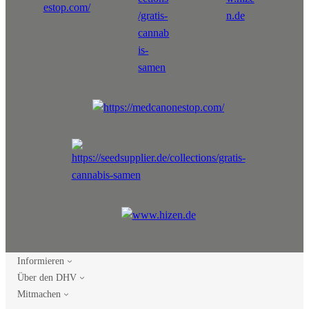
Informieren
Über den DHV
Mitmachen