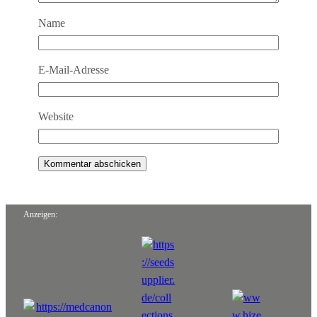
Name
E-Mail-Adresse
Website
Anzeigen: