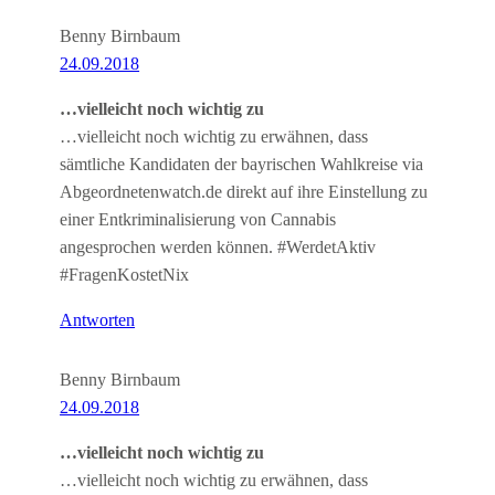
Benny Birnbaum
24.09.2018
…vielleicht noch wichtig zu
…vielleicht noch wichtig zu erwähnen, dass
sämtliche Kandidaten der bayrischen Wahlkreise via
Abgeordnetenwatch.de direkt auf ihre Einstellung zu
einer Entkriminalisierung von Cannabis
angesprochen werden können. #WerdetAktiv
#FragenKostetNix
Antworten
Benny Birnbaum
24.09.2018
…vielleicht noch wichtig zu
…vielleicht noch wichtig zu erwähnen, dass