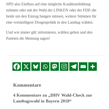
SPD also Einfluss auf eine mögliche Koalitionsbildung
nehmen oder mit der Wahl der LINKEN oder der FDP, die
beide um den Einzug bangen müssen, weitere Stimmen für
eine vernünftigere Drogenpolitik in den Landtag wählen.
Und wie immer gilt: informieren, wählen gehen und den
Parteien die Meinung sagen!
Kommentare
4 Kommentare zu „DHV Wahl-Check zur
Landtagswahl in Bayern 2018“